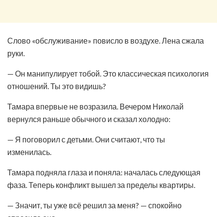
Слово «обслуживание» повисло в воздухе. Лена сжала
руки.
— Он манипулирует тобой. Это классическая психология
отношений. Ты это видишь?
Тамара впервые не возразила. Вечером Николай
вернулся раньше обычного и сказал холодно:
— Я поговорил с детьми. Они считают, что ты
изменилась.
Тамара подняла глаза и поняла: началась следующая
фаза. Теперь конфликт вышел за пределы квартиры.
— Значит, ты уже всё решил за меня? — спокойно