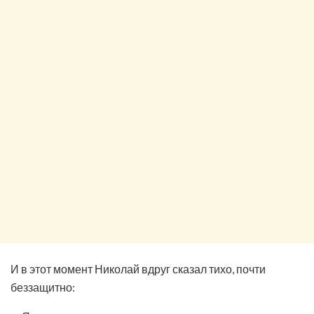
И в этот момент Николай вдруг сказал тихо, почти
беззащитно: