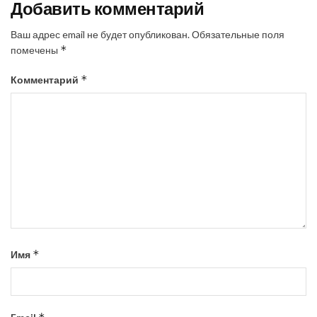
Добавить комментарий
Ваш адрес email не будет опубликован.
Обязательные поля
*
помечены
*
Комментарий
*
Имя