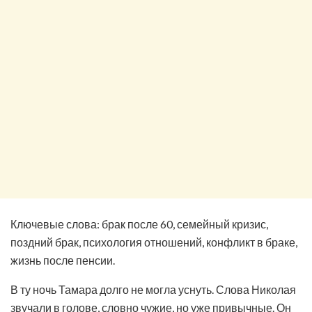
Ключевые слова: брак после 60, семейный кризис,
поздний брак, психология отношений, конфликт в браке,
жизнь после пенсии.
В ту ночь Тамара долго не могла уснуть. Слова Николая
звучали в голове, словно чужие, но уже привычные. Он