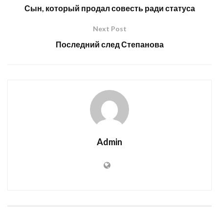
Сын, который продал совесть ради статуса
Next Post
Последний след Степанова
Admin