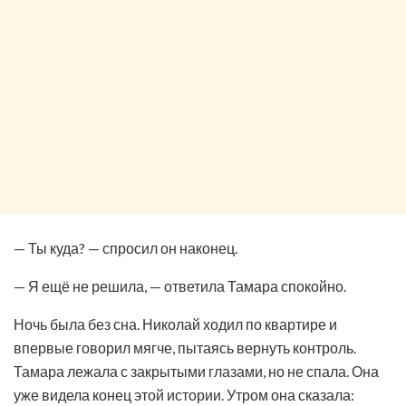
— Ты куда? — спросил он наконец.
— Я ещё не решила, — ответила Тамара спокойно.
Ночь была без сна. Николай ходил по квартире и
впервые говорил мягче, пытаясь вернуть контроль.
Тамара лежала с закрытыми глазами, но не спала. Она
уже видела конец этой истории. Утром она сказала: