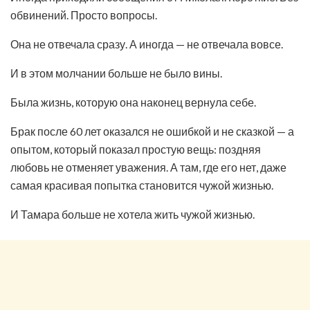
обвинений. Просто вопросы.
Она не отвечала сразу. А иногда — не отвечала вовсе.
И в этом молчании больше не было вины.
Была жизнь, которую она наконец вернула себе.
Брак после 60 лет оказался не ошибкой и не сказкой — а
опытом, который показал простую вещь: поздняя
любовь не отменяет уважения. А там, где его нет, даже
самая красивая попытка становится чужой жизнью.
И Тамара больше не хотела жить чужой жизнью.