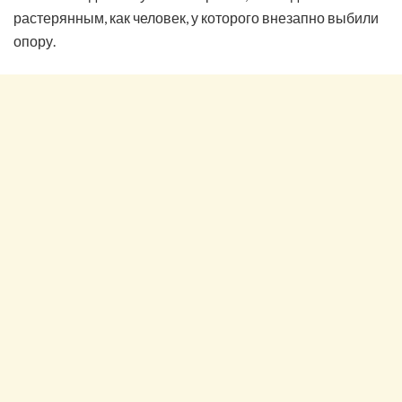
растерянным, как человек, у которого внезапно выбили
опору.