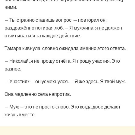
ними.
— Ты странно ставишь вопрос, — повторил он,
раздражённо потирая лоб. — Я мужчина, я не должен
отчитываться за каждое действие.
Тамара кивнула, словно ожидала именно этого ответа.
— Николай, я не прошу отчёта. Я прошу участия. Это
разное.
— Участия? — он усмехнулся. — Я же здесь. Я твой муж.
Она медленно села напротив.
— Муж — это не просто слово. Это когда двое делают
жизнь вместе.