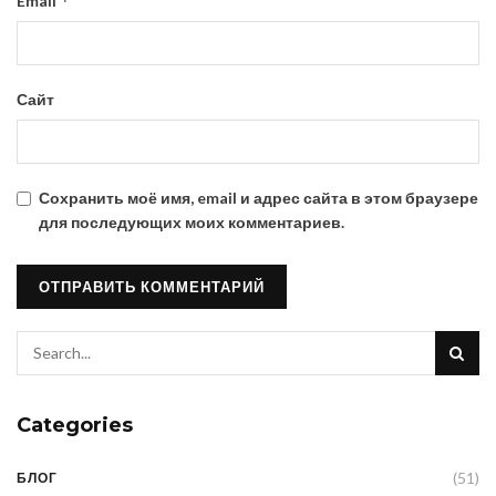
*
Email
Сайт
Сохранить моё имя, email и адрес сайта в этом браузере
для последующих моих комментариев.
Categories
(51)
БЛОГ