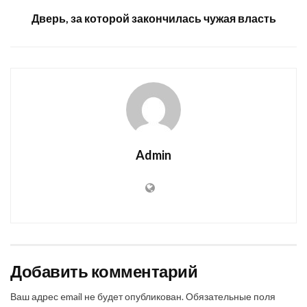
Дверь, за которой закончилась чужая власть
Admin
Добавить комментарий
Ваш адрес email не будет опубликован.
Обязательные поля