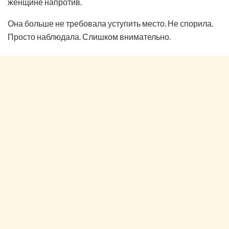
женщине напротив.
Она больше не требовала уступить место. Не спорила.
Просто наблюдала. Слишком внимательно.