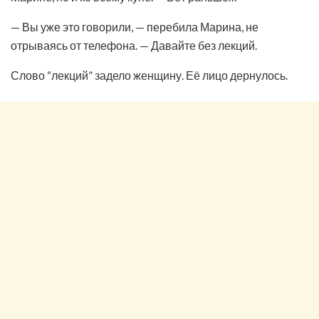
— Вы уже это говорили, — перебила Марина, не
отрываясь от телефона. — Давайте без лекций.
Слово “лекций” задело женщину. Её лицо дернулось.