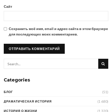
Сайт
Сохранить моё имя, email и адрес сайта в этом браузере
для последующих моих комментариев.
Categories
(51)
БЛОГ
(1 680)
ДРАМАТИЧЕСКАЯ ИСТОРИЯ
(1 320)
ИСТОРИЯ О ЖИЗНИ