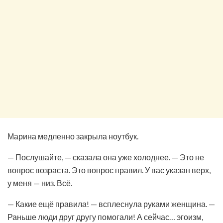
Марина медленно закрыла ноутбук.
— Послушайте, — сказала она уже холоднее. — Это не
вопрос возраста. Это вопрос правил. У вас указан верх,
у меня — низ. Всё.
— Какие ещё правила! — всплеснула руками женщина. —
Раньше люди друг другу помогали! А сейчас… эгоизм,