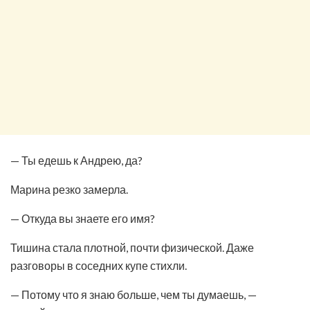
— Ты едешь к Андрею, да?
Марина резко замерла.
— Откуда вы знаете его имя?
Тишина стала плотной, почти физической. Даже
разговоры в соседних купе стихли.
— Потому что я знаю больше, чем ты думаешь, —