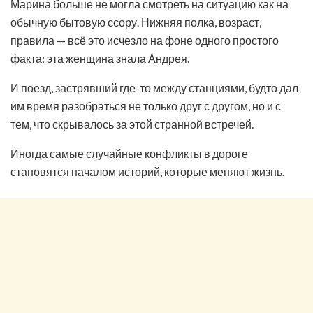
Марина больше не могла смотреть на ситуацию как на
обычную бытовую ссору. Нижняя полка, возраст,
правила — всё это исчезло на фоне одного простого
факта: эта женщина знала Андрея.
И поезд, застрявший где-то между станциями, будто дал
им время разобраться не только друг с другом, но и с
тем, что скрывалось за этой странной встречей.
Иногда самые случайные конфликты в дороге
становятся началом историй, которые меняют жизнь.