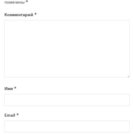
*
помечены
*
Комментарий
*
Имя
*
Email