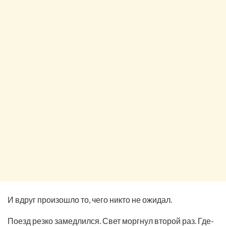
И вдруг произошло то, чего никто не ожидал.
Поезд резко замедлился. Свет моргнул второй раз. Где-