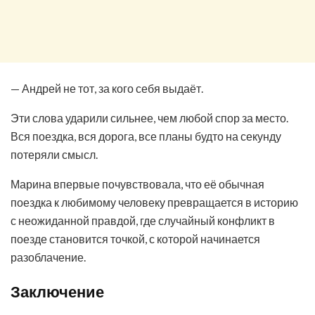
— Андрей не тот, за кого себя выдаёт.
Эти слова ударили сильнее, чем любой спор за место.
Вся поездка, вся дорога, все планы будто на секунду
потеряли смысл.
Марина впервые почувствовала, что её обычная
поездка к любимому человеку превращается в историю
с неожиданной правдой, где случайный конфликт в
поезде становится точкой, с которой начинается
разоблачение.
Заключение