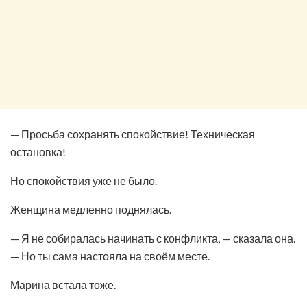
— Просьба сохранять спокойствие! Техническая
остановка!
Но спокойствия уже не было.
Женщина медленно поднялась.
— Я не собиралась начинать с конфликта, — сказала она.
— Но ты сама настояла на своём месте.
Марина встала тоже.