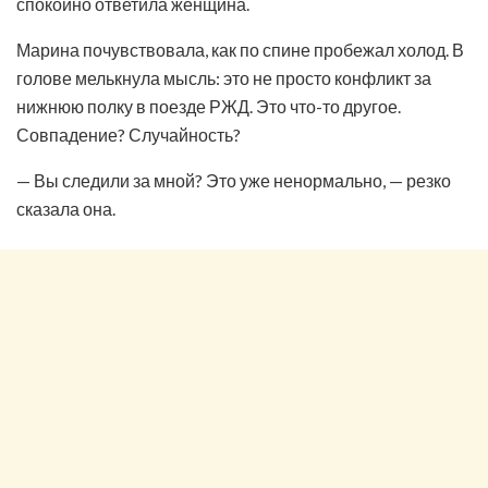
спокойно ответила женщина.
Марина почувствовала, как по спине пробежал холод. В
голове мелькнула мысль: это не просто конфликт за
нижнюю полку в поезде РЖД. Это что-то другое.
Совпадение? Случайность?
— Вы следили за мной? Это уже ненормально, — резко
сказала она.