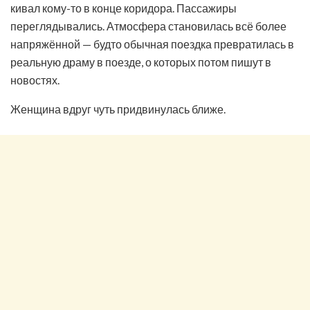
кивал кому-то в конце коридора. Пассажиры
переглядывались. Атмосфера становилась всё более
напряжённой — будто обычная поездка превратилась в
реальную драму в поезде, о которых потом пишут в
новостях.
Женщина вдруг чуть придвинулась ближе.