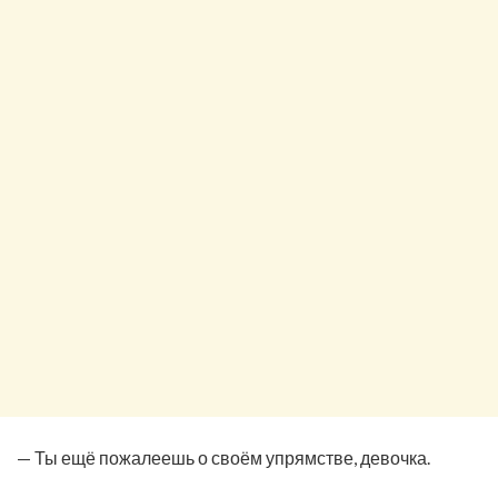
— Ты ещё пожалеешь о своём упрямстве, девочка.