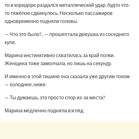
то в коридоре раздался металлический удар, будто что-
то тяжёлое сдвинулось. Несколько пассажиров
одновременно подняли головы.
— Что это было?.. — прошептала девушка из соседнего
купе.
Марина инстинктивно схватилась за край полки.
Женщина тоже замолчала, но лишь на секунду.
И именно в этой тишине она сказала уже другим тоном
— холоднее, ниже:
— Ты думаешь, это просто спор из-за места?
Марина медленно подняла взгляд.