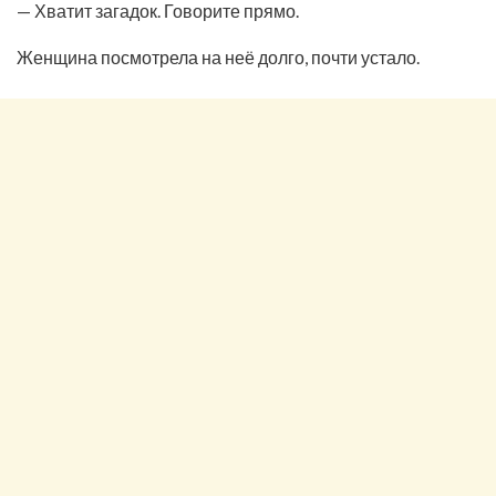
— Хватит загадок. Говорите прямо.
Женщина посмотрела на неё долго, почти устало.