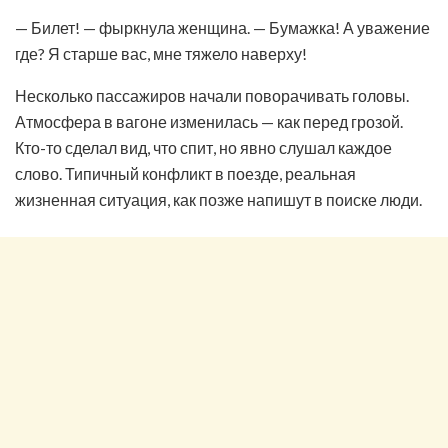
— Билет! — фыркнула женщина. — Бумажка! А уважение
где? Я старше вас, мне тяжело наверху!
Несколько пассажиров начали поворачивать головы.
Атмосфера в вагоне изменилась — как перед грозой.
Кто-то сделал вид, что спит, но явно слушал каждое
слово. Типичный конфликт в поезде, реальная
жизненная ситуация, как позже напишут в поиске люди.