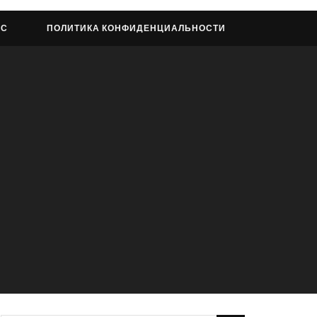
АС
ПОЛИТИКА КОНФИДЕНЦИАЛЬНОСТИ