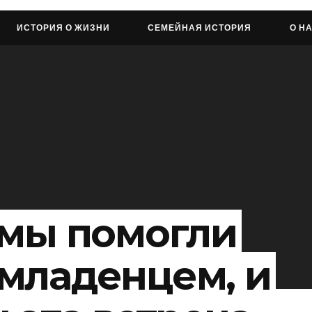
ИСТОРИЯ О ЖИЗНИ
СЕМЕЙНАЯ ИСТОРИЯ
О Н
 мы помогли
младенцем, и