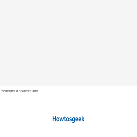
Условия и положения