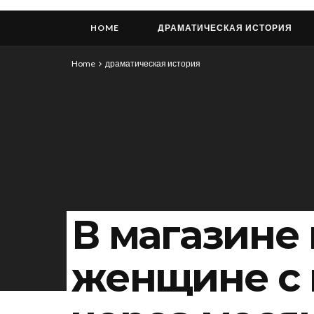
HOME
ДРАМАТИЧЕСКАЯ ИСТОРИЯ
Home
драматическая история
В магазине
женщине с 