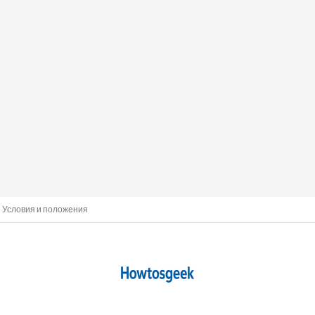
Условия и положения