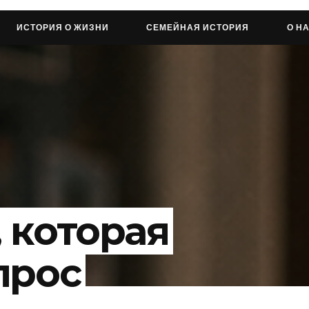
ИСТОРИЯ О ЖИЗНИ
СЕМЕЙНАЯ ИСТОРИЯ
О Н
 которая
прос