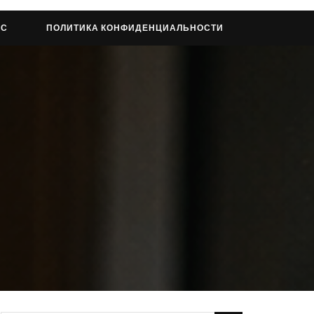
АС
ПОЛИТИКА КОНФИДЕНЦИАЛЬНОСТИ