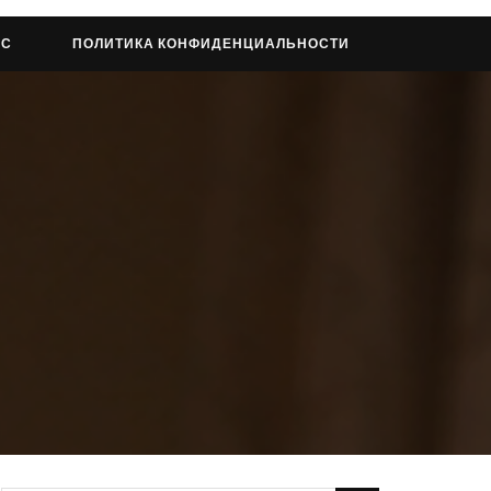
АС
ПОЛИТИКА КОНФИДЕНЦИАЛЬНОСТИ