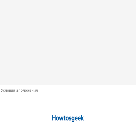
Условия и положения