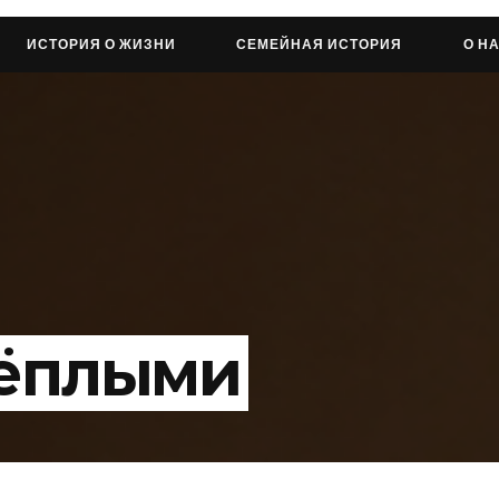
ИСТОРИЯ О ЖИЗНИ
СЕМЕЙНАЯ ИСТОРИЯ
О Н
тёплыми