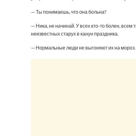
— Ты понимаешь, что она больна?
— Ника, не начинай. У всех кто-то болен, все
неизвестных старух в канун праздника.
— Нормальные люди не выгоняют их на мороз.