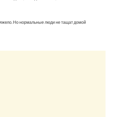
м тяжело. Но нормальные люди не тащат домой