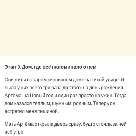
Этап 3. Дом, где всё напоминало о нём
Они жили в старом кирпичном доме на тихой улице. Я
была у них всего три раза до этого: на день рождения
Артёма, на Новый год и один раз просто на ужин. Тогда
дом казался тёплым, шумным, родным. Теперь он
встретил меня тишиной.
Мать Артёма открыла дверь сразу, будто стояла за ней
всё утро.