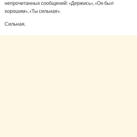
непрочитанных сообщений: «Держись», «Он был
хорошим», «Ты сильная».
Сильная.