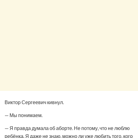
Виктор Сергеевич кивнул.
— Мы понимаем.
— Я правда думала об аборте. Не потому, что не люблю
ребёнка. Я даже не знаю, можно ли уже любить того, кого