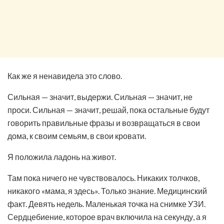
Как же я ненавидела это слово.
Сильная — значит, выдержи. Сильная — значит, не
проси. Сильная — значит, решай, пока остальные будут
говорить правильные фразы и возвращаться в свои
дома, к своим семьям, в свои кровати.
Я положила ладонь на живот.
Там пока ничего не чувствовалось. Никаких толчков,
никакого «мама, я здесь». Только знание. Медицинский
факт. Девять недель. Маленькая точка на снимке УЗИ.
Сердцебиение, которое врач включила на секунду, а я