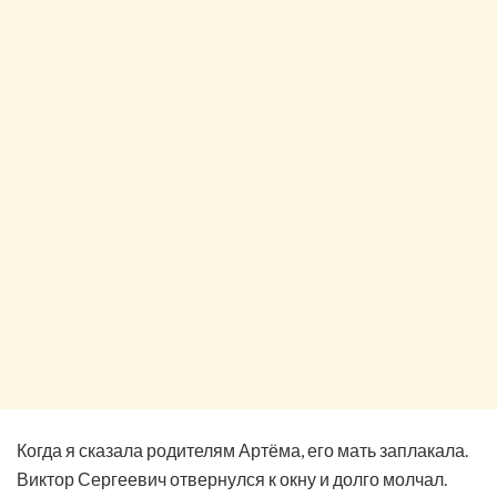
Когда я сказала родителям Артёма, его мать заплакала.
Виктор Сергеевич отвернулся к окну и долго молчал.