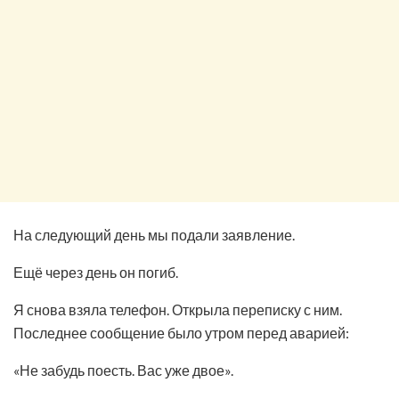
На следующий день мы подали заявление.
Ещё через день он погиб.
Я снова взяла телефон. Открыла переписку с ним.
Последнее сообщение было утром перед аварией:
«Не забудь поесть. Вас уже двое».