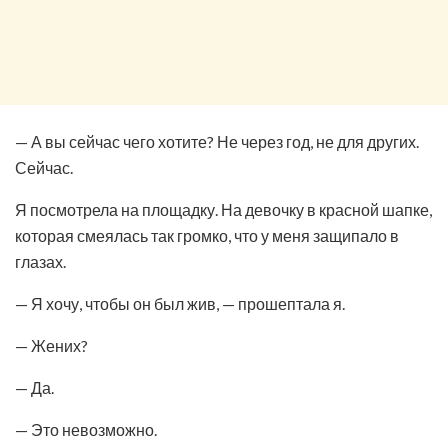
— А вы сейчас чего хотите? Не через год, не для других.
Сейчас.
Я посмотрела на площадку. На девочку в красной шапке,
которая смеялась так громко, что у меня защипало в
глазах.
— Я хочу, чтобы он был жив, — прошептала я.
— Жених?
— Да.
— Это невозможно.