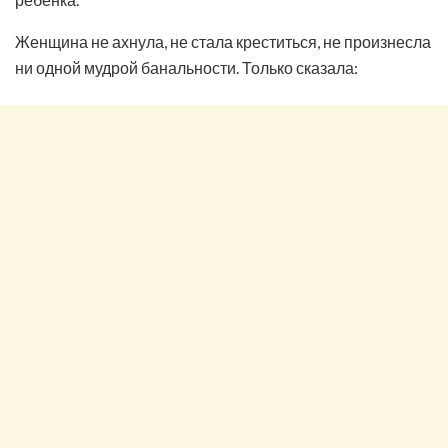
Женщина не ахнула, не стала креститься, не произнесла
ни одной мудрой банальности. Только сказала: