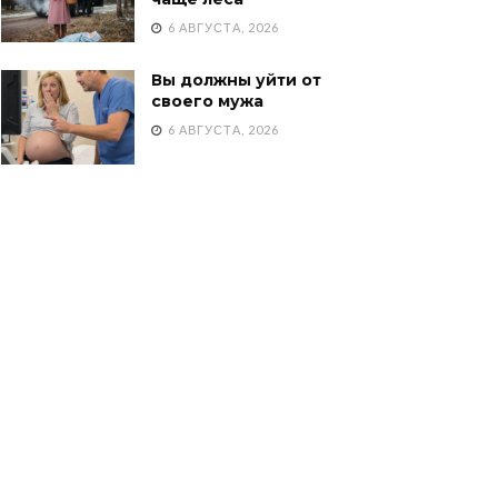
6 АВГУСТА, 2026
Вы должны уйти от
своего мужа
6 АВГУСТА, 2026