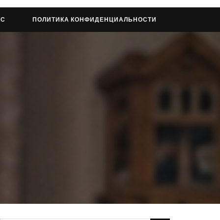
АС
ПОЛИТИКА КОНФИДЕНЦИАЛЬНОСТИ