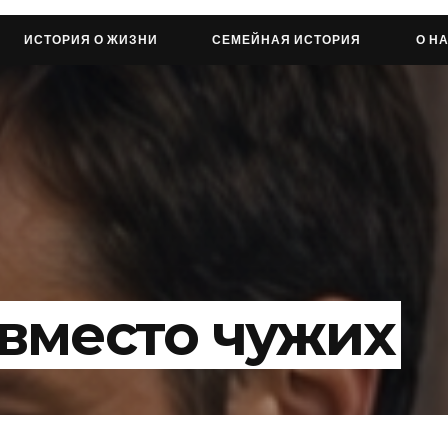
ИСТОРИЯ О ЖИЗНИ
СЕМЕЙНАЯ ИСТОРИЯ
О Н
 вместо чужих