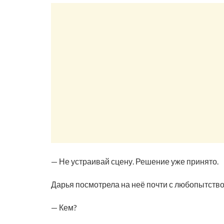
— Не устраивай сцену. Решение уже принято.
Дарья посмотрела на неё почти с любопытство
— Кем?