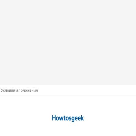
Условия и положения