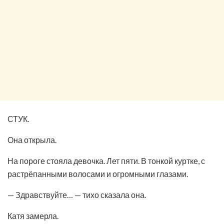
СТУК.
Она открыла.
На пороге стояла девочка. Лет пяти. В тонкой куртке, с
растрёпанными волосами и огромными глазами.
— Здравствуйте… — тихо сказала она.
Катя замерла.