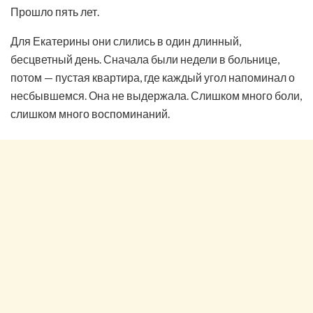
Прошло пять лет.
Для Екатерины они слились в один длинный,
бесцветный день. Сначала были недели в больнице,
потом — пустая квартира, где каждый угол напоминал о
несбывшемся. Она не выдержала. Слишком много боли,
слишком много воспоминаний.