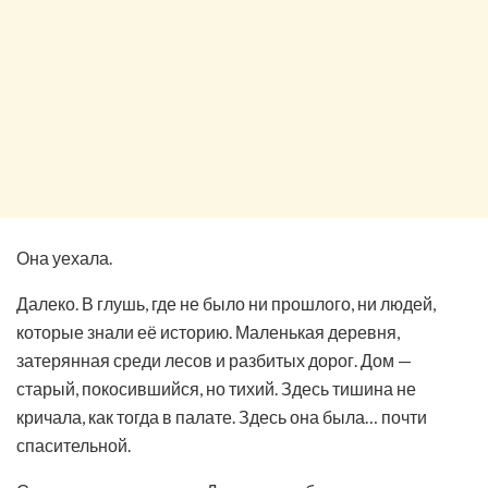
Она уехала.
Далеко. В глушь, где не было ни прошлого, ни людей,
которые знали её историю. Маленькая деревня,
затерянная среди лесов и разбитых дорог. Дом —
старый, покосившийся, но тихий. Здесь тишина не
кричала, как тогда в палате. Здесь она была… почти
спасительной.