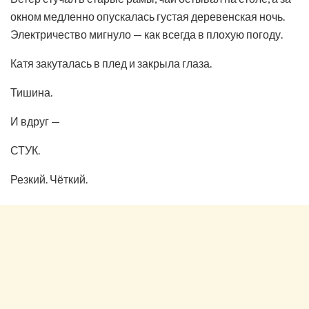
окном медленно опускалась густая деревенская ночь.
Электричество мигнуло — как всегда в плохую погоду.
Катя закуталась в плед и закрыла глаза.
Тишина.
И вдруг —
СТУК.
Резкий. Чёткий.