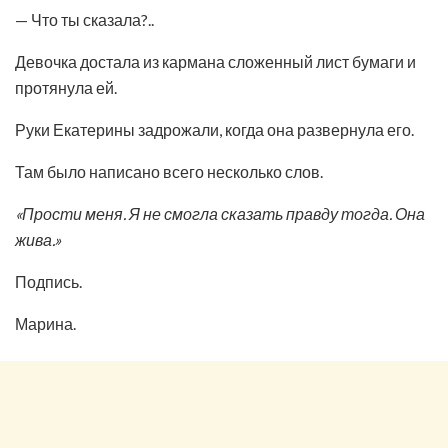
— Что ты сказала?..
Девочка достала из кармана сложенный лист бумаги и
протянула ей.
Руки Екатерины задрожали, когда она развернула его.
Там было написано всего несколько слов.
«Прости меня. Я не смогла сказать правду тогда. Она
жива.»
Подпись.
Марина.