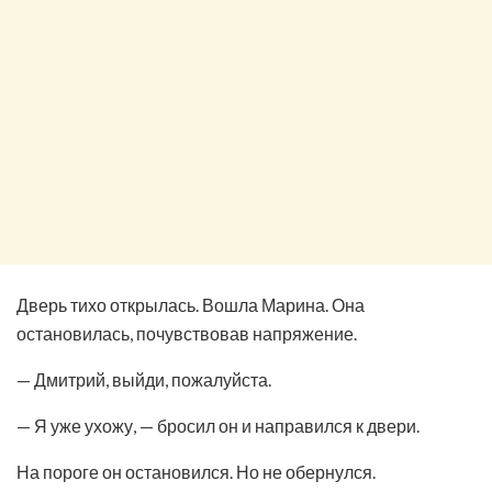
Дверь тихо открылась. Вошла Марина. Она
остановилась, почувствовав напряжение.
— Дмитрий, выйди, пожалуйста.
— Я уже ухожу, — бросил он и направился к двери.
На пороге он остановился. Но не обернулся.