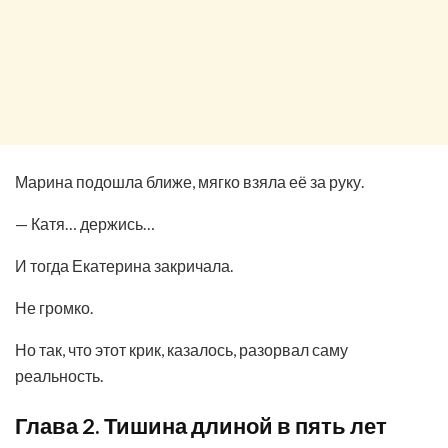
Марина подошла ближе, мягко взяла её за руку.
— Катя… держись…
И тогда Екатерина закричала.
Не громко.
Но так, что этот крик, казалось, разорвал саму
реальность.
Глава 2. Тишина длиной в пять лет