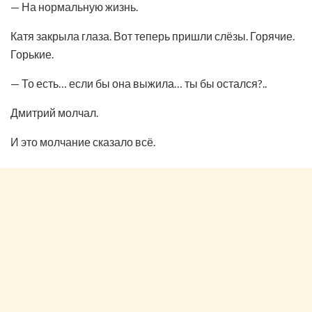
— На нормальную жизнь.
Катя закрыла глаза. Вот теперь пришли слёзы. Горячие.
Горькие.
— То есть… если бы она выжила… ты бы остался?..
Дмитрий молчал.
И это молчание сказало всё.