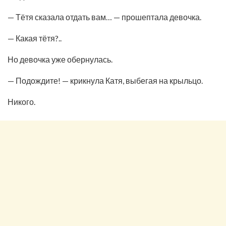
— Тётя сказала отдать вам… — прошептала девочка.
— Какая тётя?..
Но девочка уже обернулась.
— Подождите! — крикнула Катя, выбегая на крыльцо.
Никого.