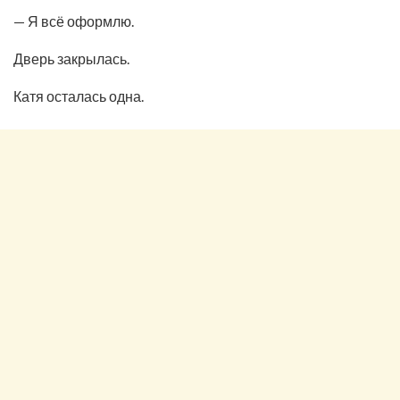
— Я всё оформлю.
Дверь закрылась.
Катя осталась одна.