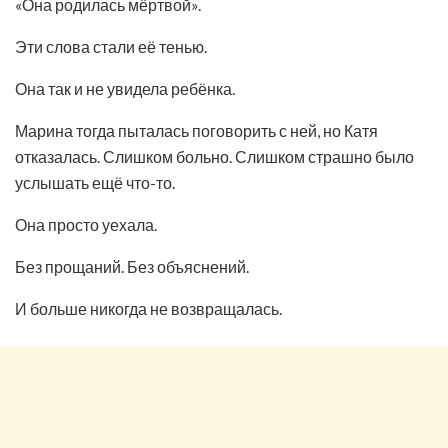
«Она родилась мёртвой».
Эти слова стали её тенью.
Она так и не увидела ребёнка.
Марина тогда пыталась поговорить с ней, но Катя
отказалась. Слишком больно. Слишком страшно было
услышать ещё что-то.
Она просто уехала.
Без прощаний. Без объяснений.
И больше никогда не возвращалась.