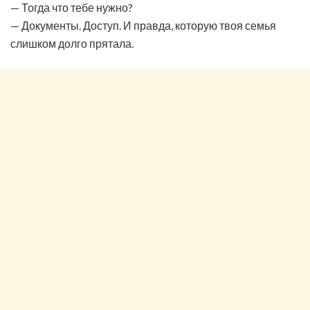
— Тогда что тебе нужно?
— Документы. Доступ. И правда, которую твоя семья
слишком долго прятала.