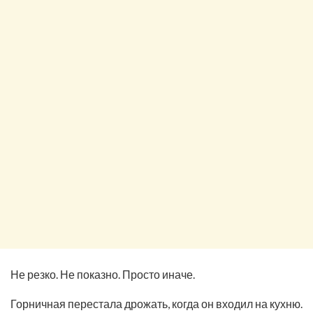
Не резко. Не показно. Просто иначе.
Горничная перестала дрожать, когда он входил на кухню.