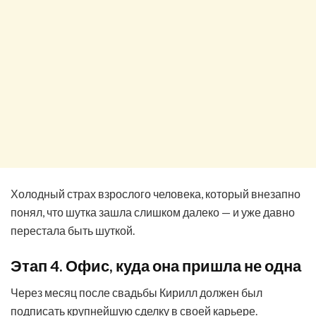
Холодный страх взрослого человека, который внезапно
понял, что шутка зашла слишком далеко — и уже давно
перестала быть шуткой.
Этап 4. Офис, куда она пришла не одна
Через месяц после свадьбы Кирилл должен был
подписать крупнейшую сделку в своей карьере.