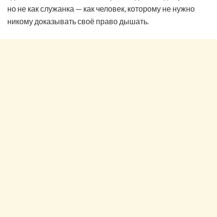
но не как служанка — как человек, которому не нужно
никому доказывать своё право дышать.