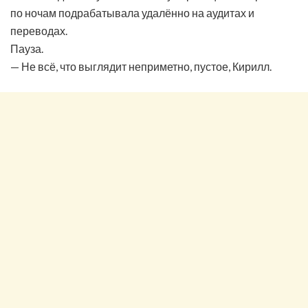
по ночам подрабатывала удалённо на аудитах и
переводах.
Пауза.
— Не всё, что выглядит неприметно, пустое, Кирилл.