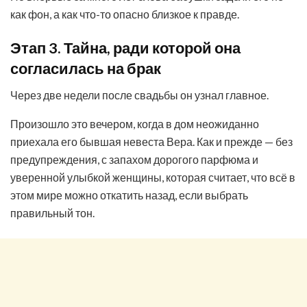
как фон, а как что-то опасно близкое к правде.
Этап 3. Тайна, ради которой она
согласилась на брак
Через две недели после свадьбы он узнал главное.
Произошло это вечером, когда в дом неожиданно
приехала его бывшая невеста Вера. Как и прежде — без
предупреждения, с запахом дорогого парфюма и
уверенной улыбкой женщины, которая считает, что всё в
этом мире можно откатить назад, если выбрать
правильный тон.