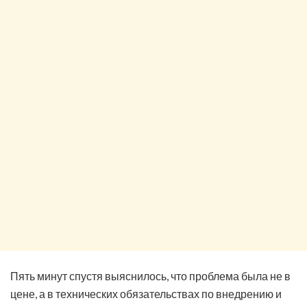
Пять минут спустя выяснилось, что проблема была не в
цене, а в технических обязательствах по внедрению и