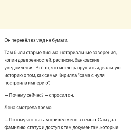
Он перевёл взгляд на бумаги.
Там были старые письма, нотариальные заверения,
копии доверенностей, расписки, банковские
уведомления. Всё то, что могло разрушить идеальную
историю о том, как семья Кирилла “сама с нуля
построила империю”.
— Почему сейчас? — спросил он.
Лена смотрела прямо.
— Потому что ты сам привёл меня в семью. Сам дал
фамилию, статус и доступ к тем документам, которые