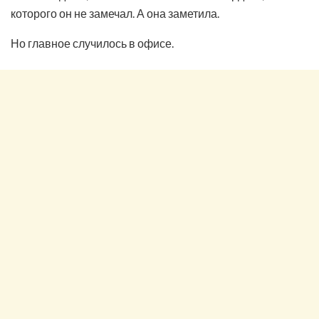
которого он не замечал. А она заметила.
Но главное случилось в офисе.