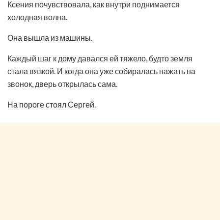
Ксения почувствовала, как внутри поднимается
холодная волна.
Она вышла из машины.
Каждый шаг к дому давался ей тяжело, будто земля
стала вязкой. И когда она уже собиралась нажать на
звонок, дверь открылась сама.
На пороге стоял Сергей.