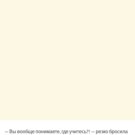
— Вы вообще понимаете, где учитесь?! — резко бросила