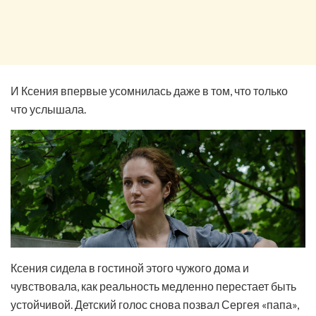
И Ксения впервые усомнилась даже в том, что только
что услышала.
Ксения сидела в гостиной этого чужого дома и
чувствовала, как реальность медленно перестает быть
устойчивой. Детский голос снова позвал Сергея «папа»,