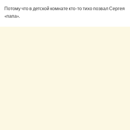
Потому что в детской комнате кто-то тихо позвал Сергея
«папа».