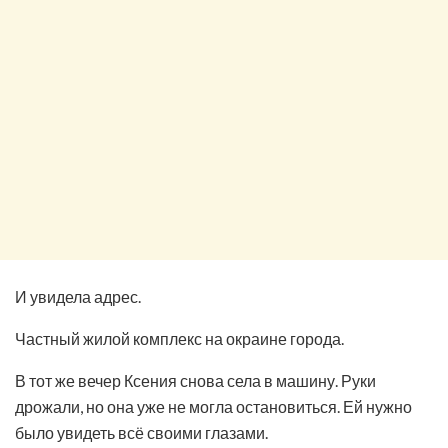
И увидела адрес.
Частный жилой комплекс на окраине города.
В тот же вечер Ксения снова села в машину. Руки
дрожали, но она уже не могла остановиться. Ей нужно
было увидеть всё своими глазами.