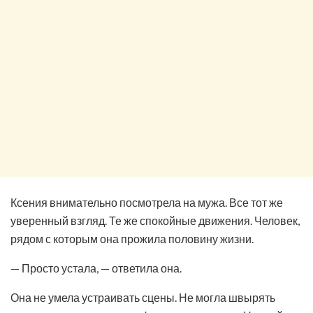
Ксения внимательно посмотрела на мужа. Все тот же
уверенный взгляд. Те же спокойные движения. Человек,
рядом с которым она прожила половину жизни.
— Просто устала, — ответила она.
Она не умела устраивать сцены. Не могла швырять