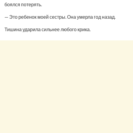
боялся потерять.
— Это ребенок моей сестры. Она умерла год назад.
Тишина ударила сильнее любого крика.