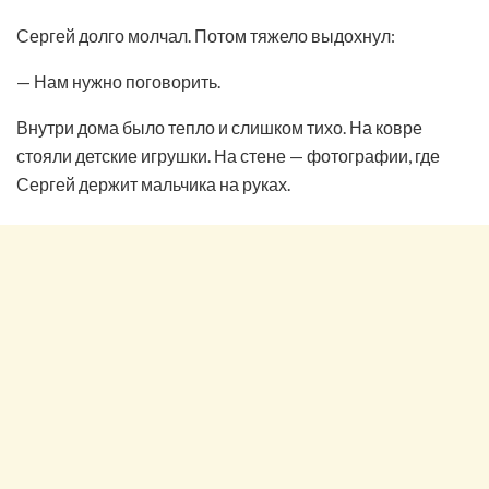
Сергей долго молчал. Потом тяжело выдохнул:
— Нам нужно поговорить.
Внутри дома было тепло и слишком тихо. На ковре
стояли детские игрушки. На стене — фотографии, где
Сергей держит мальчика на руках.