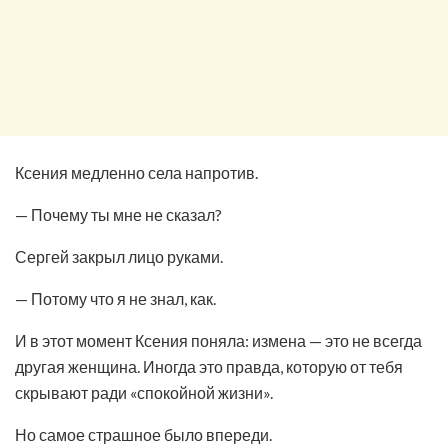
Ксения медленно села напротив.
— Почему ты мне не сказал?
Сергей закрыл лицо руками.
— Потому что я не знал, как.
И в этот момент Ксения поняла: измена — это не всегда
другая женщина. Иногда это правда, которую от тебя
скрывают ради «спокойной жизни».
Но самое страшное было впереди.