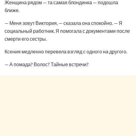
Женщина рядом — та самая блондинка — подошла
ближе.
— Меня зовут Виктория, — сказала она спокойно. — Я
социальный работник. Я помогала с документами после
смерти его сестры.
Ксения медленно перевела взгляд с одного на другого.
— А помада? Волос? Тайные встречи?