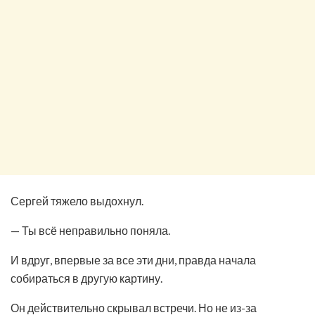
Сергей тяжело выдохнул.
— Ты всё неправильно поняла.
И вдруг, впервые за все эти дни, правда начала
собираться в другую картину.
Он действительно скрывал встречи. Но не из-за