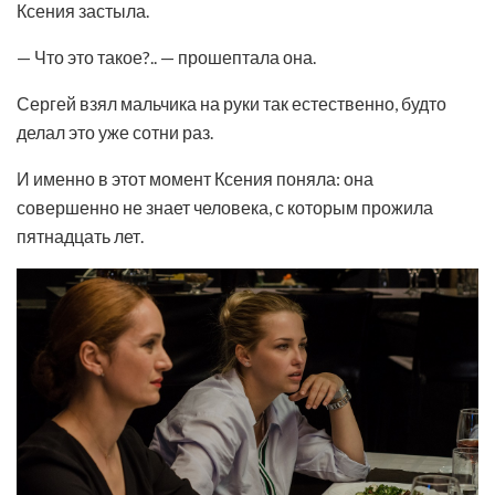
Ксения застыла.
— Что это такое?.. — прошептала она.
Сергей взял мальчика на руки так естественно, будто
делал это уже сотни раз.
И именно в этот момент Ксения поняла: она
совершенно не знает человека, с которым прожила
пятнадцать лет.