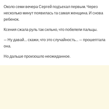
Около семи вечера Сергей подъехал первым. Через
несколько минут появилась та самая женщина. И снова
ребенок.
Ксения сжала руль так сильно, что побелели пальцы.
— Ну давай… скажи, что это случайность… — прошептала
она.
Но дальше произошло неожиданное.