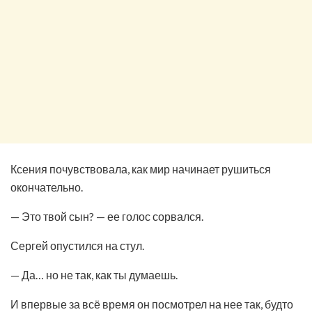
Ксения почувствовала, как мир начинает рушиться
окончательно.
— Это твой сын? — ее голос сорвался.
Сергей опустился на стул.
— Да… но не так, как ты думаешь.
И впервые за всё время он посмотрел на нее так, будто