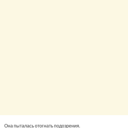
Она пыталась отогнать подозрения.