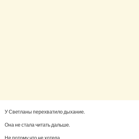
У Светланы перехватило дыхание.
Она не стала читать дальше.
Не потому что не хотела.