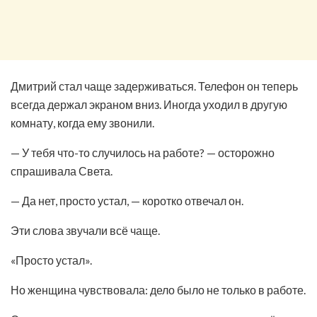
Дмитрий стал чаще задерживаться. Телефон он теперь
всегда держал экраном вниз. Иногда уходил в другую
комнату, когда ему звонили.
— У тебя что-то случилось на работе? — осторожно
спрашивала Света.
— Да нет, просто устал, — коротко отвечал он.
Эти слова звучали всё чаще.
«Просто устал».
Но женщина чувствовала: дело было не только в работе.