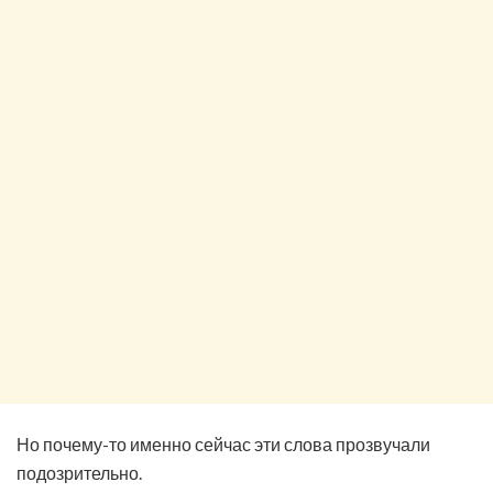
Но почему-то именно сейчас эти слова прозвучали
подозрительно.