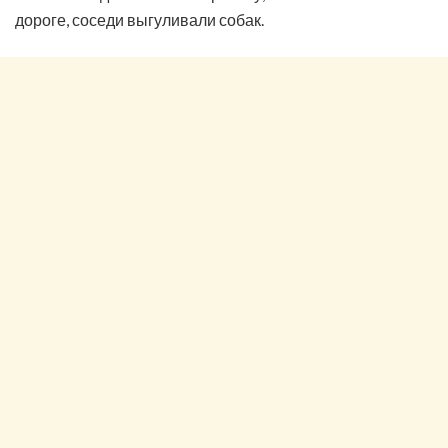
дороге, соседи выгуливали собак.