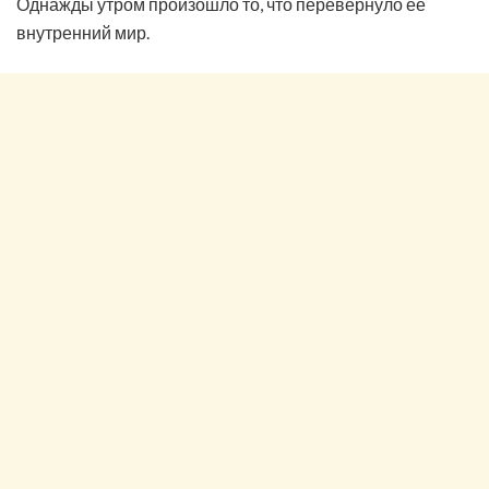
Однажды утром произошло то, что перевернуло её
внутренний мир.