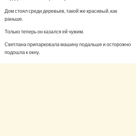
Дом стоял среди деревьев, такой же красивый, как
раньше.
Только теперь он казался ей чужим.
Светлана припарковала машину подальше и осторожно
подошла к окну.