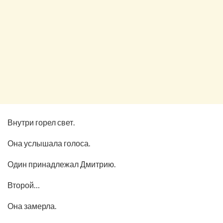
Внутри горел свет.
Она услышала голоса.
Один принадлежал Дмитрию.
Второй…
Она замерла.