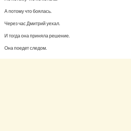
А потому что боялась.
Через час Дмитрий уехал.
И тогда она приняла решение.
Она поедет следом.