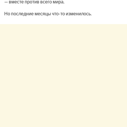
— вместе против всего мира.
Но последние месяцы что-то изменилось.