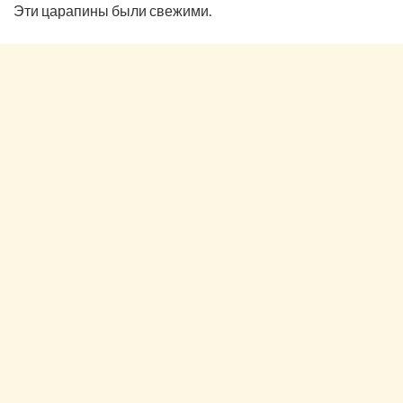
Эти царапины были свежими.