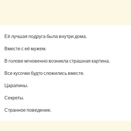
Её лучшая подруга была внутри дома.
Вместе с её мужем.
В голове мгновенно возникла страшная картина.
Все кусочки будто сложились вместе.
Царапины.
Секреты.
Странное поведение.