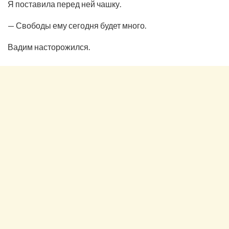
Я поставила перед ней чашку.
— Свободы ему сегодня будет много.
Вадим насторожился.