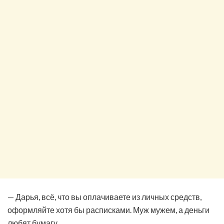
— Дарья, всё, что вы оплачиваете из личных средств,
оформляйте хотя бы расписками. Муж мужем, а деньги
любят бумагу.