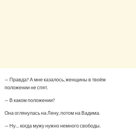
— Правда? А мне казалось, женщины в твоём
положении не спят.
— В каком положении?
Она оглянулась на Лену, потом на Вадима.
— Ну… когда мужу нужно немного свободы.