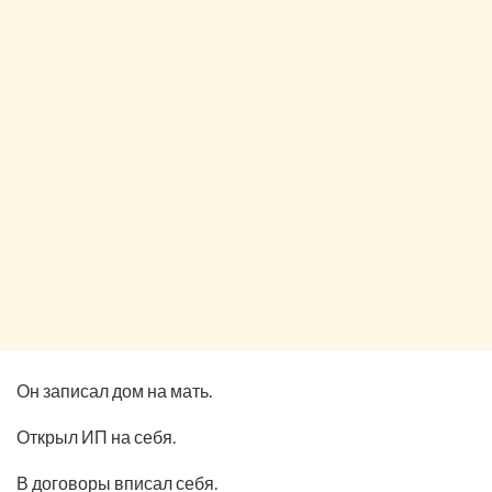
Он записал дом на мать.
Открыл ИП на себя.
В договоры вписал себя.