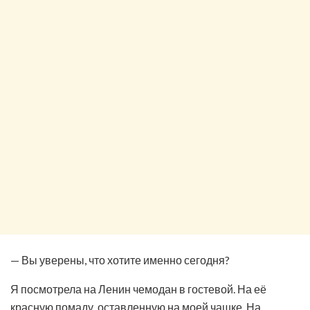
— Вы уверены, что хотите именно сегодня?
Я посмотрела на Ленин чемодан в гостевой. На её
красную помаду, оставленную на моей чашке. На