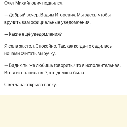
Олег Михайлович поднялся.
— Добрый вечер, Вадим Игоревич. Мы здесь, чтобы
вручить вам официальные уведомления.
— Какие ещё уведомления?
Я села за стол. Спокойно. Так, как когда-то садилась
ночами считать выручку.
— Вадик, ты же любишь говорить, что я исполнительная.
Вот я исполнила всё, что должна была.
Светлана открыла папку.