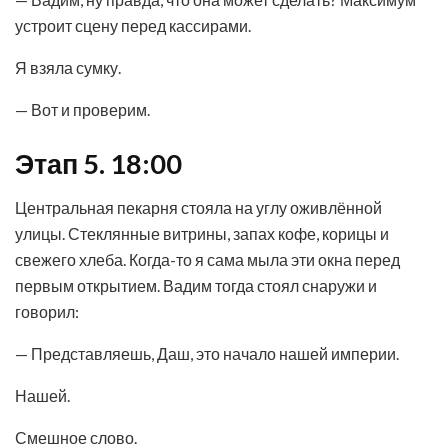
устроит сцену перед кассирами.
Я взяла сумку.
— Вот и проверим.
Этап 5. 18:00
Центральная пекарня стояла на углу оживлённой
улицы. Стеклянные витрины, запах кофе, корицы и
свежего хлеба. Когда-то я сама мыла эти окна перед
первым открытием. Вадим тогда стоял снаружи и
говорил:
— Представляешь, Даш, это начало нашей империи.
Нашей.
Смешное слово.