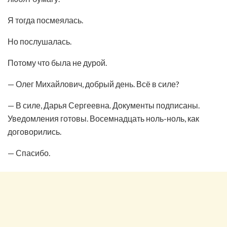
Я тогда посмеялась.
Но послушалась.
Потому что была не дурой.
— Олег Михайлович, добрый день. Всё в силе?
— В силе, Дарья Сергеевна. Документы подписаны.
Уведомления готовы. Восемнадцать ноль-ноль, как
договорились.
— Спасибо.