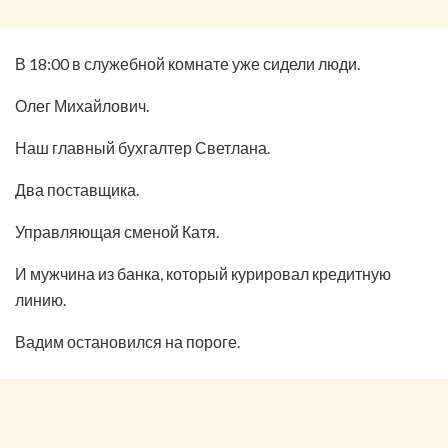
В 18:00 в служебной комнате уже сидели люди.
Олег Михайлович.
Наш главный бухгалтер Светлана.
Два поставщика.
Управляющая сменой Катя.
И мужчина из банка, который курировал кредитную
линию.
Вадим остановился на пороге.