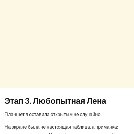
Этап 3. Любопытная Лена
Планшет я оставила открытым не случайно.
На экране была не настоящая таблица, а приманка: