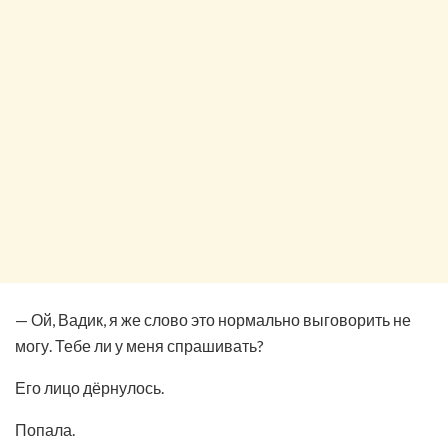
— Ой, Вадик, я же слово это нормально выговорить не
могу. Тебе ли у меня спрашивать?
Его лицо дёрнулось.
Попала.