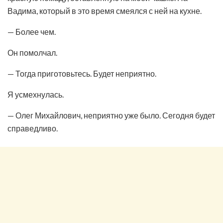
Вадима, который в это время смеялся с ней на кухне.
— Более чем.
Он помолчал.
— Тогда приготовьтесь. Будет неприятно.
Я усмехнулась.
— Олег Михайлович, неприятно уже было. Сегодня будет
справедливо.