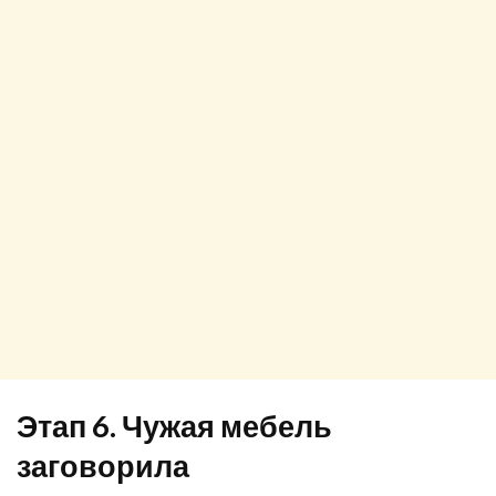
Этап 6. Чужая мебель
заговорила