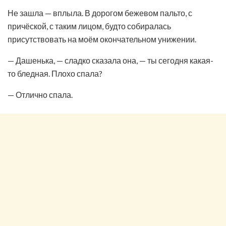
Не зашла — вплыла. В дорогом бежевом пальто, с
причёской, с таким лицом, будто собиралась
присутствовать на моём окончательном унижении.
— Дашенька, — сладко сказала она, — ты сегодня какая-
то бледная. Плохо спала?
— Отлично спала.