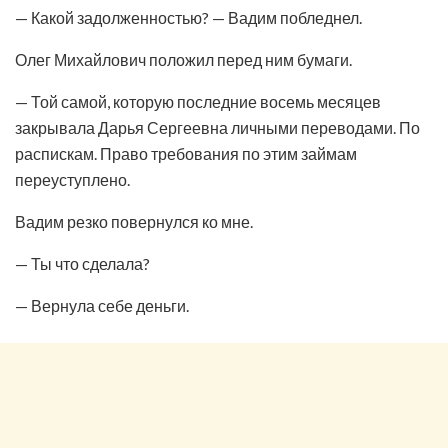
— Какой задолженностью? — Вадим побледнел.
Олег Михайлович положил перед ним бумаги.
— Той самой, которую последние восемь месяцев
закрывала Дарья Сергеевна личными переводами. По
распискам. Право требования по этим займам
переуступлено.
Вадим резко повернулся ко мне.
— Ты что сделала?
— Вернула себе деньги.