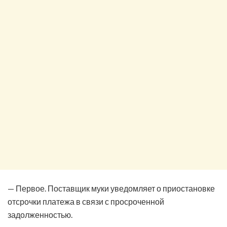
— Первое. Поставщик муки уведомляет о приостановке
отсрочки платежа в связи с просроченной
задолженностью.