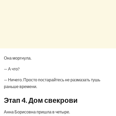
Она моргнула.
— А что?
— Ничего. Просто постарайтесь не размазать тушь
раньше времени.
Этап 4. Дом свекрови
Анна Борисовна пришла в четыре.