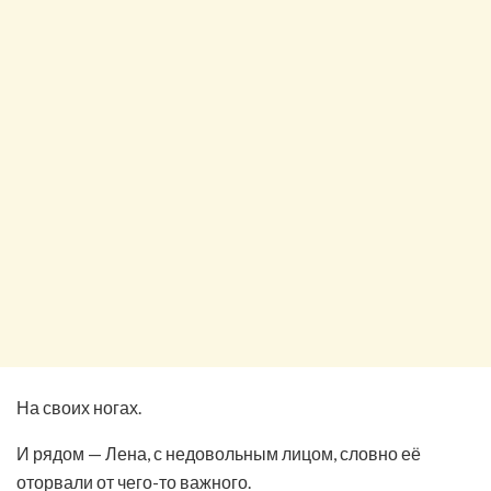
На своих ногах.
И рядом — Лена, с недовольным лицом, словно её
оторвали от чего-то важного.