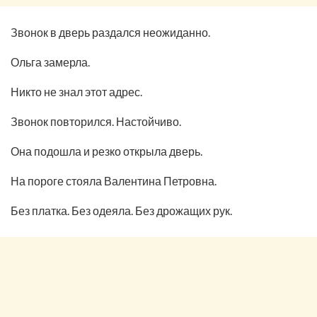
Звонок в дверь раздался неожиданно.
Ольга замерла.
Никто не знал этот адрес.
Звонок повторился. Настойчиво.
Она подошла и резко открыла дверь.
На пороге стояла Валентина Петровна.
Без платка. Без одеяла. Без дрожащих рук.