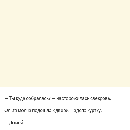
— Ты куда собралась? — насторожилась свекровь.
Ольга молча подошла к двери. Надела куртку.
— Домой.