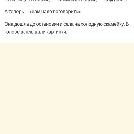
А теперь — «нам надо поговорить».
Она дошла до остановки и села на холодную скамейку. В
голове всплывали картинки.