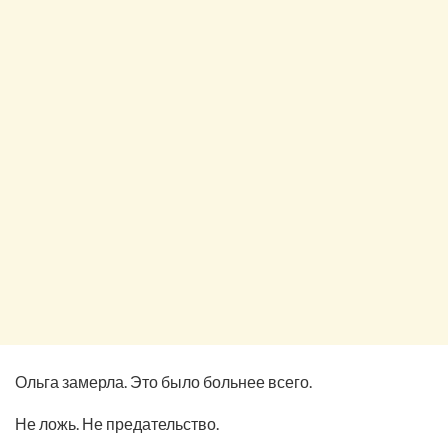
Ольга замерла. Это было больнее всего.
Не ложь. Не предательство.