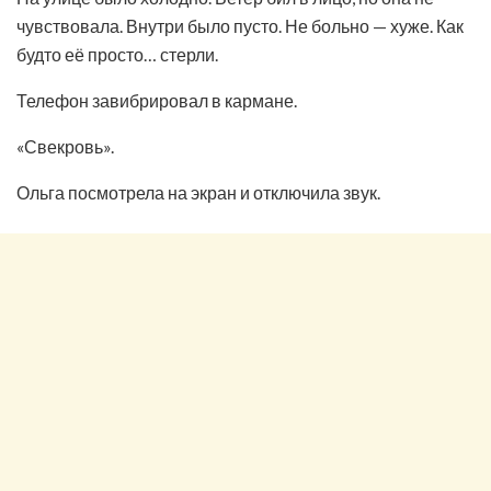
чувствовала. Внутри было пусто. Не больно — хуже. Как
будто её просто… стерли.
Телефон завибрировал в кармане.
«Свекровь».
Ольга посмотрела на экран и отключила звук.