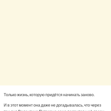
Только жизнь, которую придётся начинать заново.
И в этот момент она даже не догадывалась, что через