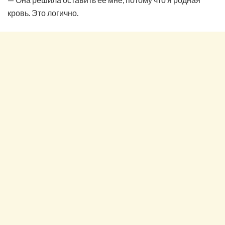
кровь. Это логично.