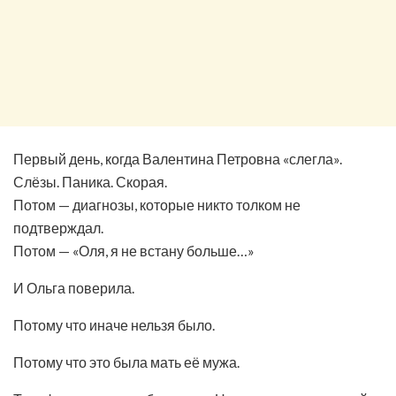
Первый день, когда Валентина Петровна «слегла».
Слёзы. Паника. Скорая.
Потом — диагнозы, которые никто толком не
подтверждал.
Потом — «Оля, я не встану больше…»
И Ольга поверила.
Потому что иначе нельзя было.
Потому что это была мать её мужа.