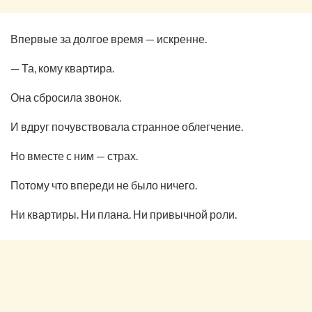
Впервые за долгое время — искренне.
— Та, кому квартира.
Она сбросила звонок.
И вдруг почувствовала странное облегчение.
Но вместе с ним — страх.
Потому что впереди не было ничего.
Ни квартиры. Ни плана. Ни привычной роли.