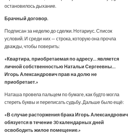
остановилось дыхание.
Брачный договор.
Подписан за неделю до сделки. Нотариус. Список
условий. И среди них — строка, которую она прочла
дважды, чтобы поверить:
«Квартира, приобретаемая по адресу… является
личной собственностью Натальи Сергеевны…
Игорь Александрович прав на долю не
приобретает.»
Наташа провела пальцем по бумаге, как будто могла
стереть буквы и переписать судьбу. Дальше было ещё:
«В случае расторжения брака Игорь Александрович
обязуется в течение 30 календарных дней
освободить жилое помещение.»