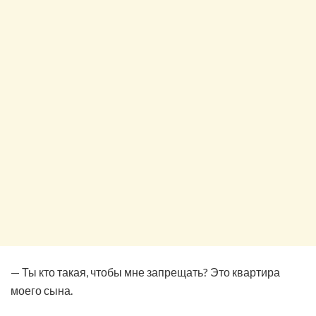
— Ты кто такая, чтобы мне запрещать? Это квартира
моего сына.