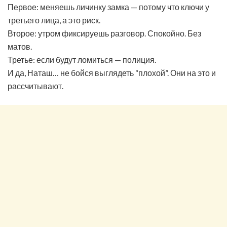
Первое: меняешь личинку замка — потому что ключи у
третьего лица, а это риск.
Второе: утром фиксируешь разговор. Спокойно. Без
матов.
Третье: если будут ломиться — полиция.
И да, Наташ… не бойся выглядеть “плохой”. Они на это и
рассчитывают.