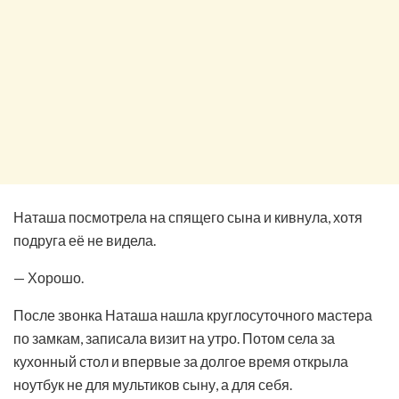
Наташа посмотрела на спящего сына и кивнула, хотя
подруга её не видела.
— Хорошо.
После звонка Наташа нашла круглосуточного мастера
по замкам, записала визит на утро. Потом села за
кухонный стол и впервые за долгое время открыла
ноутбук не для мультиков сыну, а для себя.