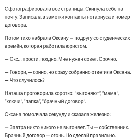
Сфотографировала все страницы. Скинула себе на
почту. Записала в заметки контакты нотариуса и номер
договора.
Потом тихо набрала Оксану — подругу со студенческих
времён, которая работала юристом.
— Окс… прости, поздно. Мне нужен совет. Срочно.
— Говори, — сонно, но сразу собранно ответила Оксана.
— Что случилось?
Наташа проговорила коротко: “выгоняют”, “мама”,
“ключи”, “папка”, “брачный договор”.
Оксана помолчала секунду и сказала железно:
— Завтра никто никого не выгоняет. Ты — собственник.
Брачный договор — огонь. Но сделай правильно.