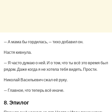
— А мама бы гордилась, — тихо добавил он.
Настя кивнула.
— Я часто думаю о ней. И о том, что ты всё это время был
рядом. Даже когда я не хотела тебя видеть. Прости.
Николай Васильевич сжал её руку.
— Главное, что теперь всё иначе.
8. Эпилог