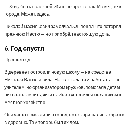
— Хочу быть полезной. Жить не просто так. Может, не в
городе. Может, здесь.
Николай Васильевич замолчал. Он понял, что потерял
прежнюю Настю — но приобрёл настоящую дочь.
6. Год спустя
Прошёл год.
В деревне построили новую школу — на средства
Николая Васильевича. Настя стала там работать — не
учителем, но организатором кружков, помогала детям
рисовать, лепить, читать. Иван устроился механиком в
местное хозяйство.
Они часто приезжали в город, но возвращались обратно
в деревню. Там теперь был их дом.