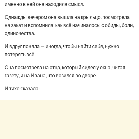
именно в ней она находила смысл.
Однажды вечером она вышла на крыльцо, посмотрела
на закат и вспомнила, как всё начиналось: с обиды, боли,
одиночества.
И вдруг поняла — иногда, чтобы найти себя, нужно
потерять всё.
Она посмотрела на отца, который сидел у окна, читая
газету, и на Ивана, что возился во дворе.
И тихо сказала: