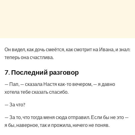
Он видел, как дочь смеётся, как смотрит на Ивана, и знал:
теперь она счастлива.
7. Последний разговор
— Пап, — сказала Настя как-то вечером, — я давно
хотела тебе сказать спасибо.
— За что?
— За то, что тогда меня сюда отправил. Если бы не это —
я бы, наверное, так и прожила, ничего не поняв.