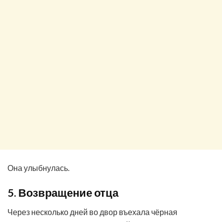
Она улыбнулась.
5. Возвращение отца
Через несколько дней во двор въехала чёрная