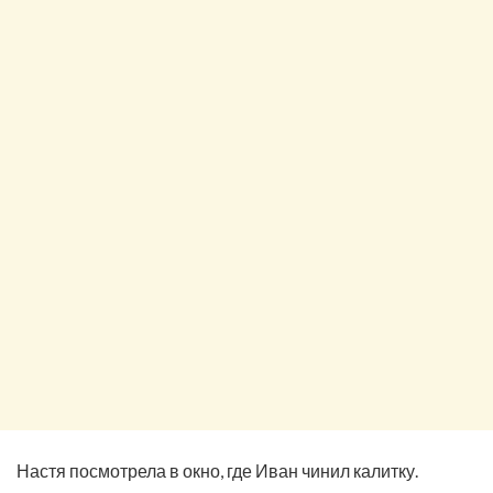
Настя посмотрела в окно, где Иван чинил калитку.