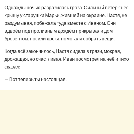
Однажды ночью разразилась гроза. Сильный ветер снес
крышу у старушки Марьи, жившей на окраине. Настя, не
раздумывая, побежала туда вместе с Иваном. Они
вдвоём под проливным дождём прикрывали дом
брезентом, носили доски, помогали собрать вещи.
Когда всё закончилось, Настя сидела в грязи, мокрая,
дрожащая, но счастливая. Иван посмотрел на неё и тихо
сказал:
— Вот теперь ты настоящая.