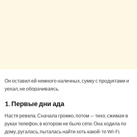
Он оставил ей немного наличных, сумку с продуктами и
уехал, не оборачиваясь.
1. Первые дни ада
Настя ревела. Сначала громко, потом — тихо, сжимая в
руках телефон, в котором не было сети. Она ходила по
дому, ругалась, пыталась найти хоть какой-то Wi-Fi.