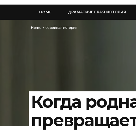
HOME
ДРАМАТИЧЕСКАЯ ИСТОРИЯ
Home
семейная история
Когда родн
превращает