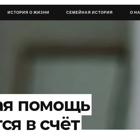
ИСТОРИЯ О ЖИЗНИ
СЕМЕЙНАЯ ИСТОРИЯ
О Н
ая помощь
ся в счёт