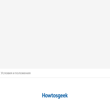
Условия и положения