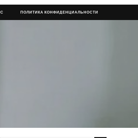
АС
ПОЛИТИКА КОНФИДЕНЦИАЛЬНОСТИ