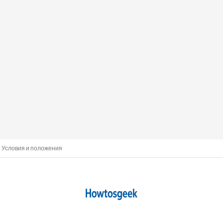
Условия и положения