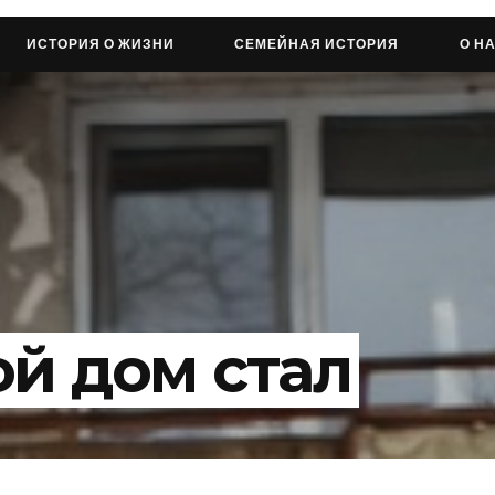
ИСТОРИЯ О ЖИЗНИ
СЕМЕЙНАЯ ИСТОРИЯ
О Н
ой дом стал