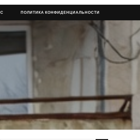
АС
ПОЛИТИКА КОНФИДЕНЦИАЛЬНОСТИ