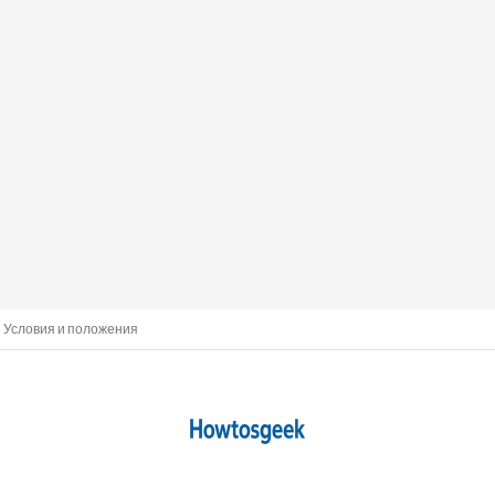
Условия и положения