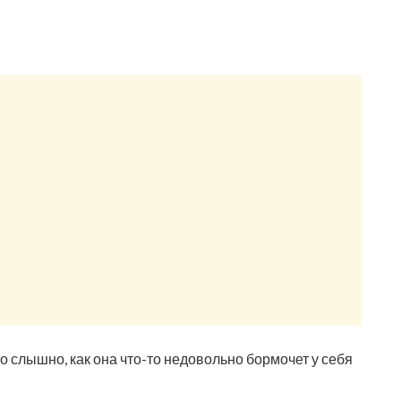
о слышно, как она что-то недовольно бормочет у себя