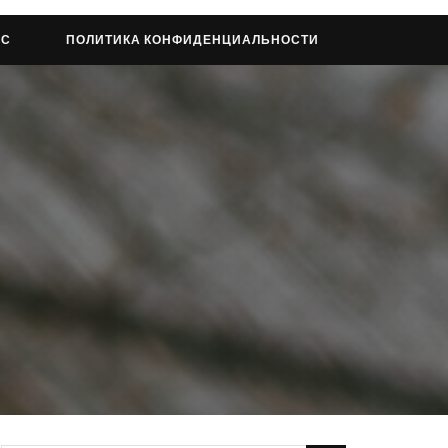
АС
ПОЛИТИКА КОНФИДЕНЦИАЛЬНОСТИ