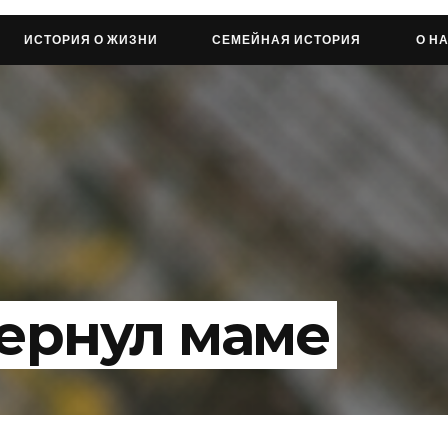
ИСТОРИЯ О ЖИЗНИ
СЕМЕЙНАЯ ИСТОРИЯ
О Н
вернул маме