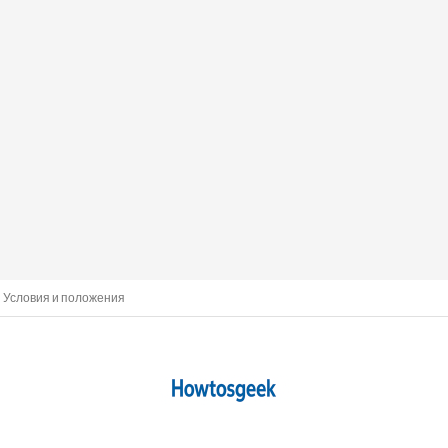
Условия и положения