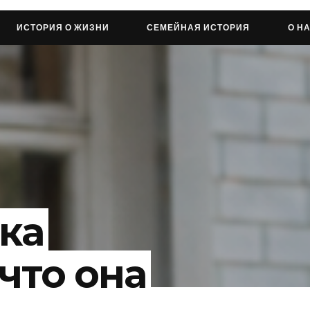
ИСТОРИЯ О ЖИЗНИ
СЕМЕЙНАЯ ИСТОРИЯ
О Н
ка
что она