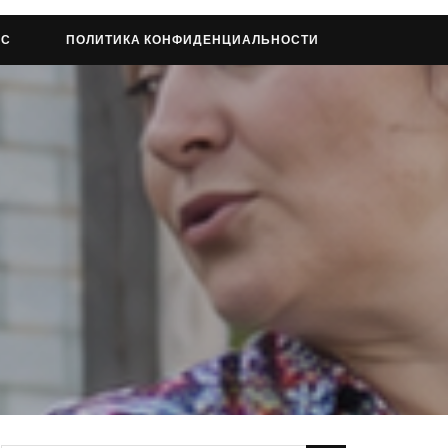
АС
ПОЛИТИКА КОНФИДЕНЦИАЛЬНОСТИ