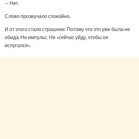
— Нет.
Слово прозвучало спокойно.
И от этого стало страшнее. Потому что это уже была не
обида. Не импульс. Не «сейчас уйду, чтобы он
испугался».