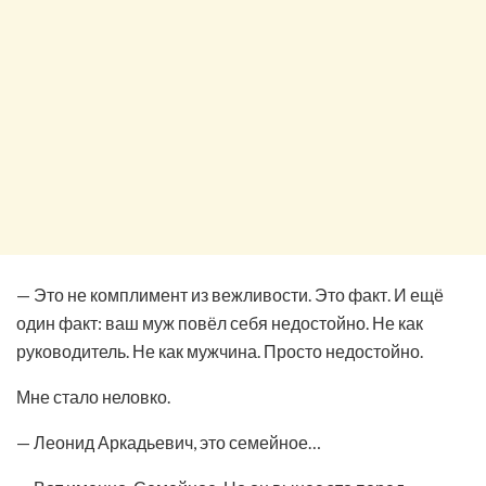
— Это не комплимент из вежливости. Это факт. И ещё
один факт: ваш муж повёл себя недостойно. Не как
руководитель. Не как мужчина. Просто недостойно.
Мне стало неловко.
— Леонид Аркадьевич, это семейное…