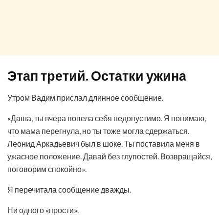
Этап третий. Остатки ужина
Утром Вадим прислал длинное сообщение.
«Даша, ты вчера повела себя недопустимо. Я понимаю,
что мама перегнула, но ты тоже могла сдержаться.
Леонид Аркадьевич был в шоке. Ты поставила меня в
ужасное положение. Давай без глупостей. Возвращайся,
поговорим спокойно».
Я перечитала сообщение дважды.
Ни одного «прости».