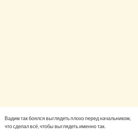
Вадим так боялся выглядеть плохо перед начальником,
что сделал всё, чтобы выглядеть именно так.