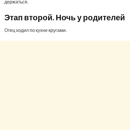
держаться.
Этап второй. Ночь у родителей
Отец ходил по кухне кругами.