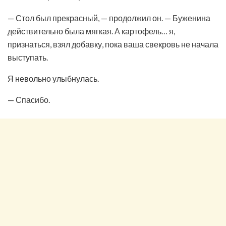
— Стол был прекрасный, — продолжил он. — Буженина
действительно была мягкая. А картофель… я,
признаться, взял добавку, пока ваша свекровь не начала
выступать.
Я невольно улыбнулась.
— Спасибо.