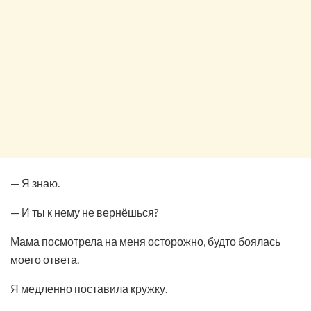
— Я знаю.
— И ты к нему не вернёшься?
Мама посмотрела на меня осторожно, будто боялась
моего ответа.
Я медленно поставила кружку.