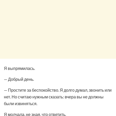
Я выпрямилась.
— Добрый день.
— Простите за беспокойство. Я долго думал, звонить или
нет. Но считаю нужным сказать: вчера вы не должны
были извиняться.
Я молчала, не зная, что ответить.