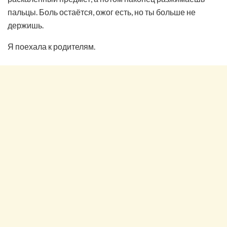
пальцы. Боль остаётся, ожог есть, но ты больше не
держишь.
Я поехала к родителям.