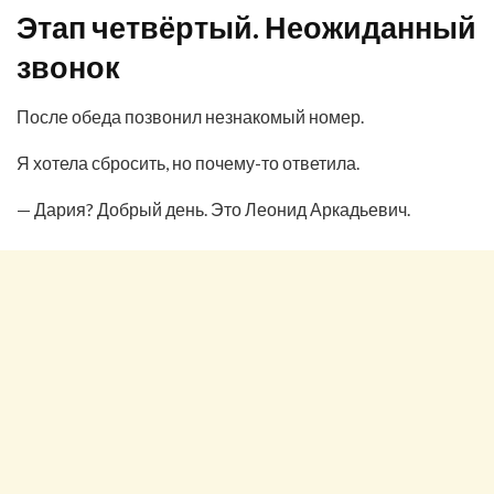
Этап четвёртый. Неожиданный
звонок
После обеда позвонил незнакомый номер.
Я хотела сбросить, но почему-то ответила.
— Дария? Добрый день. Это Леонид Аркадьевич.