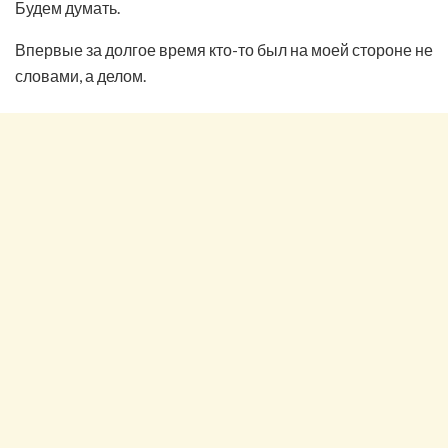
Будем думать.
Впервые за долгое время кто-то был на моей стороне не
словами, а делом.