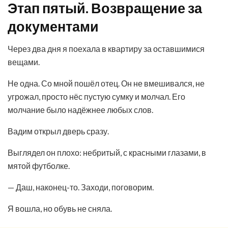
Этап пятый. Возвращение за
документами
Через два дня я поехала в квартиру за оставшимися
вещами.
Не одна. Со мной пошёл отец. Он не вмешивался, не
угрожал, просто нёс пустую сумку и молчал. Его
молчание было надёжнее любых слов.
Вадим открыл дверь сразу.
Выглядел он плохо: небритый, с красными глазами, в
мятой футболке.
— Даш, наконец-то. Заходи, поговорим.
Я вошла, но обувь не сняла.