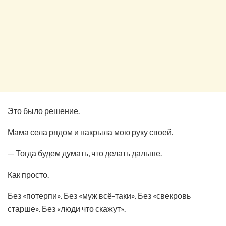
Это было решение.
Мама села рядом и накрыла мою руку своей.
— Тогда будем думать, что делать дальше.
Как просто.
Без «потерпи». Без «муж всё-таки». Без «свекровь
старше». Без «люди что скажут».