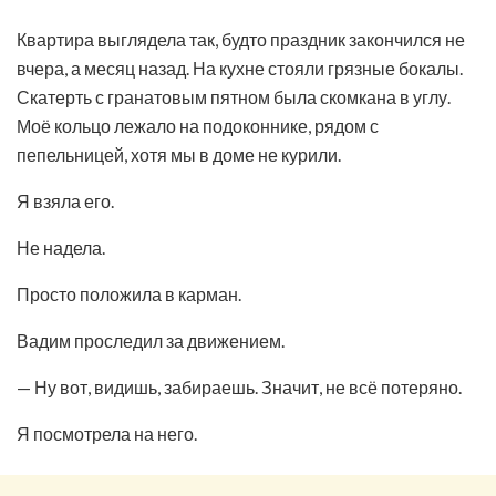
Квартира выглядела так, будто праздник закончился не
вчера, а месяц назад. На кухне стояли грязные бокалы.
Скатерть с гранатовым пятном была скомкана в углу.
Моё кольцо лежало на подоконнике, рядом с
пепельницей, хотя мы в доме не курили.
Я взяла его.
Не надела.
Просто положила в карман.
Вадим проследил за движением.
— Ну вот, видишь, забираешь. Значит, не всё потеряно.
Я посмотрела на него.