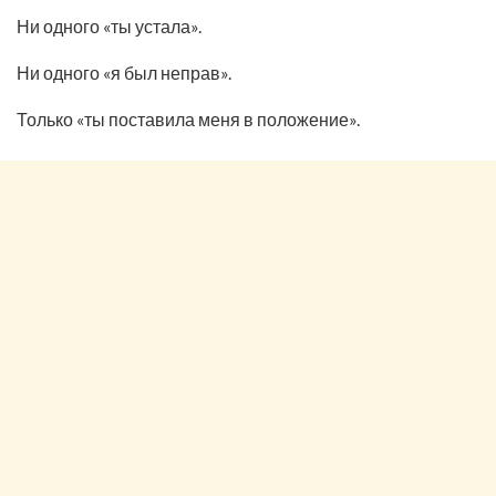
Ни одного «ты устала».
Ни одного «я был неправ».
Только «ты поставила меня в положение».