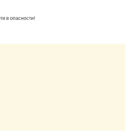
ети в опасности!