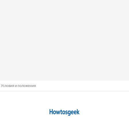
Условия и положения