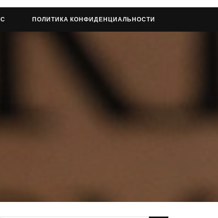
АС
ПОЛИТИКА КОНФИДЕНЦИАЛЬНОСТИ