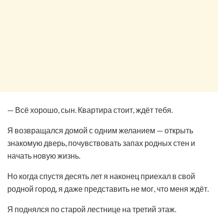
— Всё хорошо, сын. Квартира стоит, ждёт тебя.
Я возвращался домой с одним желанием — открыть
знакомую дверь, почувствовать запах родных стен и
начать новую жизнь.
Но когда спустя десять лет я наконец приехал в свой
родной город, я даже представить не мог, что меня ждёт.
Я поднялся по старой лестнице на третий этаж.