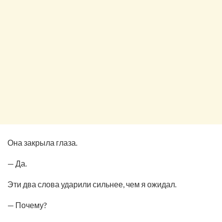
Она закрыла глаза.
— Да.
Эти два слова ударили сильнее, чем я ожидал.
— Почему?