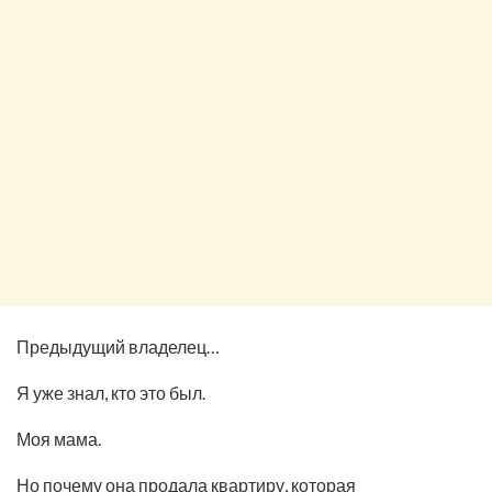
Предыдущий владелец…
Я уже знал, кто это был.
Моя мама.
Но почему она продала квартиру, которая