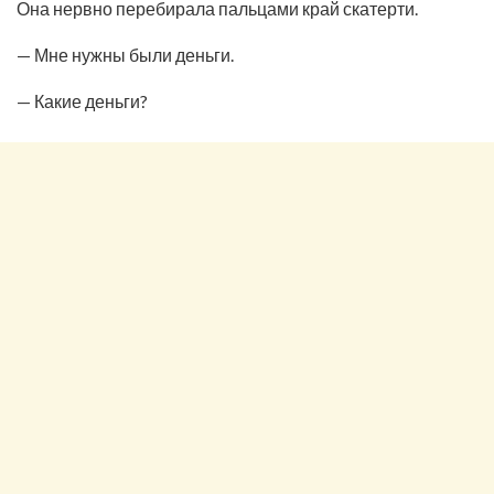
Она нервно перебирала пальцами край скатерти.
— Мне нужны были деньги.
— Какие деньги?