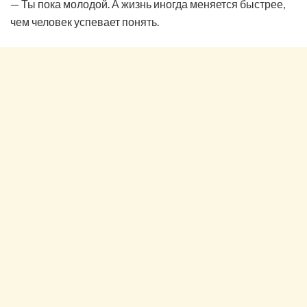
— Ты пока молодой. А жизнь иногда меняется быстрее,
чем человек успевает понять.