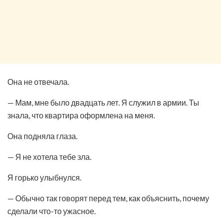
Она не отвечала.
— Мам, мне было двадцать лет. Я служил в армии. Ты
знала, что квартира оформлена на меня.
Она подняла глаза.
— Я не хотела тебе зла.
Я горько улыбнулся.
— Обычно так говорят перед тем, как объяснить, почему
сделали что-то ужасное.