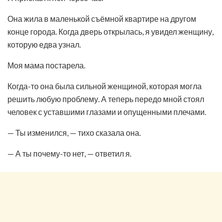
Она жила в маленькой съёмной квартире на другом
конце города. Когда дверь открылась, я увидел женщину,
которую едва узнал.
Моя мама постарела.
Когда-то она была сильной женщиной, которая могла
решить любую проблему. А теперь передо мной стоял
человек с уставшими глазами и опущенными плечами.
— Ты изменился, — тихо сказала она.
— А ты почему-то нет, — ответил я.