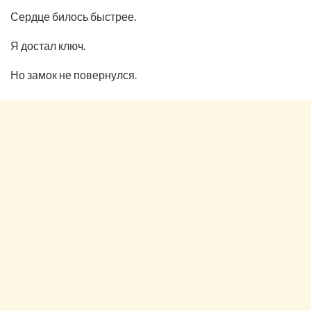
Сердце билось быстрее.
Я достал ключ.
Но замок не повернулся.