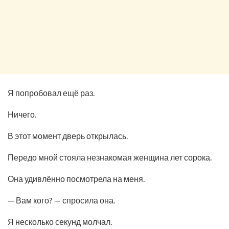
Я попробовал ещё раз.
Ничего.
В этот момент дверь открылась.
Передо мной стояла незнакомая женщина лет сорока.
Она удивлённо посмотрела на меня.
— Вам кого? — спросила она.
Я несколько секунд молчал.