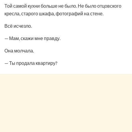
Той самой кухни больше не было. Не было отцовского
кресла, старого шкафа, фотографий на стене.
Всё исчезло.
— Мам, скажи мне правду.
Она молчала.
— Ты продала квартиру?