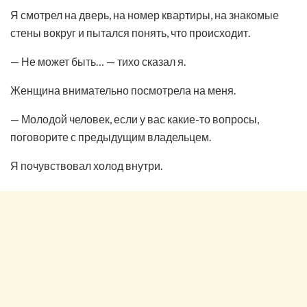
Я смотрел на дверь, на номер квартиры, на знакомые
стены вокруг и пытался понять, что происходит.
— Не может быть… — тихо сказал я.
Женщина внимательно посмотрела на меня.
— Молодой человек, если у вас какие-то вопросы,
поговорите с предыдущим владельцем.
Я почувствовал холод внутри.