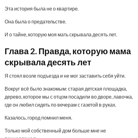
Эта история была не о квартире.
Она была о предательстве.
И о тайне, которую моя мать скрывала десять лет.
Глава 2. Правда, которую мама
скрывала десять лет
Я стоял возле подъезда и не мог заставить себя уйти.
Вокруг всё было знакомым: старая детская площадка,
дерево, которое мы с отцом посадили во дворе, лавочка,
где он любил сидеть по вечерам с газетой в руках.
Казалось, город помнил меня.
Только мой собственный дом больше мне не