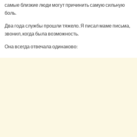
самые близкие люди могут причинить самую сильную
боль.
Два года службы прошли тяжело. Я писал маме письма,
звонил, когда была возможность.
Она всегда отвечала одинаково: