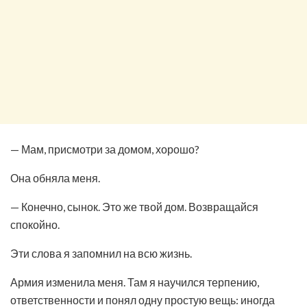
— Мам, присмотри за домом, хорошо?
Она обняла меня.
— Конечно, сынок. Это же твой дом. Возвращайся
спокойно.
Эти слова я запомнил на всю жизнь.
Армия изменила меня. Там я научился терпению,
ответственности и понял одну простую вещь: иногда