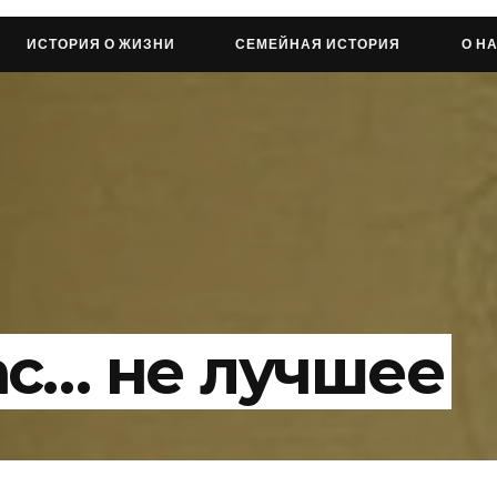
ИСТОРИЯ О ЖИЗНИ
СЕМЕЙНАЯ ИСТОРИЯ
О Н
ас… не лучшее