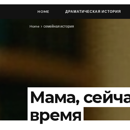
HOME
ДРАМАТИЧЕСКАЯ ИСТОРИЯ
Home
семейная история
Мама, сейч
время