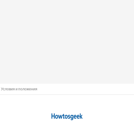
Условия и положения