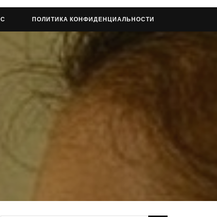
АС
ПОЛИТИКА КОНФИДЕНЦИАЛЬНОСТИ