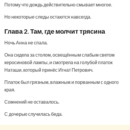
Потому что дождь действительно смывает многое.
Но некоторые следы остаются навсегда.
Глава 2. Там, где молчит трясина
Ночь Анна не спала.
Она сидела за столом, освещённым слабым светом
керосиновой лампы, и смотрела на голубой платок
Наташи, который принёс Игнат Петрович.
Платок был грязным, влажным и порванным с одного
края.
Сомнений не оставалось.
С дочерью случилась беда.