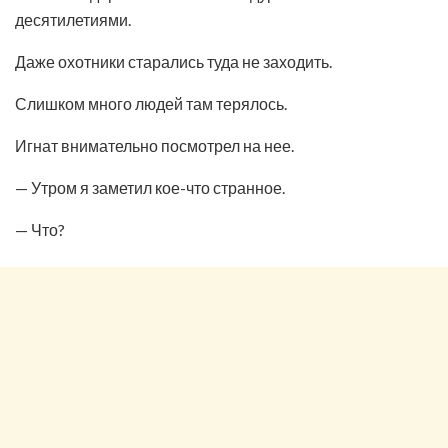
десятилетиями.
Даже охотники старались туда не заходить.
Слишком много людей там терялось.
Игнат внимательно посмотрел на нее.
— Утром я заметил кое-что странное.
— Что?