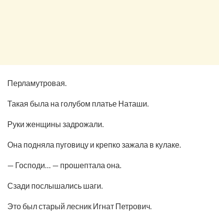
Перламутровая.
Такая была на голубом платье Наташи.
Руки женщины задрожали.
Она подняла пуговицу и крепко зажала в кулаке.
— Господи… — прошептала она.
Сзади послышались шаги.
Это был старый лесник Игнат Петрович.