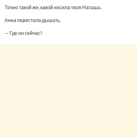
Точно такой же, какой носила твоя Наташа.
Анна перестала дышать.
— Где он сейчас?