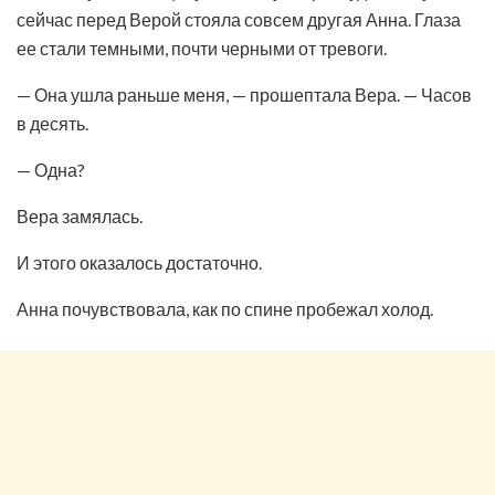
сейчас перед Верой стояла совсем другая Анна. Глаза
ее стали темными, почти черными от тревоги.
— Она ушла раньше меня, — прошептала Вера. — Часов
в десять.
— Одна?
Вера замялась.
И этого оказалось достаточно.
Анна почувствовала, как по спине пробежал холод.