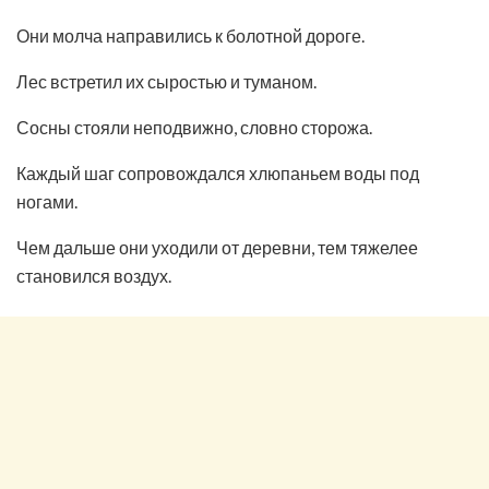
Они молча направились к болотной дороге.
Лес встретил их сыростью и туманом.
Сосны стояли неподвижно, словно сторожа.
Каждый шаг сопровождался хлюпаньем воды под
ногами.
Чем дальше они уходили от деревни, тем тяжелее
становился воздух.