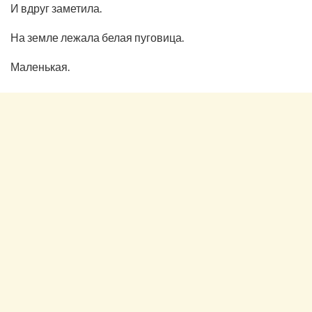
И вдруг заметила.
На земле лежала белая пуговица.
Маленькая.