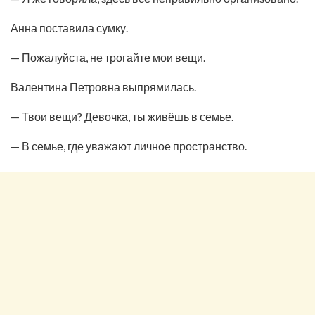
Анна поставила сумку.
— Пожалуйста, не трогайте мои вещи.
Валентина Петровна выпрямилась.
— Твои вещи? Девочка, ты живёшь в семье.
— В семье, где уважают личное пространство.