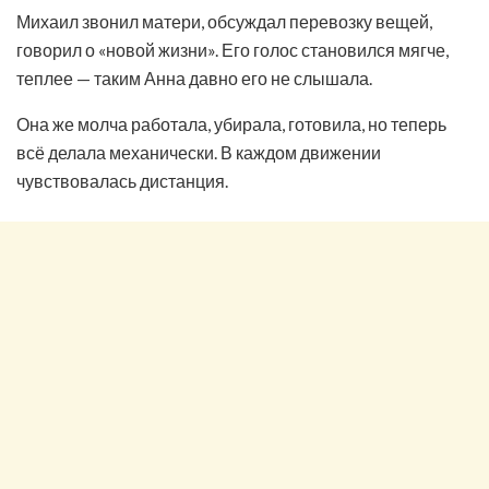
Михаил звонил матери, обсуждал перевозку вещей,
говорил о «новой жизни». Его голос становился мягче,
теплее — таким Анна давно его не слышала.
Она же молча работала, убирала, готовила, но теперь
всё делала механически. В каждом движении
чувствовалась дистанция.