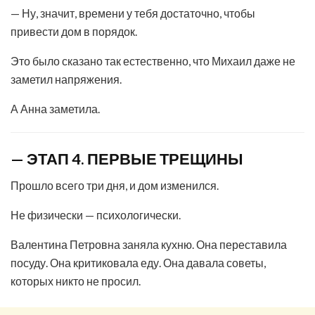
— Ну, значит, времени у тебя достаточно, чтобы
привести дом в порядок.
Это было сказано так естественно, что Михаил даже не
заметил напряжения.
А Анна заметила.
— ЭТАП 4. ПЕРВЫЕ ТРЕЩИНЫ
Прошло всего три дня, и дом изменился.
Не физически — психологически.
Валентина Петровна заняла кухню. Она переставила
посуду. Она критиковала еду. Она давала советы,
которых никто не просил.