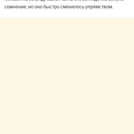
сомнение, но оно быстро сменилось упрямством.