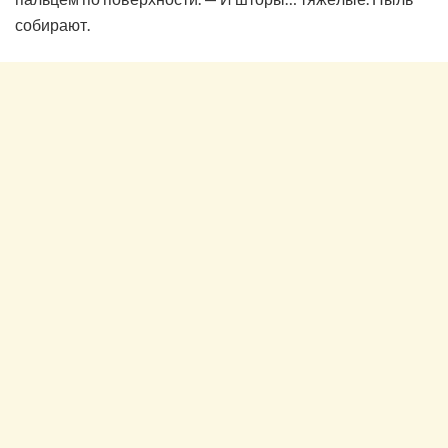
собирают.