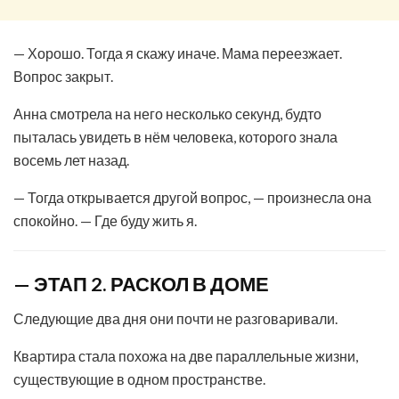
— Хорошо. Тогда я скажу иначе. Мама переезжает.
Вопрос закрыт.
Анна смотрела на него несколько секунд, будто
пыталась увидеть в нём человека, которого знала
восемь лет назад.
— Тогда открывается другой вопрос, — произнесла она
спокойно. — Где буду жить я.
— ЭТАП 2. РАСКОЛ В ДОМЕ
Следующие два дня они почти не разговаривали.
Квартира стала похожа на две параллельные жизни,
существующие в одном пространстве.