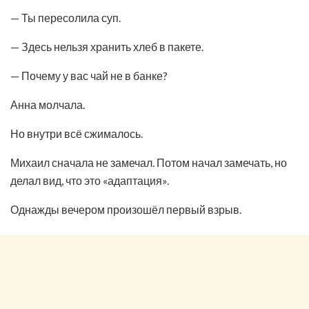
— Ты пересолила суп.
— Здесь нельзя хранить хлеб в пакете.
— Почему у вас чай не в банке?
Анна молчала.
Но внутри всё сжималось.
Михаил сначала не замечал. Потом начал замечать, но
делал вид, что это «адаптация».
Однажды вечером произошёл первый взрыв.