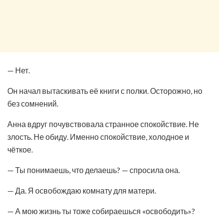
— Нет.
Он начал вытаскивать её книги с полки. Осторожно, но
без сомнений.
Анна вдруг почувствовала странное спокойствие. Не
злость. Не обиду. Именно спокойствие, холодное и
чёткое.
— Ты понимаешь, что делаешь? — спросила она.
— Да. Я освобождаю комнату для матери.
— А мою жизнь ты тоже собираешься «освободить»?