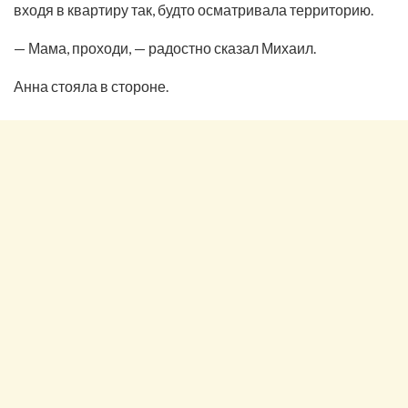
входя в квартиру так, будто осматривала территорию.
— Мама, проходи, — радостно сказал Михаил.
Анна стояла в стороне.