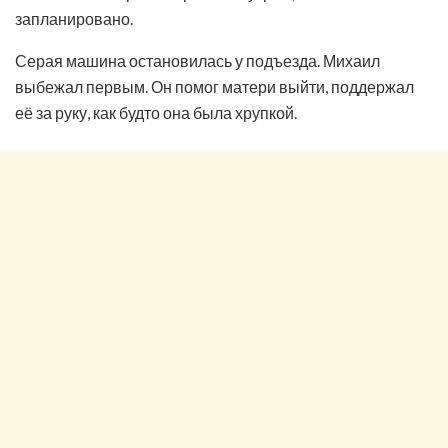
запланировано.
Серая машина остановилась у подъезда. Михаил
выбежал первым. Он помог матери выйти, поддержал
её за руку, как будто она была хрупкой.