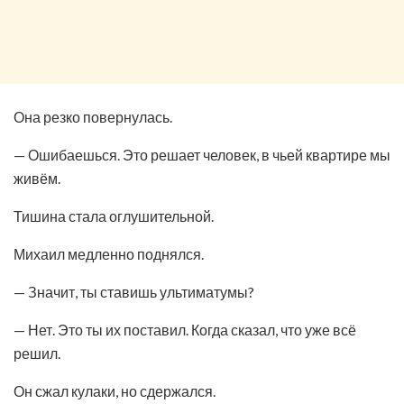
Она резко повернулась.
— Ошибаешься. Это решает человек, в чьей квартире мы
живём.
Тишина стала оглушительной.
Михаил медленно поднялся.
— Значит, ты ставишь ультиматумы?
— Нет. Это ты их поставил. Когда сказал, что уже всё
решил.
Он сжал кулаки, но сдержался.