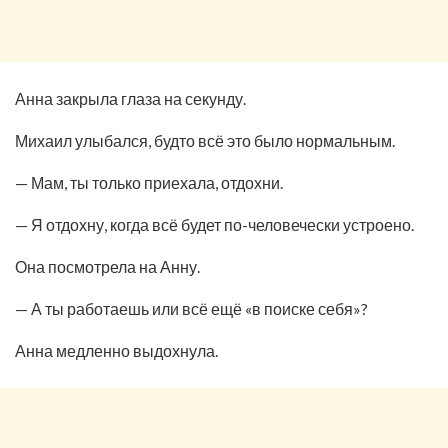
Анна закрыла глаза на секунду.
Михаил улыбался, будто всё это было нормальным.
— Мам, ты только приехала, отдохни.
— Я отдохну, когда всё будет по-человечески устроено.
Она посмотрела на Анну.
— А ты работаешь или всё ещё «в поиске себя»?
Анна медленно выдохнула.