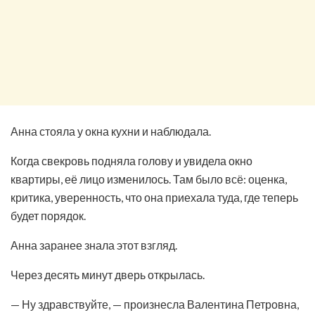
Анна стояла у окна кухни и наблюдала.
Когда свекровь подняла голову и увидела окно
квартиры, её лицо изменилось. Там было всё: оценка,
критика, уверенность, что она приехала туда, где теперь
будет порядок.
Анна заранее знала этот взгляд.
Через десять минут дверь открылась.
— Ну здравствуйте, — произнесла Валентина Петровна,