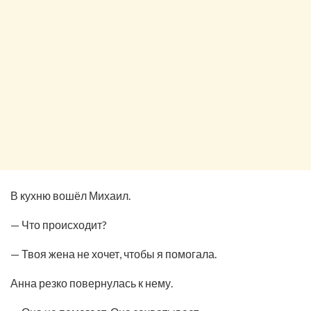
В кухню вошёл Михаил.
— Что происходит?
— Твоя жена не хочет, чтобы я помогала.
Анна резко повернулась к нему.