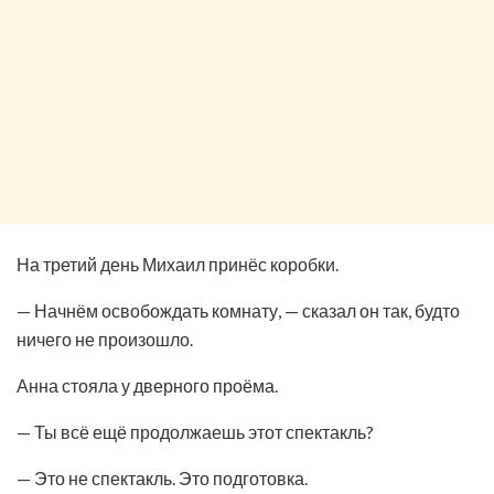
На третий день Михаил принёс коробки.
— Начнём освобождать комнату, — сказал он так, будто
ничего не произошло.
Анна стояла у дверного проёма.
— Ты всё ещё продолжаешь этот спектакль?
— Это не спектакль. Это подготовка.