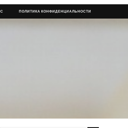
АС
ПОЛИТИКА КОНФИДЕНЦИАЛЬНОСТИ