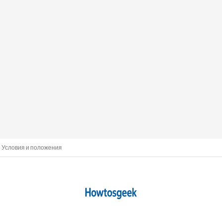
Условия и положения