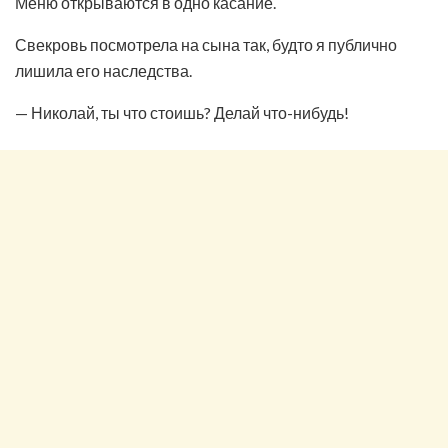
Меню открываются в одно касание.
Свекровь посмотрела на сына так, будто я публично
лишила его наследства.
— Николай, ты что стоишь? Делай что-нибудь!