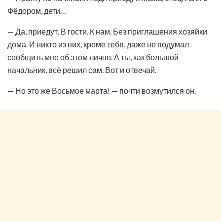
Фёдором, дети…
— Да, приедут. В гости. К нам. Без приглашения хозяйки
дома. И никто из них, кроме тебя, даже не подумал
сообщить мне об этом лично. А ты, как большой
начальник, всё решил сам. Вот и отвечай.
— Но это же Восьмое марта! — почти возмутился он.