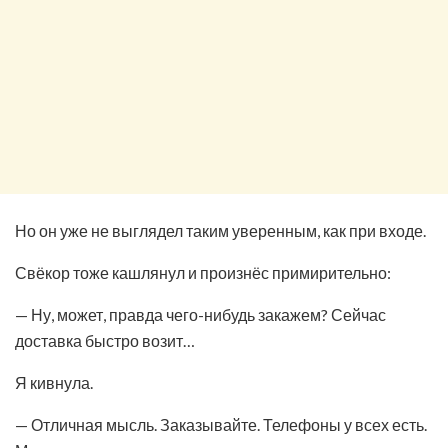
Но он уже не выглядел таким уверенным, как при входе.
Свёкор тоже кашлянул и произнёс примирительно:
— Ну, может, правда чего-нибудь закажем? Сейчас
доставка быстро возит…
Я кивнула.
— Отличная мысль. Заказывайте. Телефоны у всех есть.