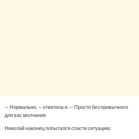
— Нормально, — ответила я. — Просто без привычного
для вас молчания.
Николай наконец попытался спасти ситуацию: