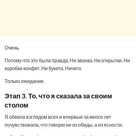
Очень.
Потому что это была правда. Ни звонка. Ни открытки. Ни
коробки конфет. Ни букета. Ничего.
Только ожидание.
Этап 3. То, что я сказала за своим
столом
Я обвела взглядом всех и впервые за много лет
почувствовала, что говорю не из обиды, а из ясности.