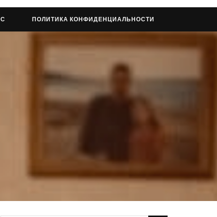
АС
ПОЛИТИКА КОНФИДЕНЦИАЛЬНОСТИ