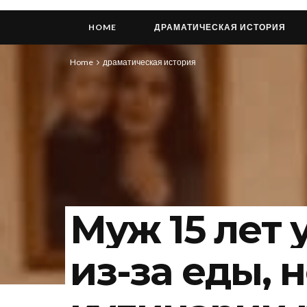
HOME
ДРАМАТИЧЕСКАЯ ИСТОРИЯ
Home
драматическая история
Муж 15 лет
из-за еды, н