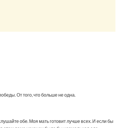
победы. От того, что больше не одна.
лушайте обе. Моя мать готовит лучше всех. И если бы