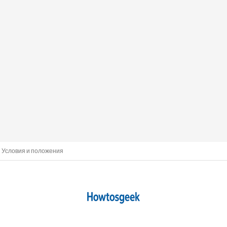
Условия и положения