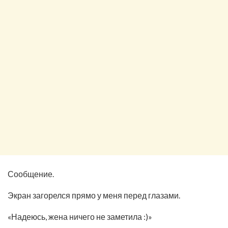
Сообщение.
Экран загорелся прямо у меня перед глазами.
«Надеюсь, жена ничего не заметила :)»