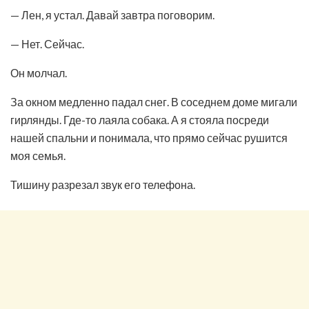
— Лен, я устал. Давай завтра поговорим.
— Нет. Сейчас.
Он молчал.
За окном медленно падал снег. В соседнем доме мигали
гирлянды. Где-то лаяла собака. А я стояла посреди
нашей спальни и понимала, что прямо сейчас рушится
моя семья.
Тишину разрезал звук его телефона.