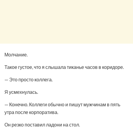
Молчание.
Такое густое, что я слышала тиканье часов в коридоре.
— Это просто коллега.
Я усмехнулась.
— Конечно. Коллеги обычно и пишут мужчинам в пять
утра после корпоратива.
Он резко поставил ладони на стол.