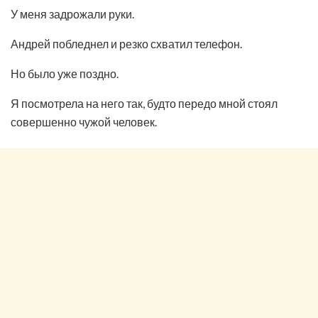
У меня задрожали руки.
Андрей побледнел и резко схватил телефон.
Но было уже поздно.
Я посмотрела на него так, будто передо мной стоял
совершенно чужой человек.