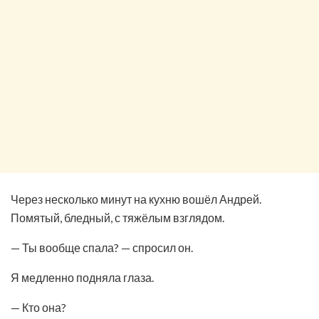
Через несколько минут на кухню вошёл Андрей.
Помятый, бледный, с тяжёлым взглядом.
— Ты вообще спала? — спросил он.
Я медленно подняла глаза.
— Кто она?