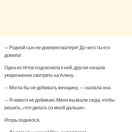
— Родной сын не доверял матери! До чего ты его
довела!
Одна из тёток подскочила к ней, другая начала
укоризненно смотреть на Алину.
— Могла бы не добивать женщину, — сказала она.
— Я никого не добиваю. Меня вызвали сюда, чтобы
решить, «что делать со мной дальше».
Игорь поднялся.