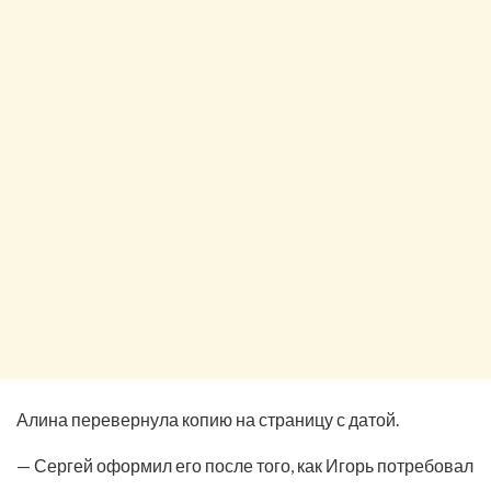
Алина перевернула копию на страницу с датой.
— Сергей оформил его после того, как Игорь потребовал