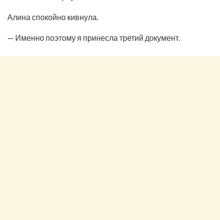
Алина спокойно кивнула.
— Именно поэтому я принесла третий документ.