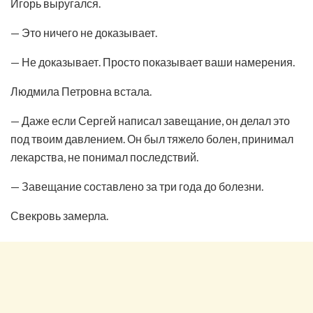
Игорь выругался.
— Это ничего не доказывает.
— Не доказывает. Просто показывает ваши намерения.
Людмила Петровна встала.
— Даже если Сергей написал завещание, он делал это
под твоим давлением. Он был тяжело болен, принимал
лекарства, не понимал последствий.
— Завещание составлено за три года до болезни.
Свекровь замерла.