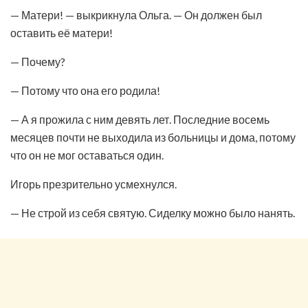
— Матери! — выкрикнула Ольга. — Он должен был
оставить её матери!
— Почему?
— Потому что она его родила!
— А я прожила с ним девять лет. Последние восемь
месяцев почти не выходила из больницы и дома, потому
что он не мог оставаться один.
Игорь презрительно усмехнулся.
— Не строй из себя святую. Сиделку можно было нанять.