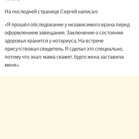
На последней странице Сергей написал:
«Я прошёл обследование у независимого врача перед
оформлением завещания. Заключение о состоянии
здоровья хранится у нотариуса. На встрече
присутствовал свидетель. Я сделал это специально,
потому что знал: мама скажет, будто жена заставила
меня».