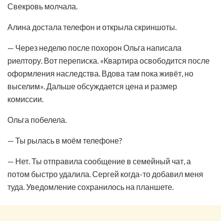
Свекровь молчала.
Алина достала телефон и открыла скриншоты.
— Через неделю после похорон Ольга написала
риелтору. Вот переписка. «Квартира освободится после
оформления наследства. Вдова там пока живёт, но
выселим». Дальше обсуждается цена и размер
комиссии.
Ольга побелела.
— Ты рылась в моём телефоне?
— Нет. Ты отправила сообщение в семейный чат, а
потом быстро удалила. Сергей когда-то добавил меня
туда. Уведомление сохранилось на планшете.