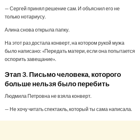
— Сергей принял решение сам. И объяснил его не
только нотариусу.
Алина снова открыла папку.
На этот раз достала конверт, на котором рукой мужа
было написано: «Передать матери, если она попытается
оспорить завещание».
Этап 3. Письмо человека, которого
больше нельзя было перебить
Людмила Петровна не взяла конверт.
— Не хочу читать спектакль, который ты сама написала.