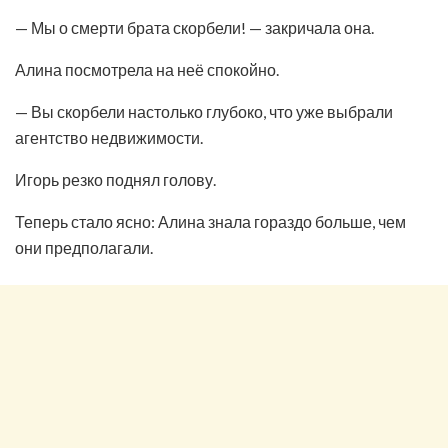
— Мы о смерти брата скорбели! — закричала она.
Алина посмотрела на неё спокойно.
— Вы скорбели настолько глубоко, что уже выбрали
агентство недвижимости.
Игорь резко поднял голову.
Теперь стало ясно: Алина знала гораздо больше, чем
они предполагали.