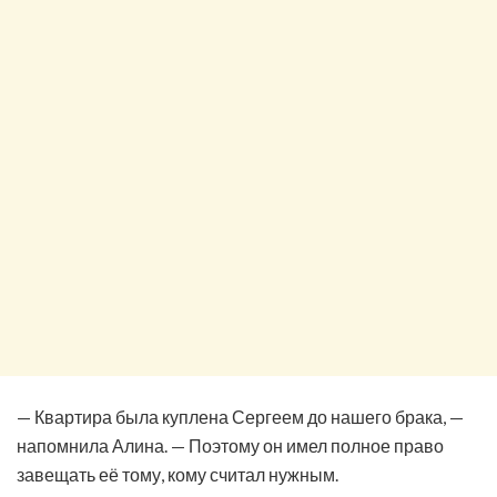
— Квартира была куплена Сергеем до нашего брака, —
напомнила Алина. — Поэтому он имел полное право
завещать её тому, кому считал нужным.