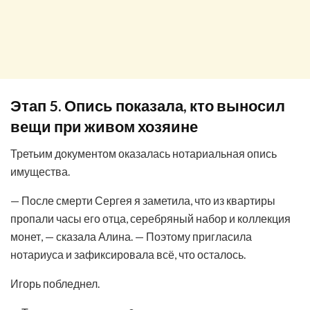
Этап 5. Опись показала, кто выносил
вещи при живом хозяине
Третьим документом оказалась нотариальная опись
имущества.
— После смерти Сергея я заметила, что из квартиры
пропали часы его отца, серебряный набор и коллекция
монет, — сказала Алина. — Поэтому пригласила
нотариуса и зафиксировала всё, что осталось.
Игорь побледнел.