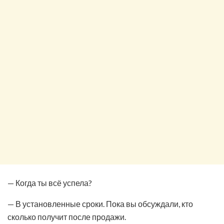
— Когда ты всё успела?
— В установленные сроки. Пока вы обсуждали, кто
сколько получит после продажи.