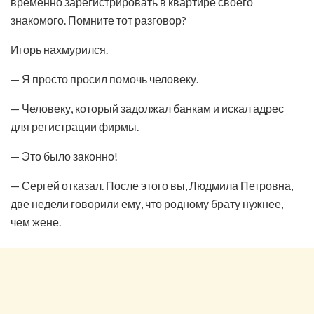
временно зарегистрировать в квартире своего
знакомого. Помните тот разговор?
Игорь нахмурился.
— Я просто просил помочь человеку.
— Человеку, который задолжал банкам и искал адрес
для регистрации фирмы.
— Это было законно!
— Сергей отказал. После этого вы, Людмила Петровна,
две недели говорили ему, что родному брату нужнее,
чем жене.