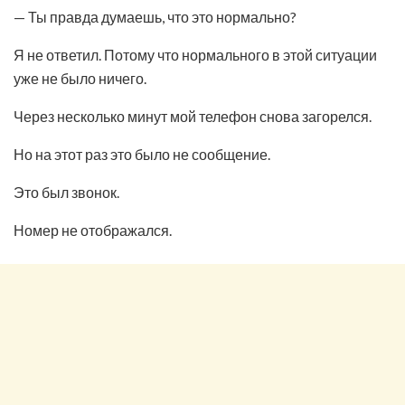
— Ты правда думаешь, что это нормально?
Я не ответил. Потому что нормального в этой ситуации
уже не было ничего.
Через несколько минут мой телефон снова загорелся.
Но на этот раз это было не сообщение.
Это был звонок.
Номер не отображался.