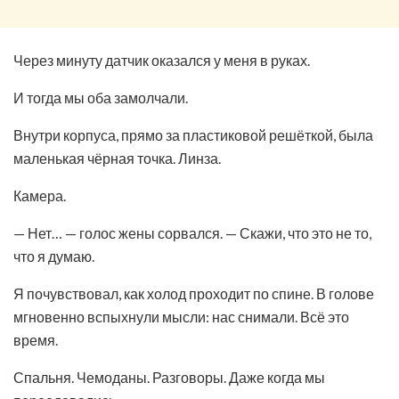
Через минуту датчик оказался у меня в руках.
И тогда мы оба замолчали.
Внутри корпуса, прямо за пластиковой решёткой, была
маленькая чёрная точка. Линза.
Камера.
— Нет… — голос жены сорвался. — Скажи, что это не то,
что я думаю.
Я почувствовал, как холод проходит по спине. В голове
мгновенно вспыхнули мысли: нас снимали. Всё это
время.
Спальня. Чемоданы. Разговоры. Даже когда мы