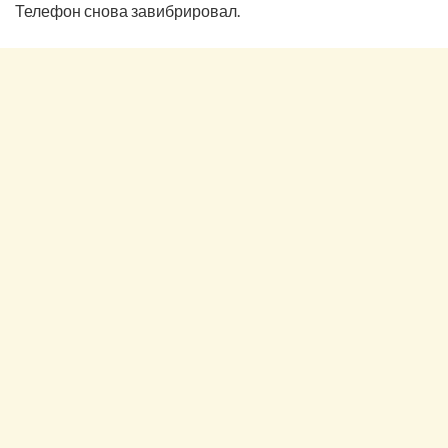
Телефон снова завибрировал.