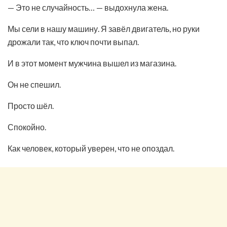
— Это не случайность… — выдохнула жена.
Мы сели в нашу машину. Я завёл двигатель, но руки
дрожали так, что ключ почти выпал.
И в этот момент мужчина вышел из магазина.
Он не спешил.
Просто шёл.
Спокойно.
Как человек, который уверен, что не опоздал.