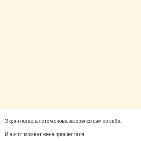
Экран погас, а потом снова загорелся сам по себе.
И в этот момент жена прошептала: