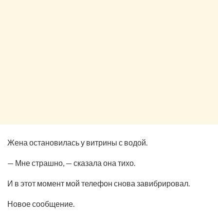
Жена остановилась у витрины с водой.
— Мне страшно, — сказала она тихо.
И в этот момент мой телефон снова завибрировал.
Новое сообщение.