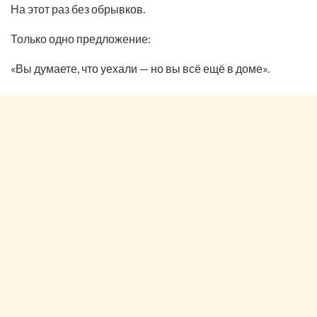
На этот раз без обрывков.
Только одно предложение:
«Вы думаете, что уехали — но вы всё ещё в доме».