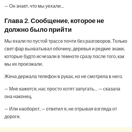
— Он знает, что мы уехали…
Глава 2. Сообщение, которое не
должно было прийти
Мы ехали по пустой трассе почти без разговоров. Только
свет фар выхватывал обочину, деревья и редкие знаки,
которые будто исчезали в темноте сразу после того, как
мы их проезжали.
Жена держала телефон в руках, но не смотрела в него.
— Мне кажется, нас просто хотят запугать… — сказала
она наконец.
— Или наоборот, — ответил я, не отрывая взгляда от
дороги.