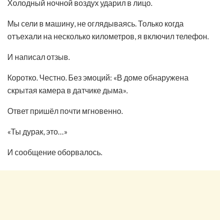
Холодный ночной воздух ударил в лицо.
Мы сели в машину, не оглядываясь. Только когда
отъехали на несколько километров, я включил телефон.
И написал отзыв.
Коротко. Честно. Без эмоций: «В доме обнаружена
скрытая камера в датчике дыма».
Ответ пришёл почти мгновенно.
«Ты дурак, это…»
И сообщение оборвалось.