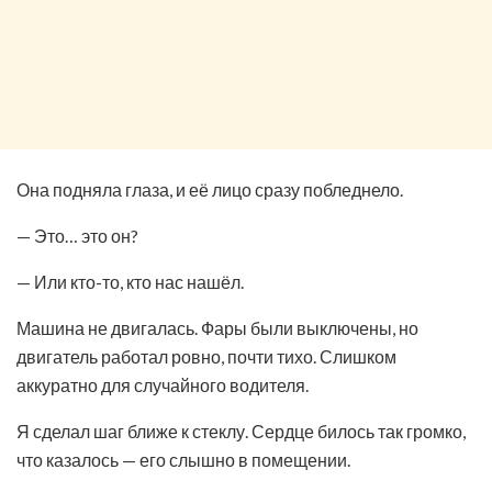
Она подняла глаза, и её лицо сразу побледнело.
— Это… это он?
— Или кто-то, кто нас нашёл.
Машина не двигалась. Фары были выключены, но
двигатель работал ровно, почти тихо. Слишком
аккуратно для случайного водителя.
Я сделал шаг ближе к стеклу. Сердце билось так громко,
что казалось — его слышно в помещении.