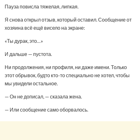
Пауза повисла тяжелая, липкая.
Я снова открыл отзыв, который оставил. Сообщение от
хозяина всё ещё висело на экране:
«Ты дурак, это…»
И дальше — пустота.
Ни продолжения, ни профиля, ни даже имени. Только
этот обрывок, будто кто-то специально не хотел, чтобы
мы увидели остальное.
— Он не дописал, — сказала жена.
— Или сообщение само оборвалось.