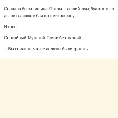
Сначала была тишина. Потом — лёгкий шум, будто кто-то
дышит слишком близко к микрофону.
И голос.
Спокойный. Мужской. Почти без эмоций.
— Вы сняли то, что не должны были трогать.