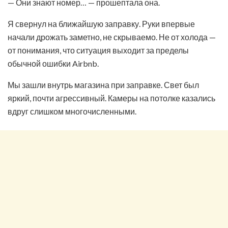
— Они знают номер… — прошептала она.
Я свернул на ближайшую заправку. Руки впервые
начали дрожать заметно, не скрываемо. Не от холода —
от понимания, что ситуация выходит за пределы
обычной ошибки Airbnb.
Мы зашли внутрь магазина при заправке. Свет был
яркий, почти агрессивный. Камеры на потолке казались
вдруг слишком многочисленными.