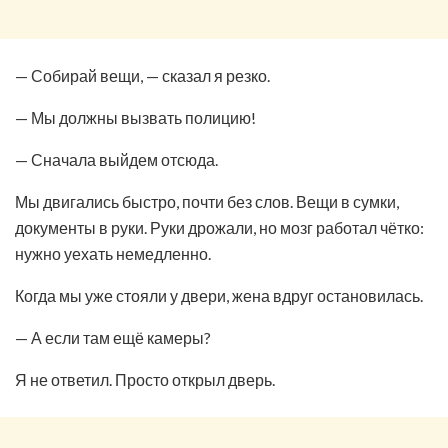
— Собирай вещи, — сказал я резко.
— Мы должны вызвать полицию!
— Сначала выйдем отсюда.
Мы двигались быстро, почти без слов. Вещи в сумки,
документы в руки. Руки дрожали, но мозг работал чётко:
нужно уехать немедленно.
Когда мы уже стояли у двери, жена вдруг остановилась.
— А если там ещё камеры?
Я не ответил. Просто открыл дверь.