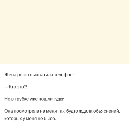
Жена резко выхватила телефон:
— Кто это?!
Но в трубке уже пошли гудки.
Она посмотрела на меня так, будто ждала объяснений,
которых у меня не было.