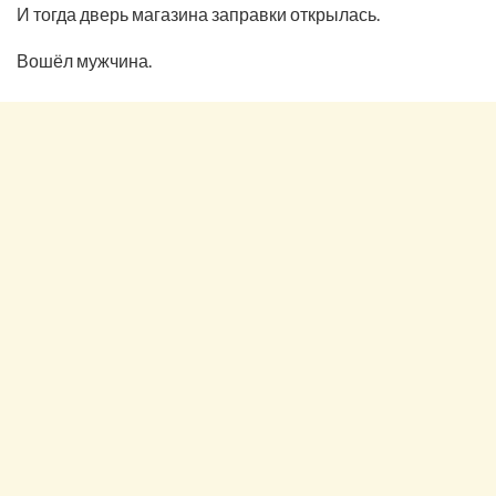
И тогда дверь магазина заправки открылась.
Вошёл мужчина.