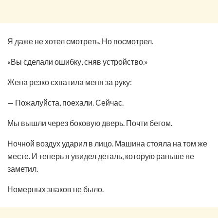
Я даже не хотел смотреть. Но посмотрел.
«Вы сделали ошибку, сняв устройство.»
Жена резко схватила меня за руку:
— Пожалуйста, поехали. Сейчас.
Мы вышли через боковую дверь. Почти бегом.
Ночной воздух ударил в лицо. Машина стояла на том же
месте. И теперь я увидел деталь, которую раньше не
заметил.
Номерных знаков не было.