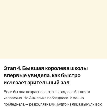
Этап 4. Бывшая королева школы
впервые увидела, как быстро
исчезает зрительный зал
Если бы она покраснела, это выглядело бы почти
человечно. Но Анжелика побледнела. Именно
побледнела — резко, пятнами, будто из лица вынули всю