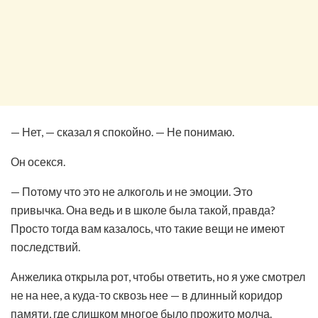
— Нет, — сказал я спокойно. — Не понимаю.
Он осекся.
— Потому что это не алкоголь и не эмоции. Это
привычка. Она ведь и в школе была такой, правда?
Просто тогда вам казалось, что такие вещи не имеют
последствий.
Анжелика открыла рот, чтобы ответить, но я уже смотрел
не на нее, а куда-то сквозь нее — в длинный коридор
памяти, где слишком многое было прожито молча.