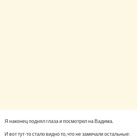
Я наконец поднял глаза и посмотрел на Вадима.
И вот тут-то стало видно то, что не замечали остальные: