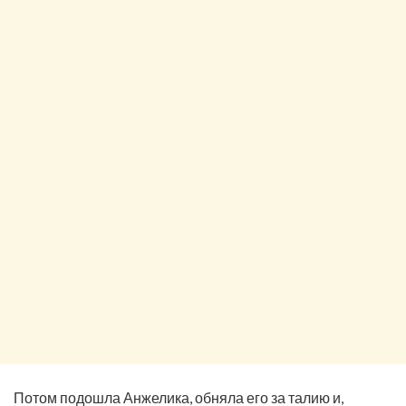
Потом подошла Анжелика, обняла его за талию и,