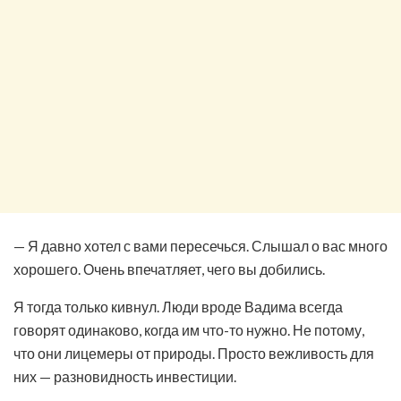
— Я давно хотел с вами пересечься. Слышал о вас много
хорошего. Очень впечатляет, чего вы добились.
Я тогда только кивнул. Люди вроде Вадима всегда
говорят одинаково, когда им что-то нужно. Не потому,
что они лицемеры от природы. Просто вежливость для
них — разновидность инвестиции.