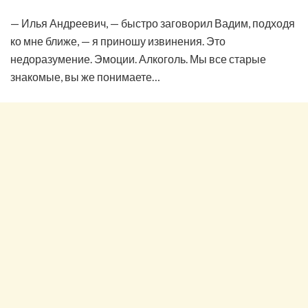
— Илья Андреевич, — быстро заговорил Вадим, подходя
ко мне ближе, — я приношу извинения. Это
недоразумение. Эмоции. Алкоголь. Мы все старые
знакомые, вы же понимаете…