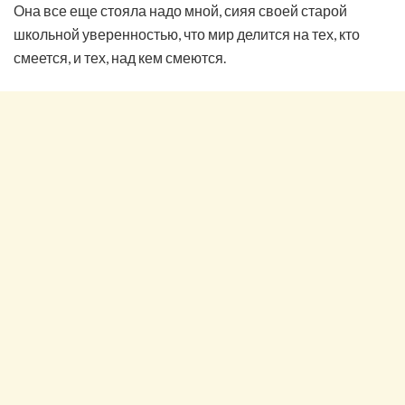
Она все еще стояла надо мной, сияя своей старой
школьной уверенностью, что мир делится на тех, кто
смеется, и тех, над кем смеются.