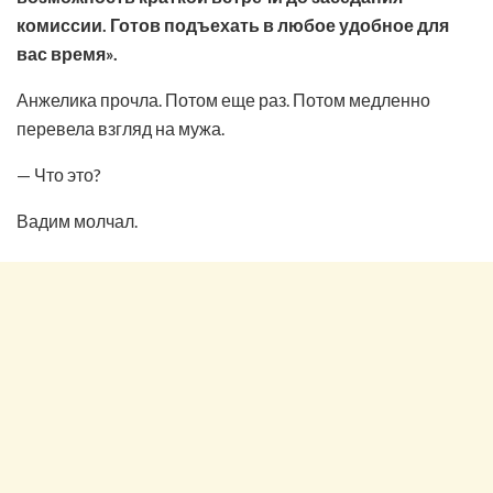
комиссии. Готов подъехать в любое удобное для
вас время».
Анжелика прочла. Потом еще раз. Потом медленно
перевела взгляд на мужа.
— Что это?
Вадим молчал.