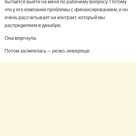
пытается выйти на меня по рабочему вопросу. Потому
что у его компании проблемы с финансированием, и он
очень рассчитывает на контракт, который мы
распределяем в декабре.
Она моргнула.
Потом засмеялась — резко, неверяще.