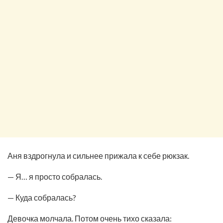
Аня вздрогнула и сильнее прижала к себе рюкзак.
— Я… я просто собралась.
— Куда собралась?
Девочка молчала. Потом очень тихо сказала: