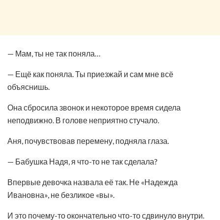
— Мам, ты не так поняла…
— Ещё как поняла. Ты приезжай и сам мне всё
объяснишь.
Она сбросила звонок и некоторое время сидела
неподвижно. В голове неприятно стучало.
Аня, почувствовав перемену, подняла глаза.
— Бабушка Надя, я что-то не так сделала?
Впервые девочка назвала её так. Не «Надежда
Ивановна», не безликое «вы».
И это почему-то окончательно что-то сдвинуло внутри.