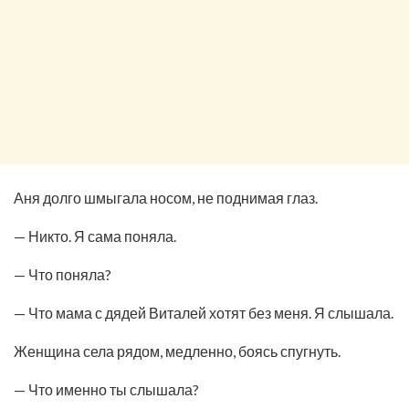
Аня долго шмыгала носом, не поднимая глаз.
— Никто. Я сама поняла.
— Что поняла?
— Что мама с дядей Виталей хотят без меня. Я слышала.
Женщина села рядом, медленно, боясь спугнуть.
— Что именно ты слышала?