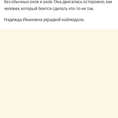
без обычных охов и ахов. Она двигалась осторожно, как
человек, который боится сделать что-то не так.
Надежда Ивановна украдкой наблюдала.