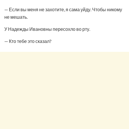
— Если вы меня не захотите, я сама уйду. Чтобы никому
не мешать.
У Надежды Ивановны пересохло во рту.
— Кто тебе это сказал?