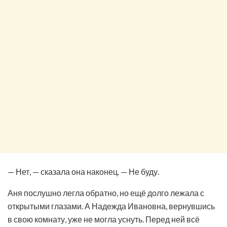
— Нет, — сказала она наконец. — Не буду.
Аня послушно легла обратно, но ещё долго лежала с
открытыми глазами. А Надежда Ивановна, вернувшись
в свою комнату, уже не могла уснуть. Перед ней всё