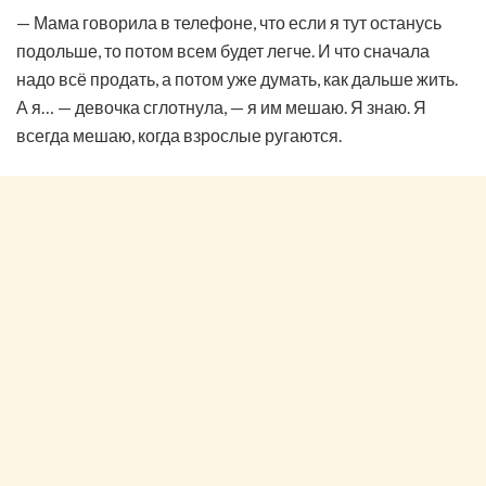
— Мама говорила в телефоне, что если я тут останусь
подольше, то потом всем будет легче. И что сначала
надо всё продать, а потом уже думать, как дальше жить.
А я… — девочка сглотнула, — я им мешаю. Я знаю. Я
всегда мешаю, когда взрослые ругаются.