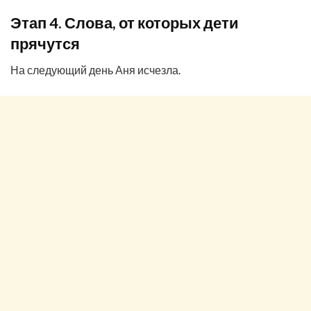
Этап 4. Слова, от которых дети
прячутся
На следующий день Аня исчезла.