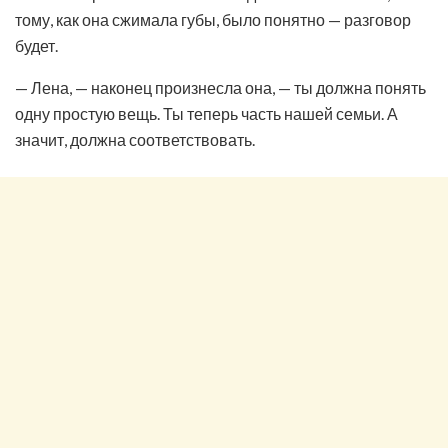
тому, как она сжимала губы, было понятно — разговор
будет.
— Лена, — наконец произнесла она, — ты должна понять
одну простую вещь. Ты теперь часть нашей семьи. А
значит, должна соответствовать.