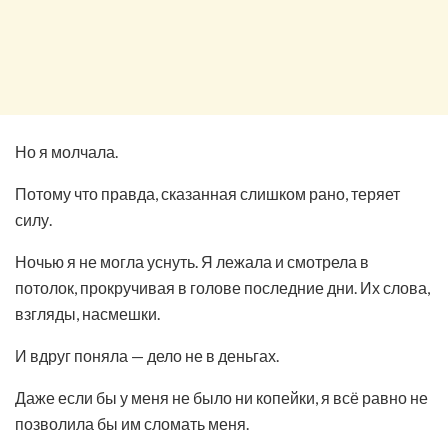
Но я молчала.
Потому что правда, сказанная слишком рано, теряет
силу.
Ночью я не могла уснуть. Я лежала и смотрела в
потолок, прокручивая в голове последние дни. Их слова,
взгляды, насмешки.
И вдруг поняла — дело не в деньгах.
Даже если бы у меня не было ни копейки, я всё равно не
позволила бы им сломать меня.