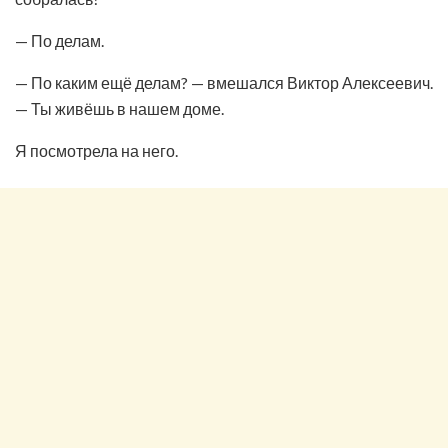
— По делам.
— По каким ещё делам? — вмешался Виктор Алексеевич.
— Ты живёшь в нашем доме.
Я посмотрела на него.