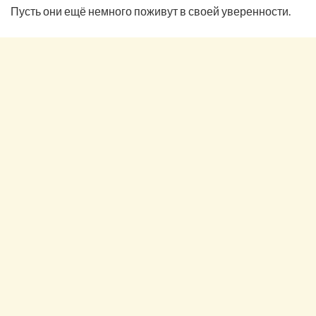
Пусть они ещё немного поживут в своей уверенности.