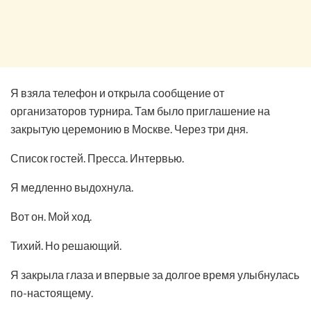
Я взяла телефон и открыла сообщение от
организаторов турнира. Там было приглашение на
закрытую церемонию в Москве. Через три дня.
Список гостей. Пресса. Интервью.
Я медленно выдохнула.
Вот он. Мой ход.
Тихий. Но решающий.
Я закрыла глаза и впервые за долгое время улыбнулась
по-настоящему.