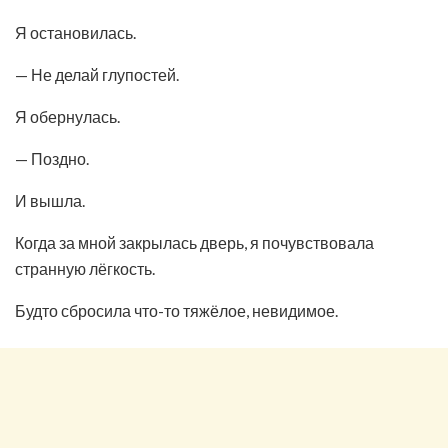
Я остановилась.
— Не делай глупостей.
Я обернулась.
— Поздно.
И вышла.
Когда за мной закрылась дверь, я почувствовала
странную лёгкость.
Будто сбросила что-то тяжёлое, невидимое.