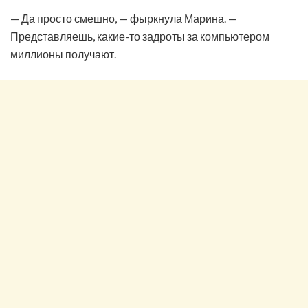
— Да просто смешно, — фыркнула Марина. —
Представляешь, какие-то задроты за компьютером
миллионы получают.