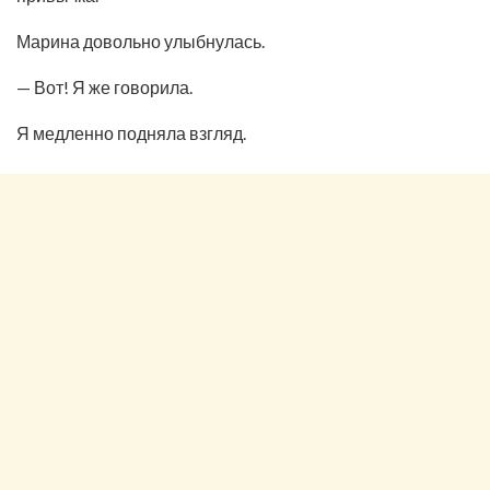
Марина довольно улыбнулась.
— Вот! Я же говорила.
Я медленно подняла взгляд.