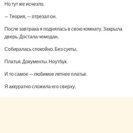
Но тут же исчезло.
— Теория, — отрезал он.
После завтрака я поднялась в свою комнату. Закрыла
дверь. Достала чемодан.
Собиралась спокойно. Без суеты.
Платья. Документы. Ноутбук.
И то самое — любимое летнее платье.
Я аккуратно сложила его сверху.