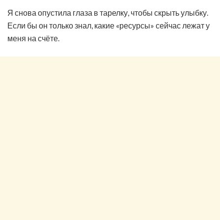
Я снова опустила глаза в тарелку, чтобы скрыть улыбку.
Если бы он только знал, какие «ресурсы» сейчас лежат у
меня на счёте.