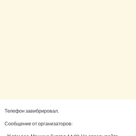
Телефон завибрировал.
Сообщение от организаторов: