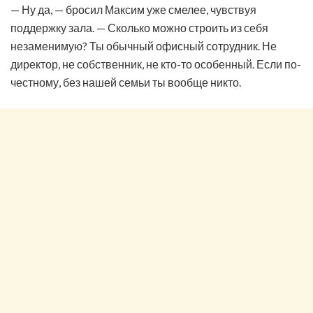
— Ну да, — бросил Максим уже смелее, чувствуя
поддержку зала. — Сколько можно строить из себя
незаменимую? Ты обычный офисный сотрудник. Не
директор, не собственник, не кто-то особенный. Если по-
честному, без нашей семьи ты вообще никто.