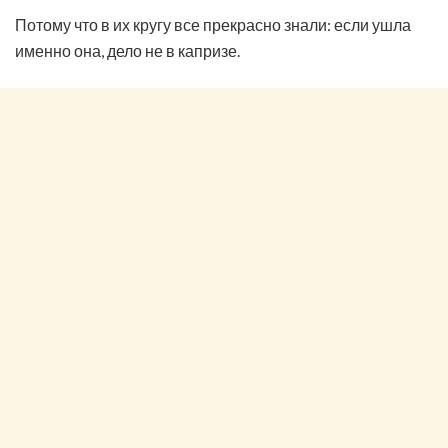
Потому что в их кругу все прекрасно знали: если ушла
именно она, дело не в капризе.