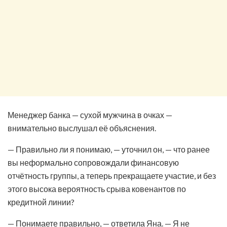
Менеджер банка — сухой мужчина в очках —
внимательно выслушал её объяснения.
— Правильно ли я понимаю, — уточнил он, — что ранее
вы неформально сопровождали финансовую
отчётность группы, а теперь прекращаете участие, и без
этого высока вероятность срыва ковенантов по
кредитной линии?
— Понимаете правильно, — ответила Яна. — Я не