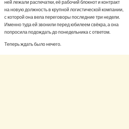
ней лежали распечатки, её рабочий блокнот и контракт
на новую должность в крупной логистической компании,
с которой она вела переговоры последние три недели.
Именно туда ей звонили перед юбилеем свёкра, а она
попросила подождать до понедельника с ответом.
Теперь ждать было нечего.