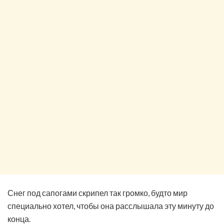
Снег под сапогами скрипел так громко, будто мир
специально хотел, чтобы она расслышала эту минуту до
конца.