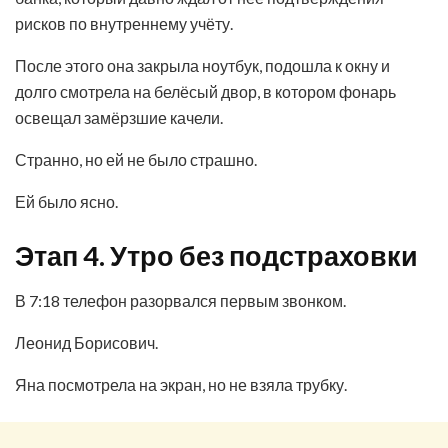
рисков по внутреннему учёту.
После этого она закрыла ноутбук, подошла к окну и
долго смотрела на белёсый двор, в котором фонарь
освещал замёрзшие качели.
Странно, но ей не было страшно.
Ей было ясно.
Этап 4. Утро без подстраховки
В 7:18 телефон разорвался первым звонком.
Леонид Борисович.
Яна посмотрела на экран, но не взяла трубку.