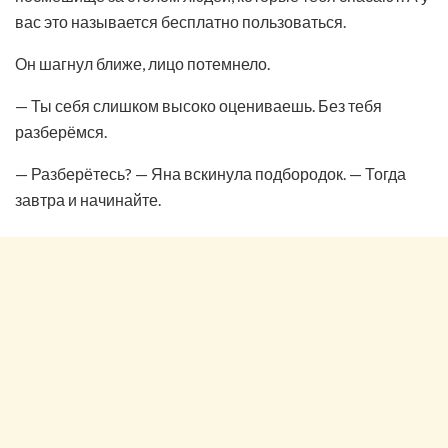
вас это называется бесплатно пользоваться.
Он шагнул ближе, лицо потемнело.
— Ты себя слишком высоко оцениваешь. Без тебя
разберёмся.
— Разберётесь? — Яна вскинула подбородок. — Тогда
завтра и начинайте.