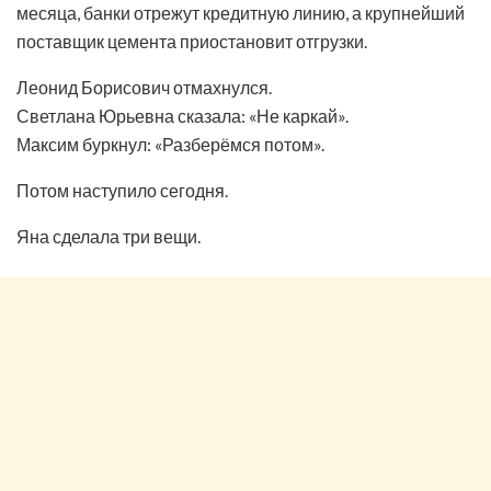
месяца, банки отрежут кредитную линию, а крупнейший
поставщик цемента приостановит отгрузки.
Леонид Борисович отмахнулся.
Светлана Юрьевна сказала: «Не каркай».
Максим буркнул: «Разберёмся потом».
Потом наступило сегодня.
Яна сделала три вещи.