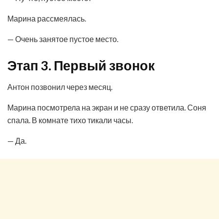
Марина рассмеялась.
— Очень занятое пустое место.
Этап 3. Первый звонок
Антон позвонил через месяц.
Марина посмотрела на экран и не сразу ответила. Соня
спала. В комнате тихо тикали часы.
— Да.