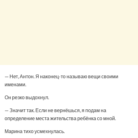
— Нет, Антон. Я наконец-то называю вещи своими
именами.
Он резко выдохнул.
— Значит так. Если не вернёшься, я подам на
определение места жительства ребёнка со мной.
Марина тихо усмехнулась.