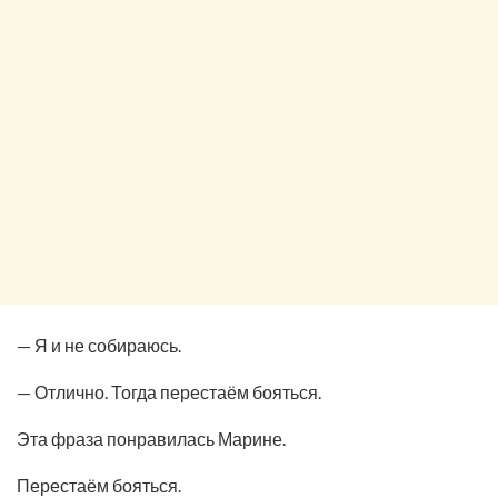
— Я и не собираюсь.
— Отлично. Тогда перестаём бояться.
Эта фраза понравилась Марине.
Перестаём бояться.