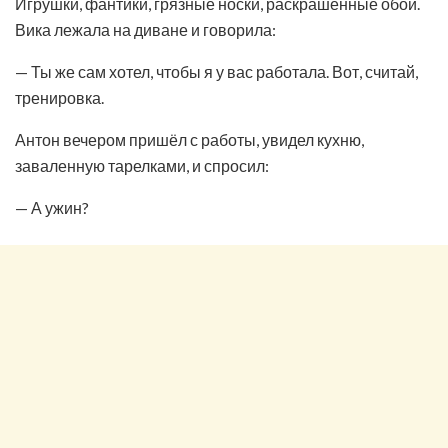
Игрушки, фантики, грязные носки, раскрашенные обои.
Вика лежала на диване и говорила:
— Ты же сам хотел, чтобы я у вас работала. Вот, считай,
тренировка.
Антон вечером пришёл с работы, увидел кухню,
заваленную тарелками, и спросил:
— А ужин?