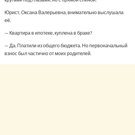
Юрист, Оксана Валерьевна, внимательно выслушала
её.
— Квартира в ипотеке, куплена в браке?
— Да. Платили из общего бюджета. Но первоначальный
взнос был частично от моих родителей.