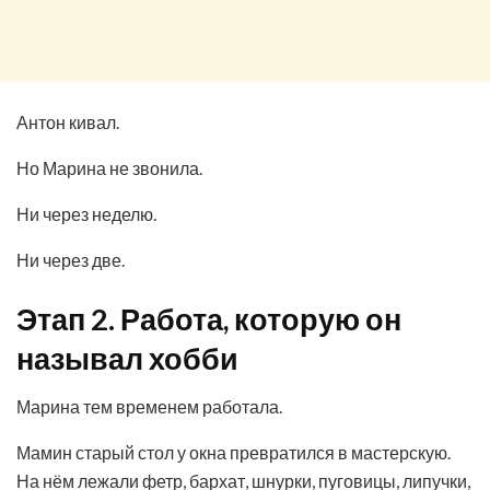
Антон кивал.
Но Марина не звонила.
Ни через неделю.
Ни через две.
Этап 2. Работа, которую он
называл хобби
Марина тем временем работала.
Мамин старый стол у окна превратился в мастерскую.
На нём лежали фетр, бархат, шнурки, пуговицы, липучки,