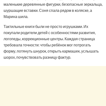
маленькие деревянные фигурки, безопасные зеркальца,
шуршащие вставки. Соня спала рядом в коляске, а
Марина шила.
Тактильные книги были не просто игрушками. Их
покупали родители детей с особенностями развития,
логопеды, коррекционные центры. Каждая страница
требовала точности: чтобы ребёнок мог потрогать
форму, потянуть шнурок, открыть кармашек, услышать
шорох, почувствовать разницу фактур.