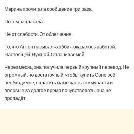
Марина прочитала сообщение три раза.
Потом заплакала.
Не от слабости. От облегчения.
То, что Антон называл «хобби», оказалось работой.
Настоящей. Нужной. Оплачиваемой.
Через месяц она получила первый крупный перевод. Не
огромный, но достаточный, чтобы купить Соне всё
необходимое, оплатить маме часть коммуналки и
впервые за долгое время почувствовать: она не
пропадёт.