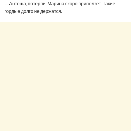
— Антоша, потерпи. Марина скоро приползёт. Такие
гордые долго не держатся.