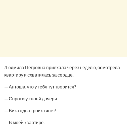
Людмила Петровна приехала через неделю, осмотрела
квартиру и схватилась за сердце.
— Антоша, что у тебя тут творится?
— Спроси у своей дочери.
— Вика одна троих тянет!
— В моей квартире.