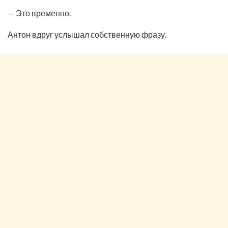
— Это временно.
Антон вдруг услышал собственную фразу.