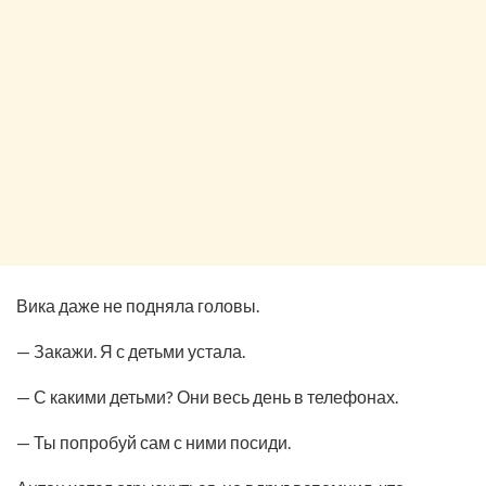
Вика даже не подняла головы.
— Закажи. Я с детьми устала.
— С какими детьми? Они весь день в телефонах.
— Ты попробуй сам с ними посиди.