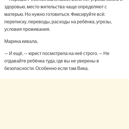
здоровью, место жительства чаще определяют с
матерью. Но нужно готовиться. Фиксируйте всё:
переписку, переводы, расходы на ребёнка, угрозы,
условия проживания.
Марина кивала.
— И ещё, — юрист посмотрела на неё строго. — Не
отдавайте ребёнка туда, где вы не уверены в
безопасности. Особенно если там Вика.