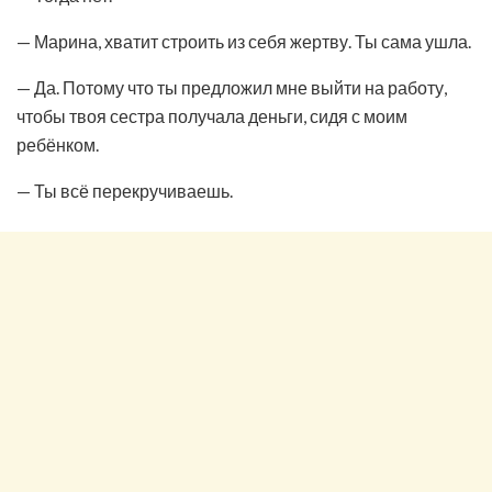
— Марина, хватит строить из себя жертву. Ты сама ушла.
— Да. Потому что ты предложил мне выйти на работу,
чтобы твоя сестра получала деньги, сидя с моим
ребёнком.
— Ты всё перекручиваешь.