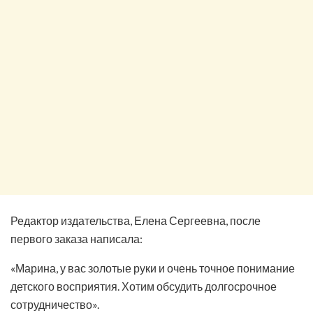
Редактор издательства, Елена Сергеевна, после
первого заказа написала:
«Марина, у вас золотые руки и очень точное понимание
детского восприятия. Хотим обсудить долгосрочное
сотрудничество».