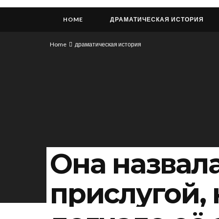
HOME
ДРАМАТИЧЕСКАЯ ИСТОРИЯ
Home
драматическая история
Она назвал
прислугой,