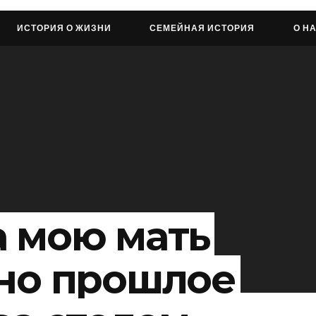
ИСТОРИЯ О ЖИЗНИ
СЕМЕЙНАЯ ИСТОРИЯ
О Н
а мою мать
 но прошлое