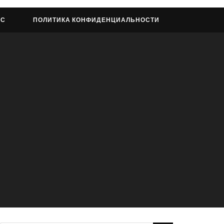
АС
ПОЛИТИКА КОНФИДЕНЦИАЛЬНОСТИ