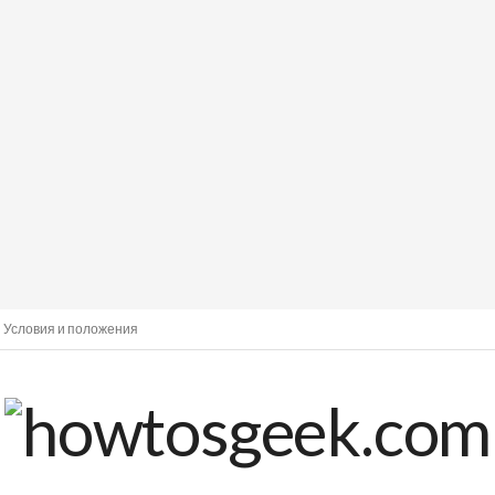
Условия и положения