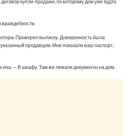
 договор купли-продажи, по которому дом уже будто
з враждебности.
иелтора. Проверял выписку. Доверенность была
, указанный продавцом. Мне показали ваш паспорт,
а она. — В шкафу. Там же лежали документы на дом.