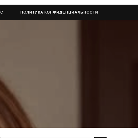
АС
ПОЛИТИКА КОНФИДЕНЦИАЛЬНОСТИ