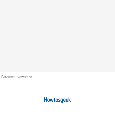
Условия и положения