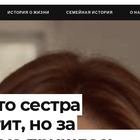
ИСТОРИЯ О ЖИЗНИ
СЕМЕЙНАЯ ИСТОРИЯ
О Н
то сестра
ит, но за