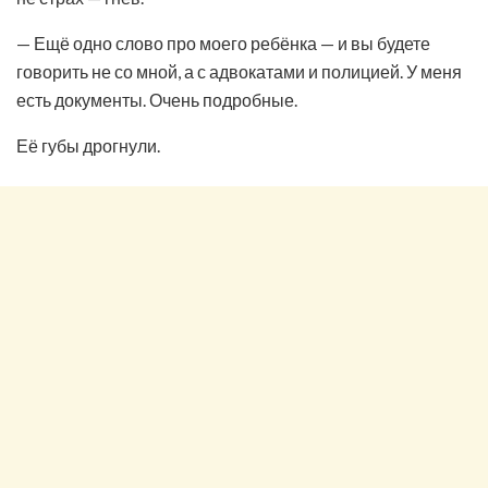
— Ещё одно слово про моего ребёнка — и вы будете
говорить не со мной, а с адвокатами и полицией. У меня
есть документы. Очень подробные.
Её губы дрогнули.