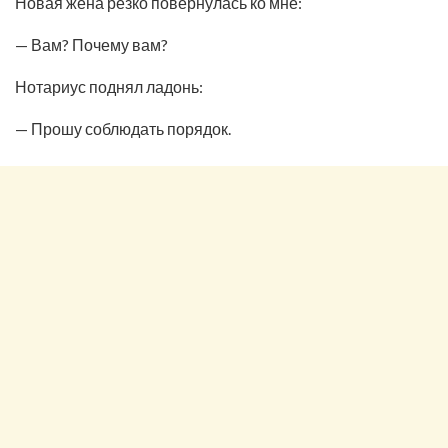
Новая жена резко повернулась ко мне:
— Вам? Почему вам?
Нотариус поднял ладонь:
— Прошу соблюдать порядок.