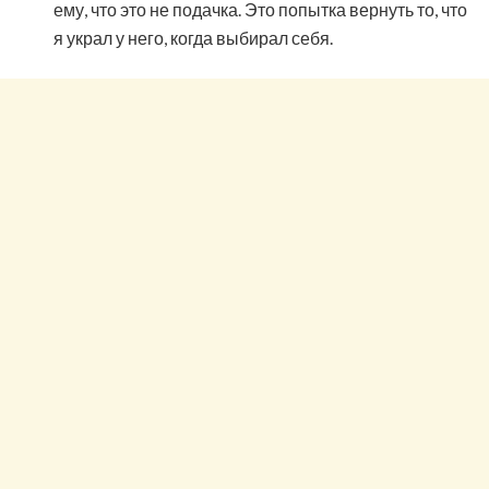
ему, что это не подачка. Это попытка вернуть то, что
я украл у него, когда выбирал себя.