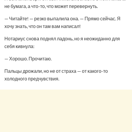
не бумага, а что-то, что может перевернуть.
— Читайте! — резко выпалила она. — Прямо сейчас. Я
хочу знать, что он там вам написал!
Нотариус снова поднял ладонь, но я неожиданно для
себя кивнула:
— Хорошо. Прочитаю.
Пальцы дрожали, но не от страха — от какого-то
холодного предчувствия.