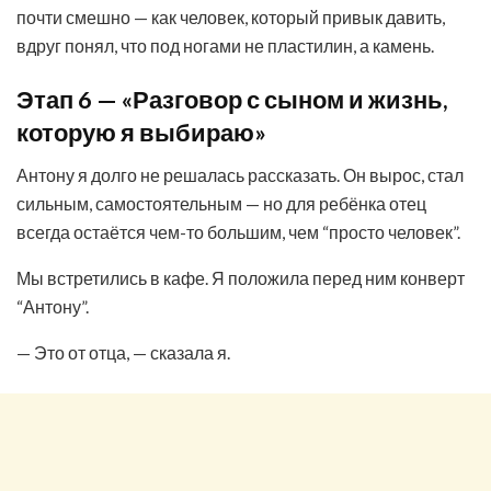
почти смешно — как человек, который привык давить,
вдруг понял, что под ногами не пластилин, а камень.
Этап 6 — «Разговор с сыном и жизнь,
которую я выбираю»
Антону я долго не решалась рассказать. Он вырос, стал
сильным, самостоятельным — но для ребёнка отец
всегда остаётся чем-то большим, чем “просто человек”.
Мы встретились в кафе. Я положила перед ним конверт
“Антону”.
— Это от отца, — сказала я.