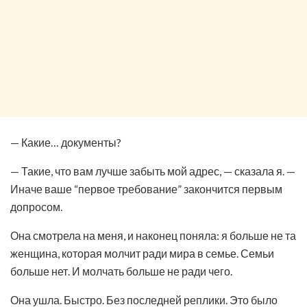
— Какие… документы?
— Такие, что вам лучше забыть мой адрес, — сказала я. —
Иначе ваше “первое требование” закончится первым
допросом.
Она смотрела на меня, и наконец поняла: я больше не та
женщина, которая молчит ради мира в семье. Семьи
больше нет. И молчать больше не ради чего.
Она ушла. Быстро. Без последней реплики. Это было