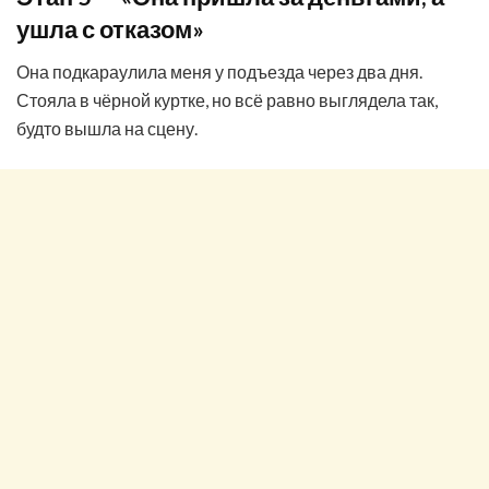
ушла с отказом»
Она подкараулила меня у подъезда через два дня.
Стояла в чёрной куртке, но всё равно выглядела так,
будто вышла на сцену.