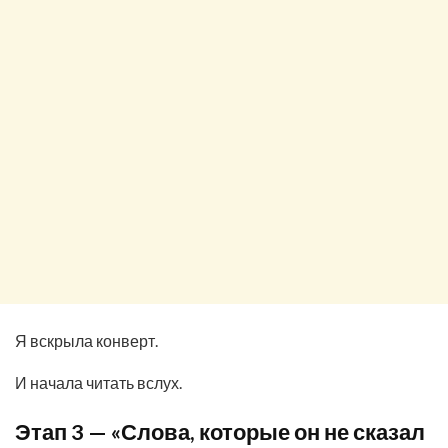
Я вскрыла конверт.
И начала читать вслух.
Этап 3 — «Слова, которые он не сказал