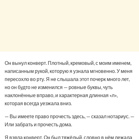
Он вынул конверт. Плотный, кремовый, с моим именем,
написанным рукой, которую я узнала мгновенно. У меня
пересохло во рту. Я не слышала этот почерк много лет,
но он будто не изменился — ровные буквы, чуть
наклонённые вправо, и характерная длинная «л»,
которая всегда уезжала вниз.
— Вы имеете право прочесть здесь, — сказал нотариус. —
Или забрать и прочесть дома.
Я взяла конверт. Он был тяжёлый, словно в нём лежала