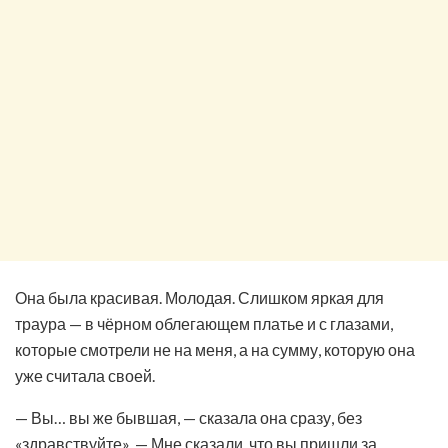
Она была красивая. Молодая. Слишком яркая для
траура — в чёрном облегающем платье и с глазами,
которые смотрели не на меня, а на сумму, которую она
уже считала своей.
— Вы… вы же бывшая, — сказала она сразу, без
«здравствуйте». — Мне сказали, что вы пришли за