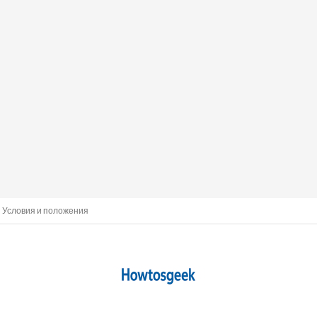
Условия и положения