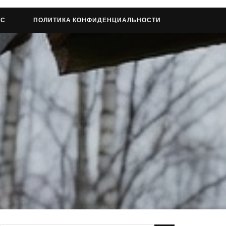
АС
ПОЛИТИКА КОНФИДЕНЦИАЛЬНОСТИ