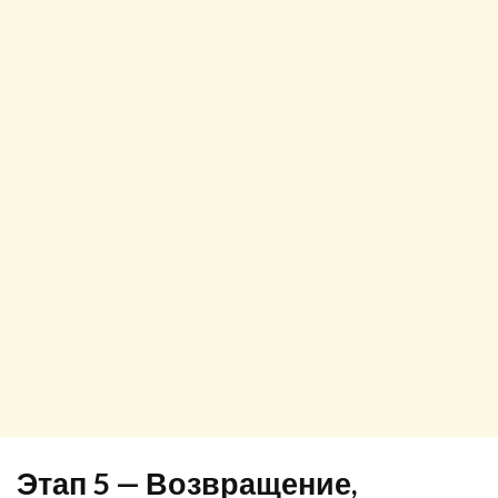
Этап 5 — Возвращение,