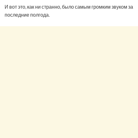
И вот это, как ни странно, было самым громким звуком за
последние полгода.