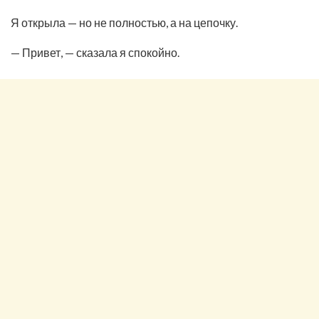
Я открыла — но не полностью, а на цепочку.
— Привет, — сказала я спокойно.