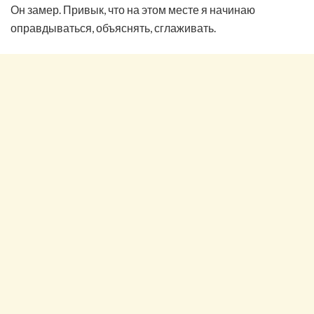
Он замер. Привык, что на этом месте я начинаю
оправдываться, объяснять, сглаживать.