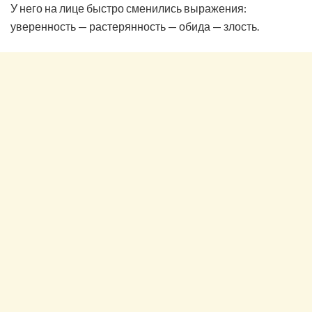
У него на лице быстро сменились выражения:
уверенность — растерянность — обида — злость.