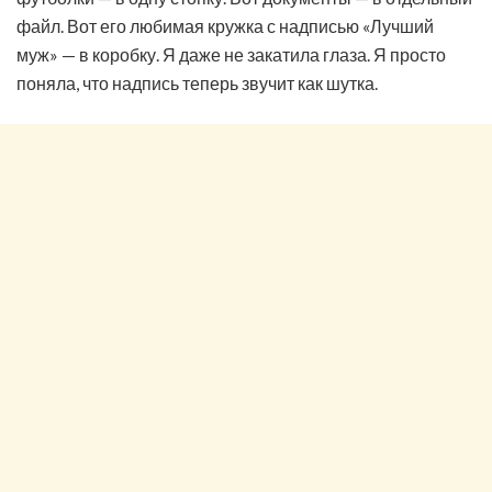
файл. Вот его любимая кружка с надписью «Лучший
муж» — в коробку. Я даже не закатила глаза. Я просто
поняла, что надпись теперь звучит как шутка.