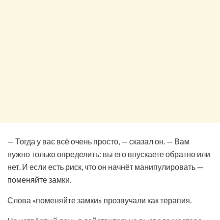
— Тогда у вас всё очень просто, — сказал он. — Вам
нужно только определить: вы его впускаете обратно или
нет. И если есть риск, что он начнёт манипулировать —
поменяйте замки.
Слова «поменяйте замки» прозвучали как терапия.