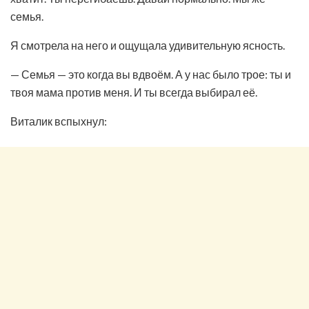
семья.
Я смотрела на него и ощущала удивительную ясность.
— Семья — это когда вы вдвоём. А у нас было трое: ты и
твоя мама против меня. И ты всегда выбирал её.
Виталик вспыхнул: