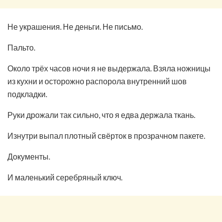
Не украшения. Не деньги. Не письмо.
Пальто.
Около трёх часов ночи я не выдержала. Взяла ножницы
из кухни и осторожно распорола внутренний шов
подкладки.
Руки дрожали так сильно, что я едва держала ткань.
Изнутри выпал плотный свёрток в прозрачном пакете.
Документы.
И маленький серебряный ключ.