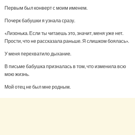
Первым был конверт с моим именем.
Почерк бабушки я узнала сразу.
«Лизонька. Если ты читаешь это, значит, меня уже нет.
Прости, что не рассказала раньше. Я слишком боялась».
У меня перехватило дыхание.
В письме бабушка призналась в том, что изменила всю
мою жизнь.
Мой отец не был мне родным.