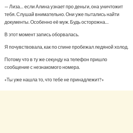
— Лиза… если Алина узнает про деньги, она уничтожит
тебя. Слушай внимательно. Они уже пытались найти
документы. Особенно её муж. Будь осторожна…
В этот момент запись оборвалась.
Я почувствовала, как по спине пробежал ледяной холод.
Потому что в ту же секунду на телефон пришло
сообщение с незнакомого номера.
«Ты уже нашла то, что тебе не принадлежит?»