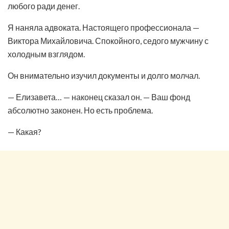
любого ради денег.
Я наняла адвоката. Настоящего профессионала —
Виктора Михайловича. Спокойного, седого мужчину с
холодным взглядом.
Он внимательно изучил документы и долго молчал.
— Елизавета… — наконец сказал он. — Ваш фонд
абсолютно законен. Но есть проблема.
— Какая?