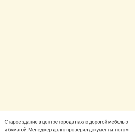
Старое здание в центре города пахло дорогой мебелью
и бумагой. Менеджер долго проверял документы, потом