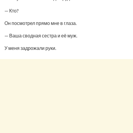
— Кто?
Он посмотрел прямо мне в глаза.
— Ваша сводная сестра и её муж.
У меня задрожали руки.