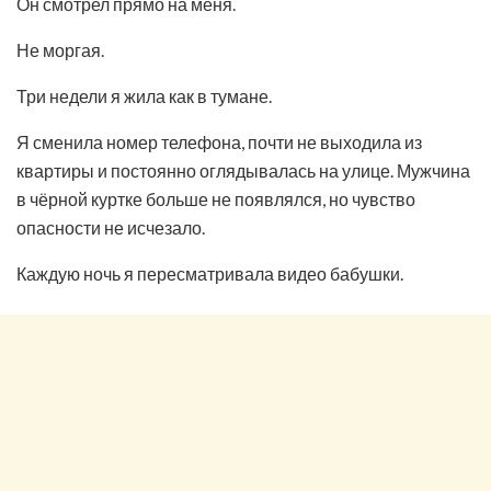
Он смотрел прямо на меня.
Не моргая.
Три недели я жила как в тумане.
Я сменила номер телефона, почти не выходила из
квартиры и постоянно оглядывалась на улице. Мужчина
в чёрной куртке больше не появлялся, но чувство
опасности не исчезало.
Каждую ночь я пересматривала видео бабушки.