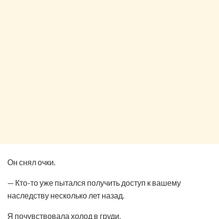
Он снял очки.
— Кто-то уже пытался получить доступ к вашему
наследству несколько лет назад.
Я почувствовала холод в груди.