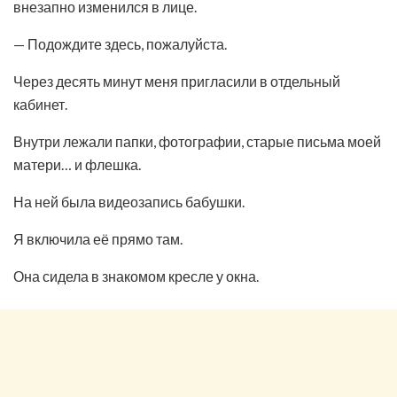
внезапно изменился в лице.
— Подождите здесь, пожалуйста.
Через десять минут меня пригласили в отдельный
кабинет.
Внутри лежали папки, фотографии, старые письма моей
матери… и флешка.
На ней была видеозапись бабушки.
Я включила её прямо там.
Она сидела в знакомом кресле у окна.