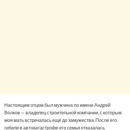
Настоящим отцом был мужчина по имени Андрей
Волков — владелец строительной компании, с которым
моя мать встречалась ещё до замужества. После его
гибели в автокатастрофе его семья отказалась