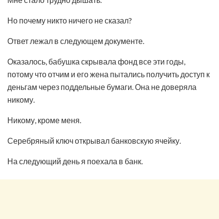
Но почему никто ничего не сказал?
Ответ лежал в следующем документе.
Оказалось, бабушка скрывала фонд все эти годы,
потому что отчим и его жена пытались получить доступ к
деньгам через поддельные бумаги. Она не доверяла
никому.
Никому, кроме меня.
Серебряный ключ открывал банковскую ячейку.
На следующий день я поехала в банк.