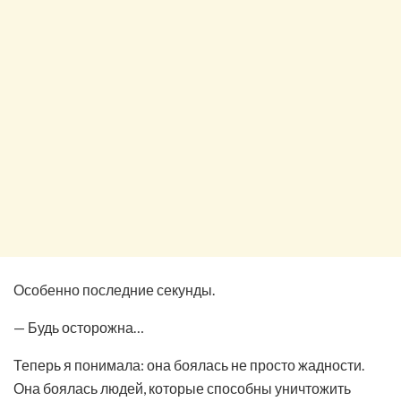
Особенно последние секунды.
— Будь осторожна…
Теперь я понимала: она боялась не просто жадности.
Она боялась людей, которые способны уничтожить