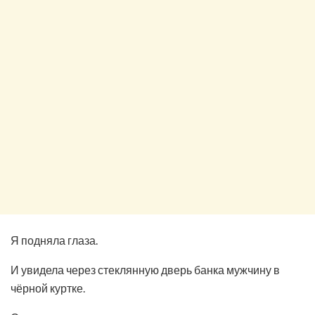
Я подняла глаза.
И увидела через стеклянную дверь банка мужчину в
чёрной куртке.