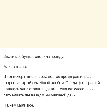
Значит, бабушка говорила правду.
Алина знала.
В тот вечер я впервые за долгое время решилась
открыть старый семейный альбом. Среди фотографий
нашлась одна странная деталь: снимок, сделанный
пятнадцать лет назад у бабушкиной дачи.
На нём были все.