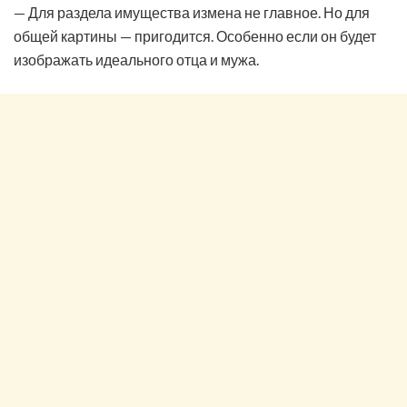
— Для раздела имущества измена не главное. Но для
общей картины — пригодится. Особенно если он будет
изображать идеального отца и мужа.