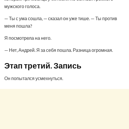
мужского голоса.
— Ты с ума сошла, — сказал он уже тише. — Ты против
меня пошла?
Я посмотрела на него.
— Нет, Андрей. Я за себя пошла. Разница огромная.
Этап третий. Запись
Он попытался усмехнуться.