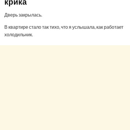
крика
Дверь закрылась.
В квартире стало так тихо, что я услышала, как работает
холодильник.