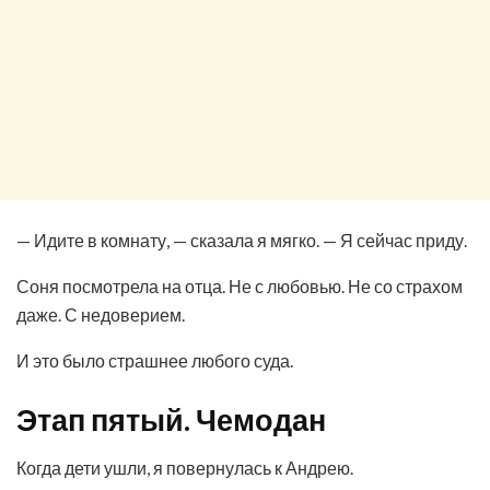
— Идите в комнату, — сказала я мягко. — Я сейчас приду.
Соня посмотрела на отца. Не с любовью. Не со страхом
даже. С недоверием.
И это было страшнее любого суда.
Этап пятый. Чемодан
Когда дети ушли, я повернулась к Андрею.