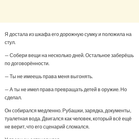
Я достала из шкафа его дорожную сумку и положила на
стул.
— Собери вещи на несколько дней. Остальное заберёшь
по договорённости.
— Ты не имеешь права меня выгонять.
— А ты не имел права превращать детей в оружие. Но
сделал.
Он собирался медленно. Рубашки, зарядка, документы,
туалетная вода. Двигался как человек, который всё ещё
не верит, что его сценарий сломался.