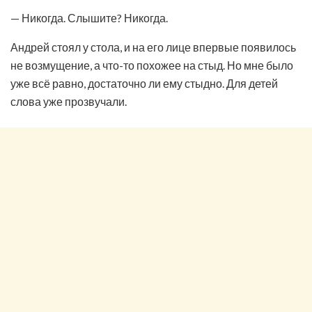
— Никогда. Слышите? Никогда.
Андрей стоял у стола, и на его лице впервые появилось
не возмущение, а что-то похожее на стыд. Но мне было
уже всё равно, достаточно ли ему стыдно. Для детей
слова уже прозвучали.