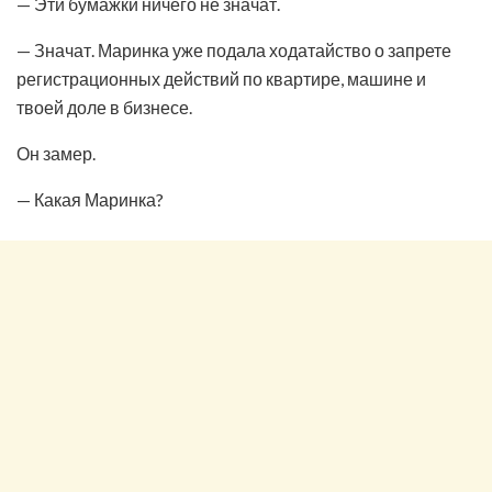
— Эти бумажки ничего не значат.
— Значат. Маринка уже подала ходатайство о запрете
регистрационных действий по квартире, машине и
твоей доле в бизнесе.
Он замер.
— Какая Маринка?