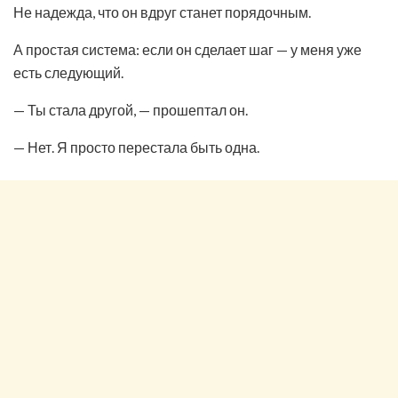
Не надежда, что он вдруг станет порядочным.
А простая система: если он сделает шаг — у меня уже
есть следующий.
— Ты стала другой, — прошептал он.
— Нет. Я просто перестала быть одна.