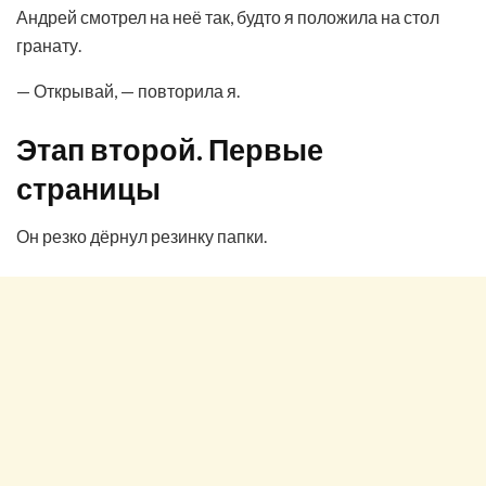
Андрей смотрел на неё так, будто я положила на стол
гранату.
— Открывай, — повторила я.
Этап второй. Первые
страницы
Он резко дёрнул резинку папки.