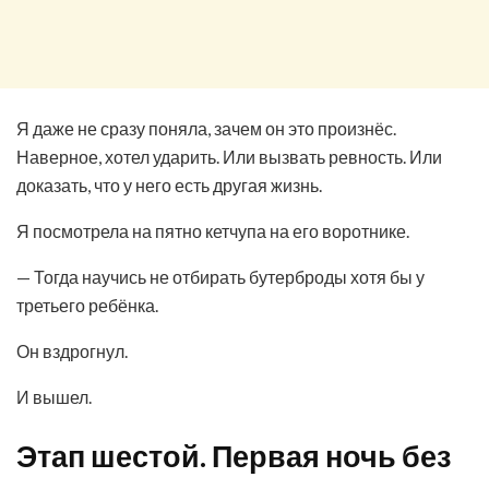
Я даже не сразу поняла, зачем он это произнёс.
Наверное, хотел ударить. Или вызвать ревность. Или
доказать, что у него есть другая жизнь.
Я посмотрела на пятно кетчупа на его воротнике.
— Тогда научись не отбирать бутерброды хотя бы у
третьего ребёнка.
Он вздрогнул.
И вышел.
Этап шестой. Первая ночь без