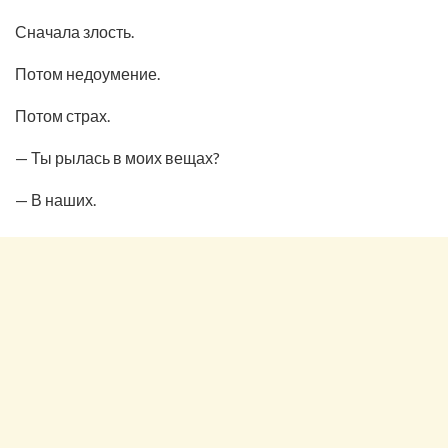
Сначала злость.
Потом недоумение.
Потом страх.
— Ты рылась в моих вещах?
— В наших.