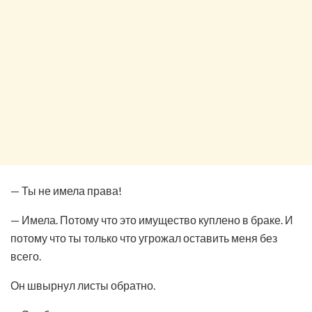
— Ты не имела права!
— Имела. Потому что это имущество куплено в браке. И
потому что ты только что угрожал оставить меня без
всего.
Он швырнул листы обратно.