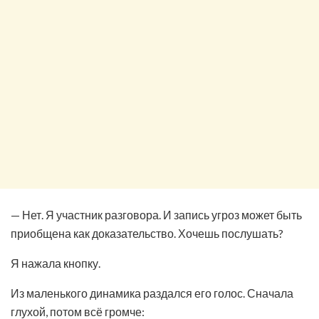
— Нет. Я участник разговора. И запись угроз может быть
приобщена как доказательство. Хочешь послушать?
Я нажала кнопку.
Из маленького динамика раздался его голос. Сначала
глухой, потом всё громче: