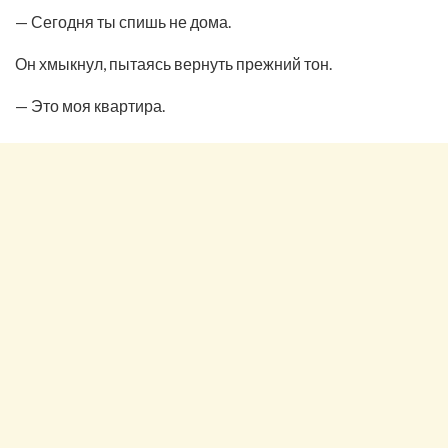
— Сегодня ты спишь не дома.
Он хмыкнул, пытаясь вернуть прежний тон.
— Это моя квартира.