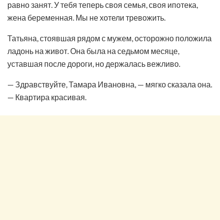
равно занят. У тебя теперь своя семья, своя ипотека,
жена беременная. Мы не хотели тревожить.
Татьяна, стоявшая рядом с мужем, осторожно положила
ладонь на живот. Она была на седьмом месяце,
уставшая после дороги, но держалась вежливо.
— Здравствуйте, Тамара Ивановна, — мягко сказала она.
— Квартира красивая.