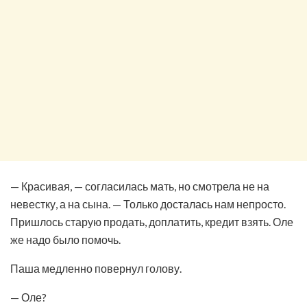
— Красивая, — согласилась мать, но смотрела не на
невестку, а на сына. — Только досталась нам непросто.
Пришлось старую продать, доплатить, кредит взять. Оле
же надо было помочь.
Паша медленно повернул голову.
— Оле?