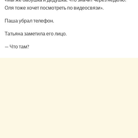
Оля тоже хочет посмотреть по видеосвязи».
Паша убрал телефон.
Татьяна заметила его лицо.
— Что там?