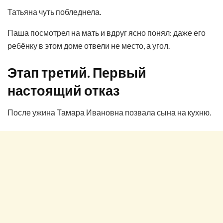
Татьяна чуть побледнела.
Паша посмотрел на мать и вдруг ясно понял: даже его
ребёнку в этом доме отвели не место, а угол.
Этап третий. Первый
настоящий отказ
После ужина Тамара Ивановна позвала сына на кухню.