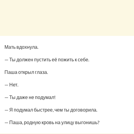
Мать вдохнула.
— Ты должен пустить её пожить к себе.
Паша открыл глаза.
— Нет.
— Ты даже не подумал!
— Я подумал быстрее, чем ты договорила.
— Паша, родную кровь на улицу выгонишь?