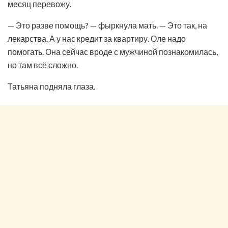
месяц перевожу.
— Это разве помощь? — фыркнула мать. — Это так, на
лекарства. А у нас кредит за квартиру. Оле надо
помогать. Она сейчас вроде с мужчиной познакомилась,
но там всё сложно.
Татьяна подняла глаза.