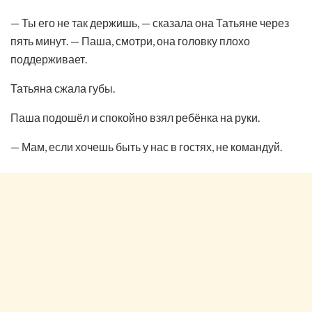
— Ты его не так держишь, — сказала она Татьяне через
пять минут. — Паша, смотри, она головку плохо
поддерживает.
Татьяна сжала губы.
Паша подошёл и спокойно взял ребёнка на руки.
— Мам, если хочешь быть у нас в гостях, не командуй.