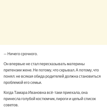
— Ничего срочного.
Он впервые не стал пересказывать материны
претензии жене. Не потому, что скрывал. А потому, что
понял: не всякая обида родителей должна становиться
проблемой его семьи.
Когда Тамара Ивановна всё-таки приехала, она
принесла голубой костюмчик, пироги и целый список
советов.