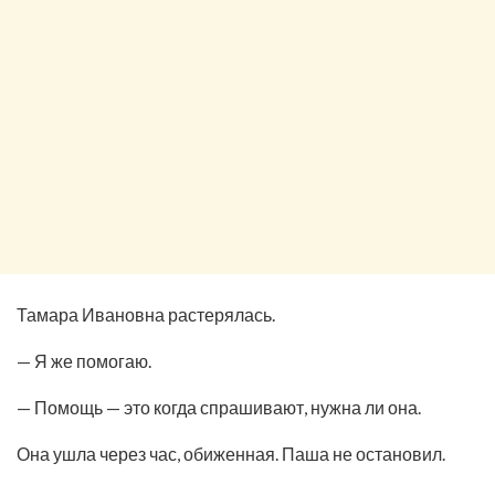
Тамара Ивановна растерялась.
— Я же помогаю.
— Помощь — это когда спрашивают, нужна ли она.
Она ушла через час, обиженная. Паша не остановил.