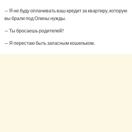
— Я не буду оплачивать ваш кредит за квартиру, которую
вы брали под Олины нужды.
— Ты бросаешь родителей?
— Я перестаю быть запасным кошельком.