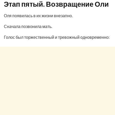
Этап пятый. Возвращение Оли
Оля появилась в их жизни внезапно.
Сначала позвонила мать.
Голос был торжественный и тревожный одновременно: