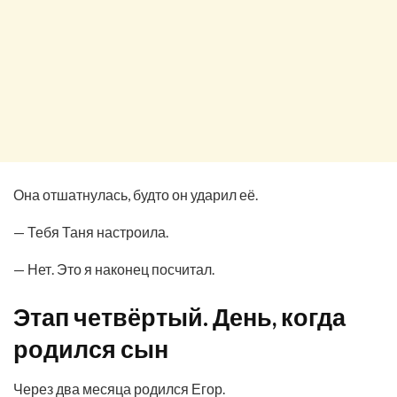
Она отшатнулась, будто он ударил её.
— Тебя Таня настроила.
— Нет. Это я наконец посчитал.
Этап четвёртый. День, когда
родился сын
Через два месяца родился Егор.