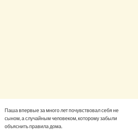
Паша впервые за много лет почувствовал себя не
сыном, а случайным человеком, которому забыли
объяснить правила дома.