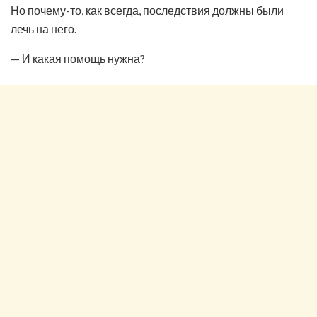
Но почему-то, как всегда, последствия должны были
лечь на него.
— И какая помощь нужна?