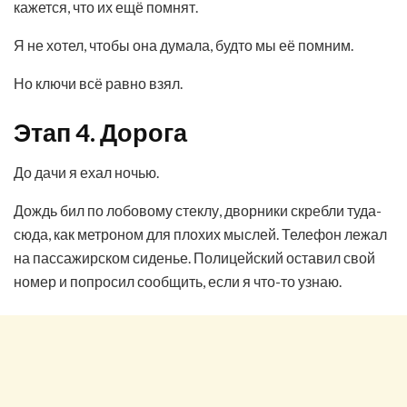
кажется, что их ещё помнят.
Я не хотел, чтобы она думала, будто мы её помним.
Но ключи всё равно взял.
Этап 4. Дорога
До дачи я ехал ночью.
Дождь бил по лобовому стеклу, дворники скребли туда-
сюда, как метроном для плохих мыслей. Телефон лежал
на пассажирском сиденье. Полицейский оставил свой
номер и попросил сообщить, если я что-то узнаю.