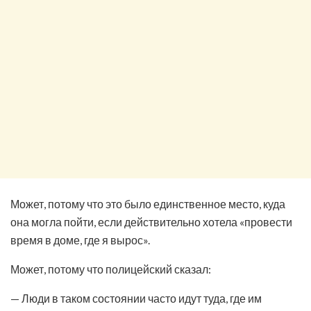
Может, потому что это было единственное место, куда
она могла пойти, если действительно хотела «провести
время в доме, где я вырос».
Может, потому что полицейский сказал:
— Люди в таком состоянии часто идут туда, где им