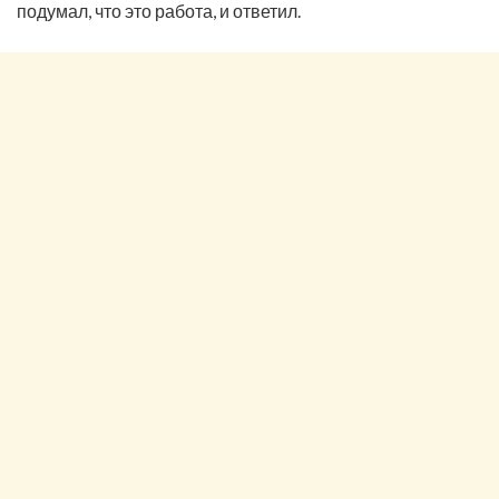
подумал, что это работа, и ответил.