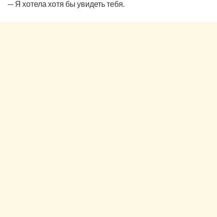
— Я хотела хотя бы увидеть тебя.