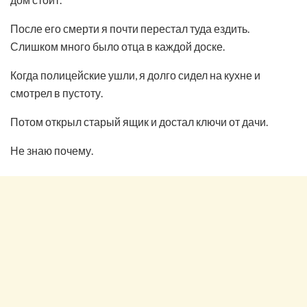
После его смерти я почти перестал туда ездить.
Слишком много было отца в каждой доске.
Когда полицейские ушли, я долго сидел на кухне и
смотрел в пустоту.
Потом открыл старый ящик и достал ключи от дачи.
Не знаю почему.