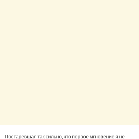
Постаревшая так сильно, что первое мгновение я не