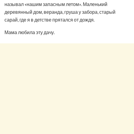
называл «нашим запасным летом». Маленький
деревянный дом, веранда, груша у забора, старый
сарай, где я в детстве прятался от дождя.
Мама любила эту дачу.