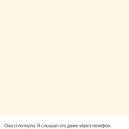
Она сглотнула. Я слышал это даже через телефон.