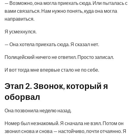
— Возможно, она могла приехать сюда. Или пыталась с
вами связаться. Нам нужно понять, куда она могла
направиться.
Я усмехнулся.
— Она хотела приехать сюда. Я сказал нет.
Полицейский ничего не ответил. Просто записал.
И вот тогда мне впервые стало не по себе.
Этап 2. Звонок, который я
оборвал
Она позвонила неделю назад.
Номер был незнакомый. Я сначала не взял. Потом он
звонил снова и снова — настойчиво, почти отчаянно. Я