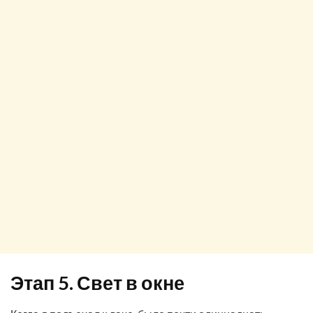
Этап 5. Свет в окне