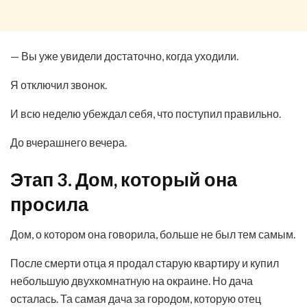
— Вы уже увидели достаточно, когда уходили.
Я отключил звонок.
И всю неделю убеждал себя, что поступил правильно.
До вчерашнего вечера.
Этап 3. Дом, который она
просила
Дом, о котором она говорила, больше не был тем самым.
После смерти отца я продал старую квартиру и купил
небольшую двухкомнатную на окраине. Но дача
осталась. Та самая дача за городом, которую отец