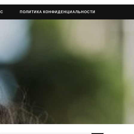
АС
ПОЛИТИКА КОНФИДЕНЦИАЛЬНОСТИ