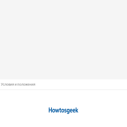
Условия и положения