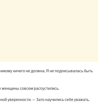
 никому ничего не должна. Я не подписывалась быть
е женщины совсем распустились.
ной уверенности. — Зато научились себя уважать.