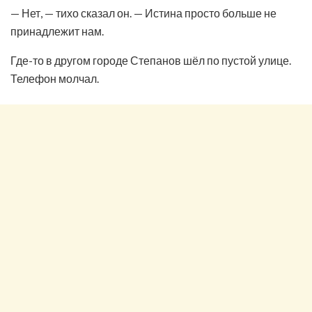
— Нет, — тихо сказал он. — Истина просто больше не
принадлежит нам.
Где-то в другом городе Степанов шёл по пустой улице.
Телефон молчал.