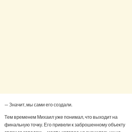
— Значит, мы сами его создали.
Тем временем Михаил уже понимал, что выходит на
финальную точку. Его привели к заброшенному объекту