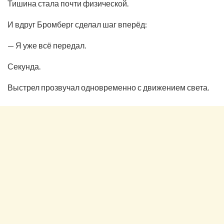
Тишина стала почти физической.
И вдруг Бромберг сделал шаг вперёд:
— Я уже всё передал.
Секунда.
Выстрел прозвучал одновременно с движением света.