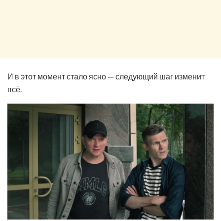
И в этот момент стало ясно — следующий шаг изменит
всё.