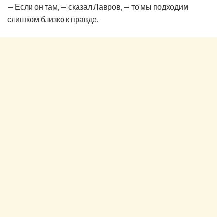
— Если он там, — сказал Лавров, — то мы подходим
слишком близко к правде.