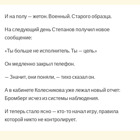
И на полу — жетон. Военный. Старого образца.
На следующий день Степанов получил новое
сообщение:
«Ты больше не исполнитель. Ты — цель.»
Он медленно закрыл телефон.
— Значит, они поняли, — тихо сказал он.
А в кабинете Колесникова уже лежал новый отчет:
Бромберг исчез из системы наблюдения.
И теперь стало ясно — кто-то начал игру, правила
которой никто не контролирует.