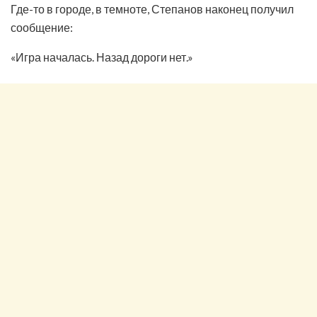
Где-то в городе, в темноте, Степанов наконец получил
сообщение:
«Игра началась. Назад дороги нет.»