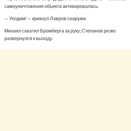
самоуничтожения объекта активировалась.
— Уходим! — крикнул Лавров снаружи.
Михаил схватил Бромберга за руку, Степанов резко
развернулся к выходу.