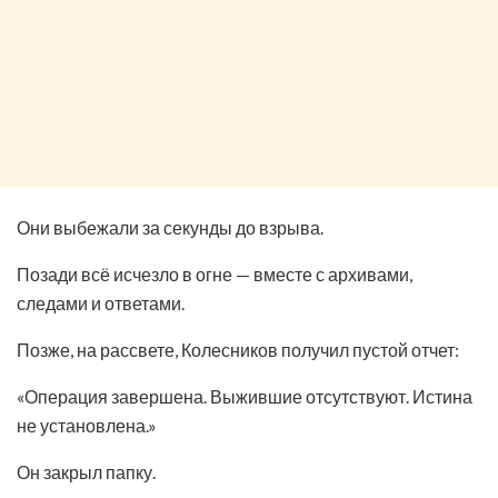
Они выбежали за секунды до взрыва.
Позади всё исчезло в огне — вместе с архивами,
следами и ответами.
Позже, на рассвете, Колесников получил пустой отчет:
«Операция завершена. Выжившие отсутствуют. Истина
не установлена.»
Он закрыл папку.