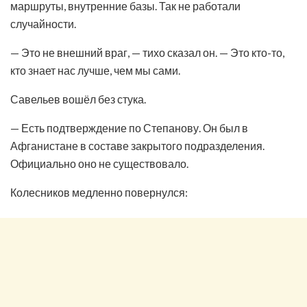
маршруты, внутренние базы. Так не работали
случайности.
— Это не внешний враг, — тихо сказал он. — Это кто-то,
кто знает нас лучше, чем мы сами.
Савельев вошёл без стука.
— Есть подтверждение по Степанову. Он был в
Афганистане в составе закрытого подразделения.
Официально оно не существовало.
Колесников медленно повернулся: