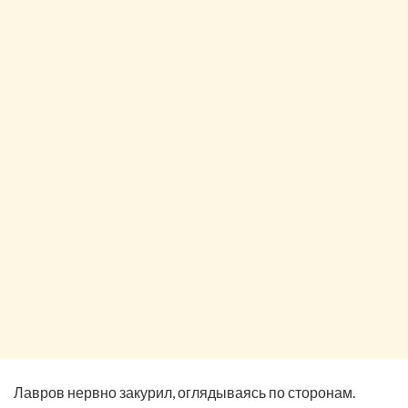
Лавров нервно закурил, оглядываясь по сторонам.