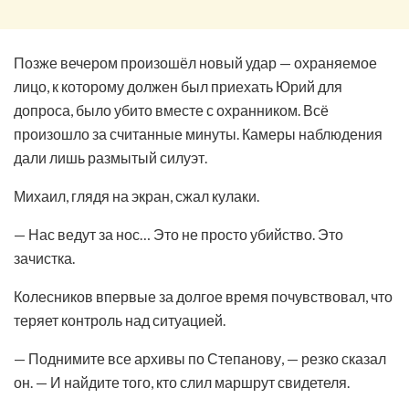
Позже вечером произошёл новый удар — охраняемое
лицо, к которому должен был приехать Юрий для
допроса, было убито вместе с охранником. Всё
произошло за считанные минуты. Камеры наблюдения
дали лишь размытый силуэт.
Михаил, глядя на экран, сжал кулаки.
— Нас ведут за нос… Это не просто убийство. Это
зачистка.
Колесников впервые за долгое время почувствовал, что
теряет контроль над ситуацией.
— Поднимите все архивы по Степанову, — резко сказал
он. — И найдите того, кто слил маршрут свидетеля.