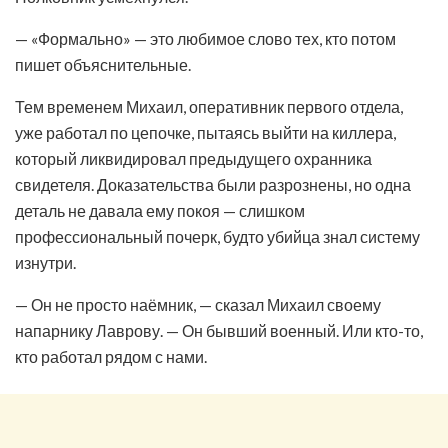
— «Формально» — это любимое слово тех, кто потом
пишет объяснительные.
Тем временем Михаил, оперативник первого отдела,
уже работал по цепочке, пытаясь выйти на киллера,
который ликвидировал предыдущего охранника
свидетеля. Доказательства были разрознены, но одна
деталь не давала ему покоя — слишком
профессиональный почерк, будто убийца знал систему
изнутри.
— Он не просто наёмник, — сказал Михаил своему
напарнику Лаврову. — Он бывший военный. Или кто-то,
кто работал рядом с нами.