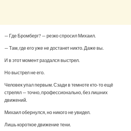
— Где Бромберг? — резко спросил Михаил.
— Там, где его уже не достанет никто. Даже вы.
И в этот момент раздался выстрел.
Но выстрел не его.
Человек упал первым. Сзади в темноте кто-то ещё
стрелял — точно, профессионально, без лишних
движений.
Михаил обернулся, но никого не увидел.
Лишь короткое движение тени.