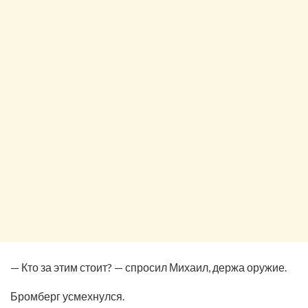
— Кто за этим стоит? — спросил Михаил, держа оружие.
Бромберг усмехнулся.