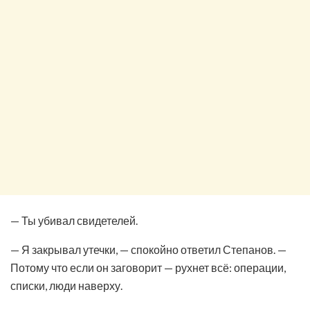
— Ты убивал свидетелей.
— Я закрывал утечки, — спокойно ответил Степанов. —
Потому что если он заговорит — рухнет всё: операции,
списки, люди наверху.