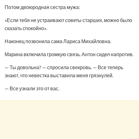
Потом двоюродная сестра мужа:
«Если тебя не устраивают советы старших, можно было
сказать спокойно».
Наконец позвонила сама Лариса Михайловна.
Марина включила громкую связь. Антон сидел напротив.
— Ты довольна? — спросила свекровь. — Все теперь
знают, что невестка выставила меня грязнулей.
— Все узнали это от вас.