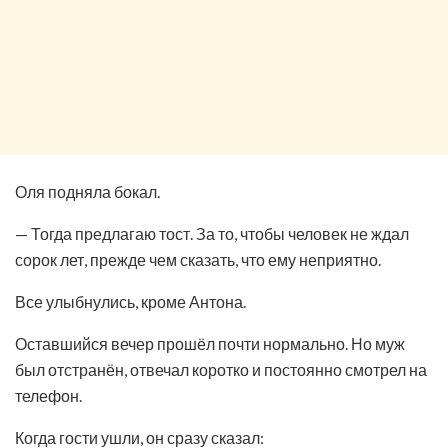
Оля подняла бокал.
— Тогда предлагаю тост. За то, чтобы человек не ждал
сорок лет, прежде чем сказать, что ему неприятно.
Все улыбнулись, кроме Антона.
Оставшийся вечер прошёл почти нормально. Но муж
был отстранён, отвечал коротко и постоянно смотрел на
телефон.
Когда гости ушли, он сразу сказал: