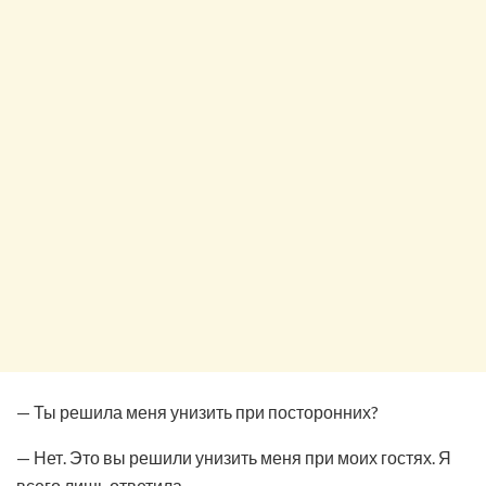
— Ты решила меня унизить при посторонних?
— Нет. Это вы решили унизить меня при моих гостях. Я
всего лишь ответила.