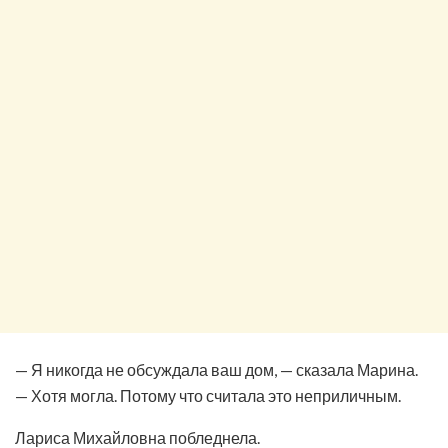
— Я никогда не обсуждала ваш дом, — сказала Марина.
— Хотя могла. Потому что считала это неприличным.
Лариса Михайловна побледнела.