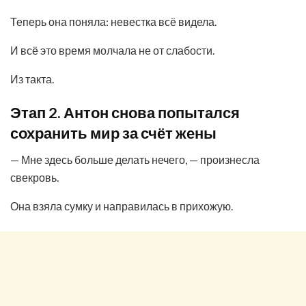
Теперь она поняла: невестка всё видела.
И всё это время молчала не от слабости.
Из такта.
Этап 2. Антон снова попытался
сохранить мир за счёт жены
— Мне здесь больше делать нечего, — произнесла
свекровь.
Она взяла сумку и направилась в прихожую.