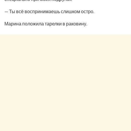
— Ты всё воспринимаешь слишком остро.
Марина положила тарелки в раковину.