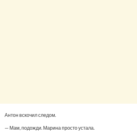
Антон вскочил следом.
— Мам, подожди. Марина просто устала.