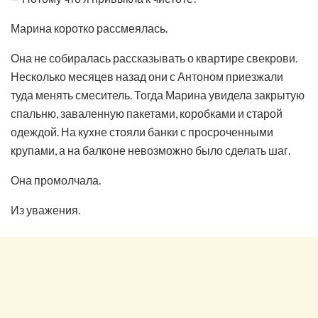
Марина коротко рассмеялась.
Она не собиралась рассказывать о квартире свекрови.
Несколько месяцев назад они с Антоном приезжали
туда менять смеситель. Тогда Марина увидела закрытую
спальню, заваленную пакетами, коробками и старой
одеждой. На кухне стояли банки с просроченными
крупами, а на балконе невозможно было сделать шаг.
Она промолчала.
Из уважения.