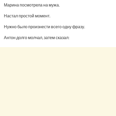
Марина посмотрела на мужа.
Настал простой момент.
Нужно было произнести всего одну фразу.
Антон долго молчал, затем сказал: