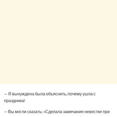
— Я вынуждена была объяснить, почему ушла с
праздника!
— Вы могли сказать: «Сделала замечание невестке при