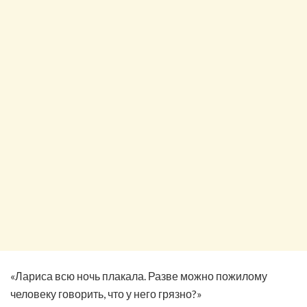
«Лариса всю ночь плакала. Разве можно пожилому
человеку говорить, что у него грязно?»