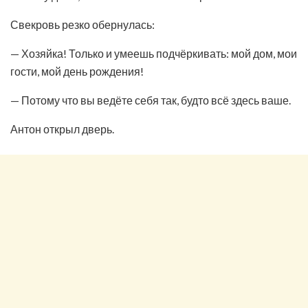
Свекровь резко обернулась:
— Хозяйка! Только и умеешь подчёркивать: мой дом, мои
гости, мой день рождения!
— Потому что вы ведёте себя так, будто всё здесь ваше.
Антон открыл дверь.