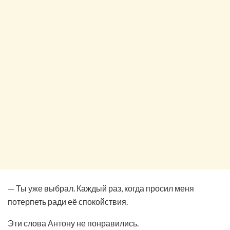
— Ты уже выбрал. Каждый раз, когда просил меня
потерпеть ради её спокойствия.
Эти слова Антону не понравились.