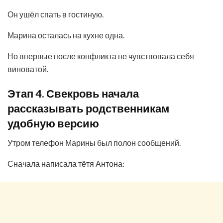
Он ушёл спать в гостиную.
Марина осталась на кухне одна.
Но впервые после конфликта не чувствовала себя
виноватой.
Этап 4. Свекровь начала
рассказывать родственникам
удобную версию
Утром телефон Марины был полон сообщений.
Сначала написала тётя Антона: