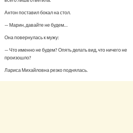
Антон поставил бокал на стол.
— Марин, давайте не будем…
Она повернулась к мужу:
— Что именно не будем? Опять делать вид, что ничего не
произошло?
Лариса Михайловна резко поднялась.