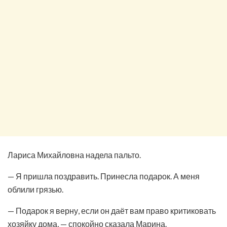
Лариса Михайловна надела пальто.
— Я пришла поздравить. Принесла подарок. А меня
облили грязью.
— Подарок я верну, если он даёт вам право критиковать
хозяйку дома, — спокойно сказала Марина.