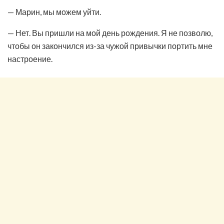
— Марин, мы можем уйти.
— Нет. Вы пришли на мой день рождения. Я не позволю,
чтобы он закончился из-за чужой привычки портить мне
настроение.