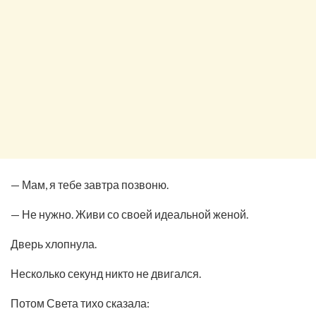
— Мам, я тебе завтра позвоню.
— Не нужно. Живи со своей идеальной женой.
Дверь хлопнула.
Несколько секунд никто не двигался.
Потом Света тихо сказала: