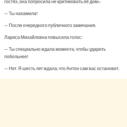
гостях, она попросила не критиковать её дом».
— Ты нахамила!
— После очередного публичного замечания.
Лариса Михайловна повысила голос:
— Ты специально ждала момента, чтобы ударить
побольнее!
— Нет. Я шесть лет ждала, что Антон сам вас остановит.