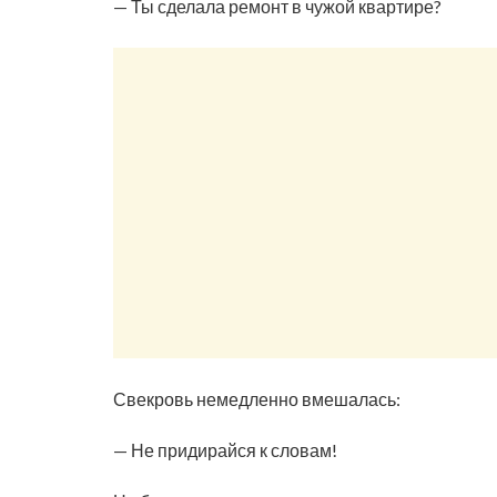
— Ты сделала ремонт в чужой квартире?
Свекровь немедленно вмешалась:
— Не придирайся к словам!