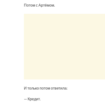
Потом с Артёмом.
И только потом ответила:
— Кредит.