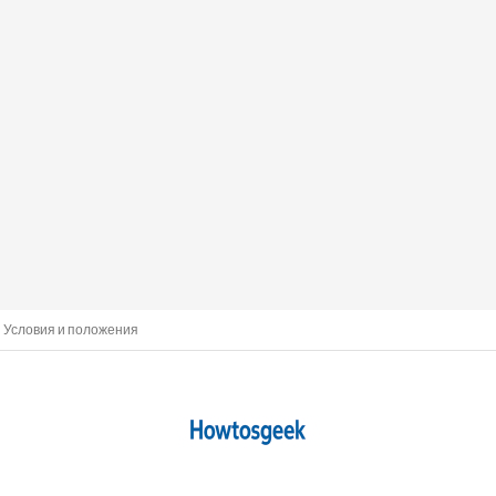
Условия и положения