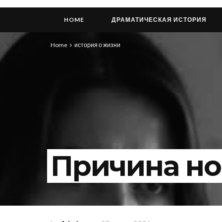
HOME
ДРАМАТИЧЕСКАЯ ИСТОРИЯ
Home
история о жизни
Причина но