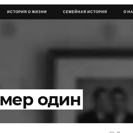
ИСТОРИЯ О ЖИЗНИ
СЕМЕЙНАЯ ИСТОРИЯ
О Н
мер один