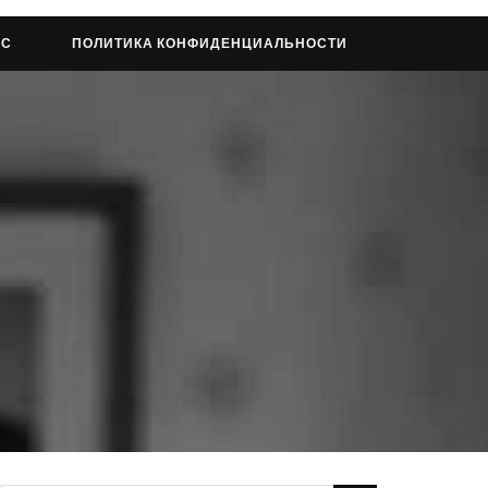
АС
ПОЛИТИКА КОНФИДЕНЦИАЛЬНОСТИ