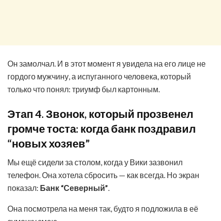
Он замолчал. И в этот момент я увидела на его лице не
гордого мужчину, а испуганного человека, который
только что понял: триумф был картонным.
Этап 4. Звонок, который прозвенел
громче тоста: когда банк поздравил
“новых хозяев”
Мы ещё сидели за столом, когда у Вики зазвонил
телефон. Она хотела сбросить — как всегда. Но экран
показал:
Банк “Северный”
.
Она посмотрела на меня так, будто я подложила в её