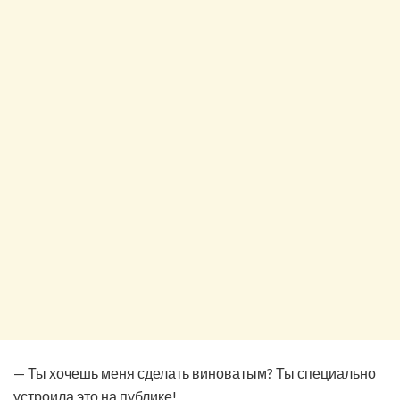
— Ты хочешь меня сделать виноватым? Ты специально
устроила это на публике!