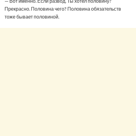
— Вот именно. Если развод. Ты хотел половину?
Прекрасно. Половина чего? Половина обязательств
тоже бывает половиной.