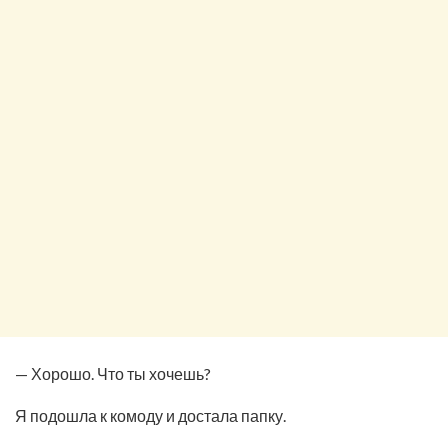
— Хорошо. Что ты хочешь?
Я подошла к комоду и достала папку.