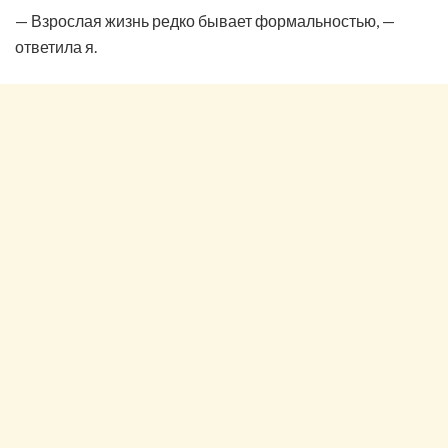
— Взрослая жизнь редко бывает формальностью, —
ответила я.