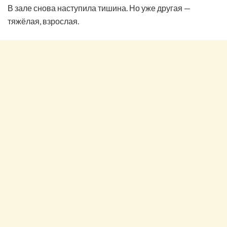
В зале снова наступила тишина. Но уже другая —
тяжёлая, взрослая.