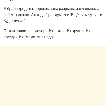
Я брала кредиты, перекрывала разрывы, закладывала
всё, что можно. И каждый раз думала: “Ещё чуть-чуть — и
будет легче”.
Потом появились дочери. Их школа. Их кружки. Их
поездки. Их “мама, мне надо”.