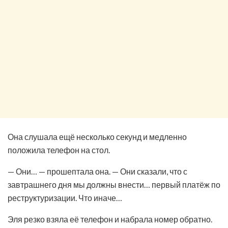
Она слушала ещё несколько секунд и медленно
положила телефон на стол.
— Они… — прошептала она. — Они сказали, что с
завтрашнего дня мы должны внести… первый платёж по
реструктуризации. Что иначе…
Эля резко взяла её телефон и набрала номер обратно.